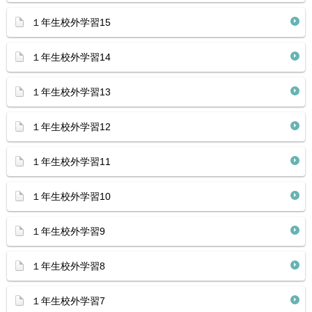
１年生校外学習15
１年生校外学習14
１年生校外学習13
１年生校外学習12
１年生校外学習11
１年生校外学習10
１年生校外学習9
１年生校外学習8
１年生校外学習7