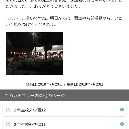
もいっぱい。多くの児童の皆さん、保護者の方に声をかけていた
だきましたー。ありがとうございました。
しっかし、暑いですね。明日からは、面談やら部活動やら、とに
かく気をつけてくだされよ。
登録日:
2018年7月23日
/
更新日:
2018年7月23日
このカテゴリー内の他のページ
２年生校外学習12
２年生校外学習11