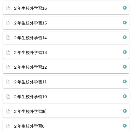
２年生校外学習16
２年生校外学習15
２年生校外学習14
２年生校外学習13
２年生校外学習12
２年生校外学習11
２年生校外学習10
２年生校外学習⑼
２年生校外学習8