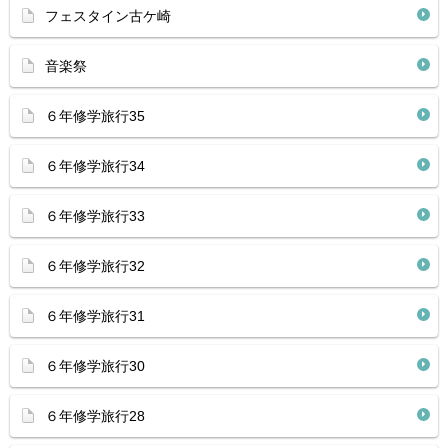
フェスタイン古ケ崎
音楽祭
６年修学旅行35
６年修学旅行34
６年修学旅行33
６年修学旅行32
６年修学旅行31
６年修学旅行30
６年修学旅行28