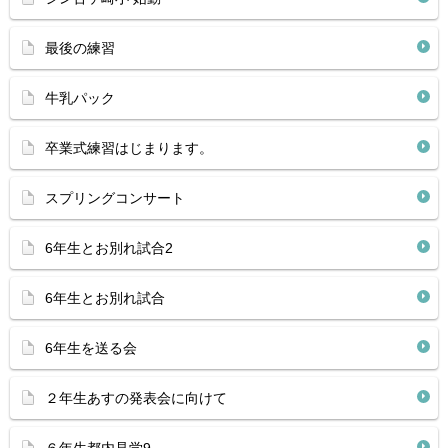
最後の練習
牛乳パック
卒業式練習はじまります。
スプリングコンサート
6年生とお別れ試合2
6年生とお別れ試合
6年生を送る会
２年生あすの発表会に向けて