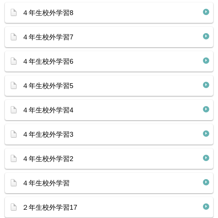
４年生校外学習8
４年生校外学習7
４年生校外学習6
４年生校外学習5
４年生校外学習4
４年生校外学習3
４年生校外学習2
４年生校外学習
２年生校外学習17