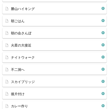
勝山ハイキング
朝ごはん
朝の会さんぼ
火星の大接近
ナイトウォーク
不二洞へ
スカイプリッジ
後片付け
カレー作り