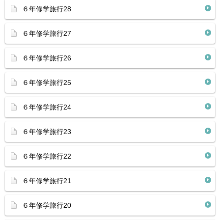
６年修学旅行28
６年修学旅行27
６年修学旅行26
６年修学旅行25
６年修学旅行24
６年修学旅行23
６年修学旅行22
６年修学旅行21
６年修学旅行20