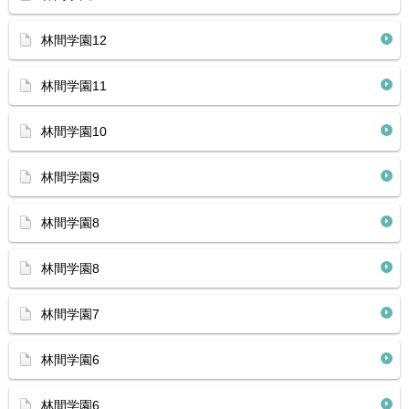
林間学園12
林間学園11
林間学園10
林間学園9
林間学園8
林間学園8
林間学園7
林間学園6
林間学園6