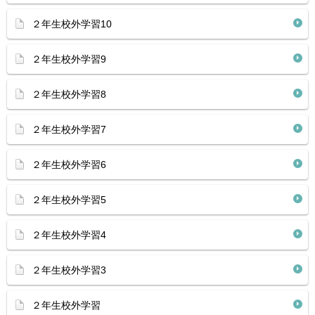
２年生校外学習10
２年生校外学習9
２年生校外学習8
２年生校外学習7
２年生校外学習6
２年生校外学習5
２年生校外学習4
２年生校外学習3
２年生校外学習