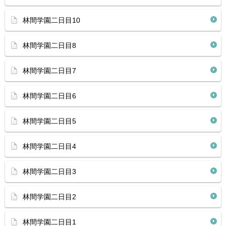
林間学園二日目10
林間学園二日目8
林間学園二日目7
林間学園二日目6
林間学園二日目5
林間学園二日目4
林間学園二日目3
林間学園二日目2
林間学園二日目1