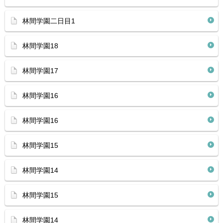
林間学園二日目1
林間学園18
林間学園17
林間学園16
林間学園16
林間学園15
林間学園14
林間学園15
林間学園14