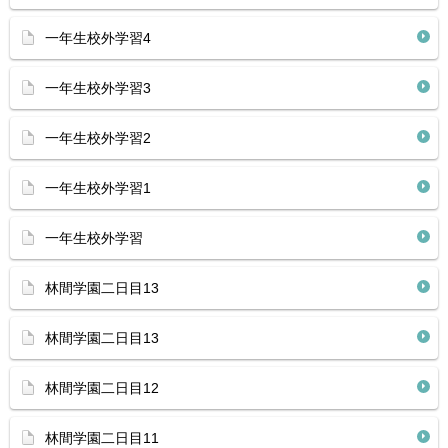
一年生校外学習4
一年生校外学習3
一年生校外学習2
一年生校外学習1
一年生校外学習
林間学園二日目13
林間学園二日目13
林間学園二日目12
林間学園二日目11