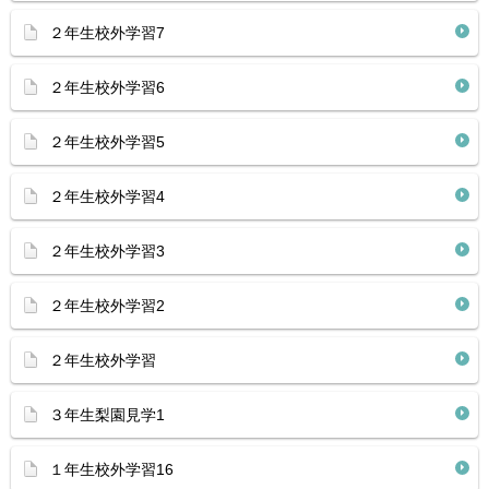
２年生校外学習7
２年生校外学習6
２年生校外学習5
２年生校外学習4
２年生校外学習3
２年生校外学習2
２年生校外学習
３年生梨園見学1
１年生校外学習16