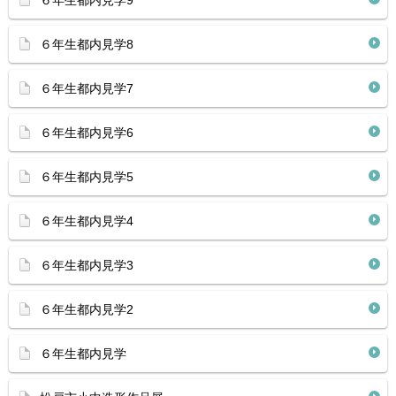
６年生都内見学9
６年生都内見学8
６年生都内見学7
６年生都内見学6
６年生都内見学5
６年生都内見学4
６年生都内見学3
６年生都内見学2
６年生都内見学