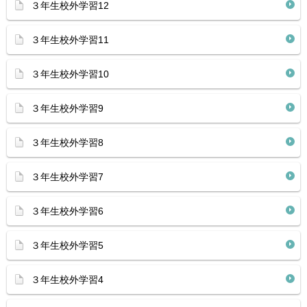
３年生校外学習12
３年生校外学習11
３年生校外学習10
３年生校外学習9
３年生校外学習8
３年生校外学習7
３年生校外学習6
３年生校外学習5
３年生校外学習4