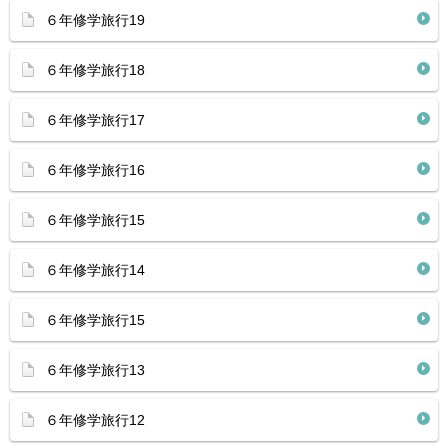
６年修学旅行19
６年修学旅行18
６年修学旅行17
６年修学旅行16
６年修学旅行15
６年修学旅行14
６年修学旅行15
６年修学旅行13
６年修学旅行12