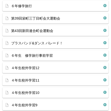
６年修学旅行
第39回栄町三丁目町会大運動会
第43回新田連合町会運動会
ブラスバンド&ダンス パレード！
６年生 修学旅行事前学習
４年生校外学習12
４年生校外学習11
４年生校外学習10
４年生校外学習9