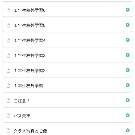
１年生校外学習6
１年生校外学習5
１年生校外学習4
１年生校外学習3
１年生校外学習2
１年生校外学習
ご注意！
バス乗車
クラス写真とご飯