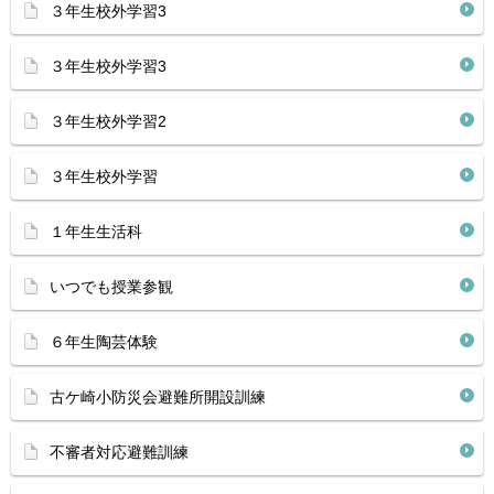
３年生校外学習3
３年生校外学習3
３年生校外学習2
３年生校外学習
１年生生活科
いつでも授業参観
６年生陶芸体験
古ケ崎小防災会避難所開設訓練
不審者対応避難訓練