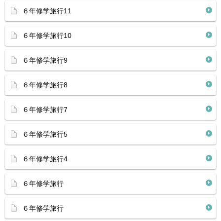
６年修学旅行11
６年修学旅行10
６年修学旅行9
６年修学旅行8
６年修学旅行7
６年修学旅行5
６年修学旅行4
６年修学旅行
６年修学旅行