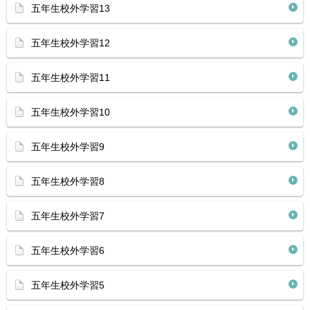
五年生校外学習13
五年生校外学習12
五年生校外学習11
五年生校外学習10
五年生校外学習9
五年生校外学習8
五年生校外学習7
五年生校外学習6
五年生校外学習5