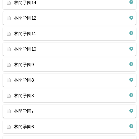
林間学園14
林間学園12
林間学園11
林間学園10
林間学園9
林間学園8
林間学園8
林間学園7
林間学園6