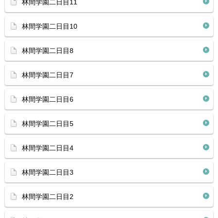
林間学園二日目11
林間学園二日目10
林間学園二日目8
林間学園二日目7
林間学園二日目6
林間学園二日目5
林間学園二日目4
林間学園二日目3
林間学園二日目2