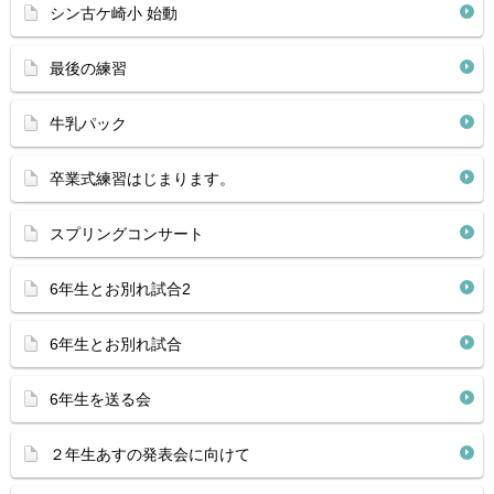
シン古ケ崎小 始動
最後の練習
牛乳パック
卒業式練習はじまります。
スプリングコンサート
6年生とお別れ試合2
6年生とお別れ試合
6年生を送る会
２年生あすの発表会に向けて