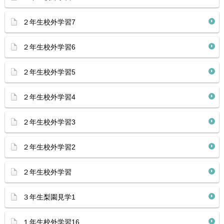
２年生校外学習7
２年生校外学習6
２年生校外学習5
２年生校外学習4
２年生校外学習3
２年生校外学習2
２年生校外学習
３年生梨園見学1
１年生校外学習16