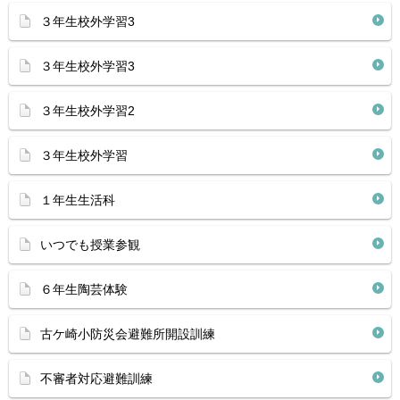
３年生校外学習3
３年生校外学習3
３年生校外学習2
３年生校外学習
１年生生活科
いつでも授業参観
６年生陶芸体験
古ケ崎小防災会避難所開設訓練
不審者対応避難訓練