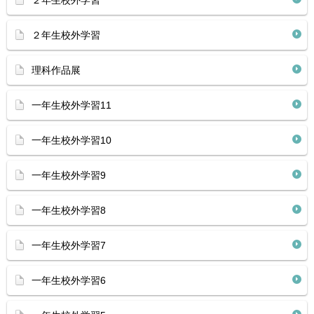
２年生校外学習
２年生校外学習
理科作品展
一年生校外学習11
一年生校外学習10
一年生校外学習9
一年生校外学習8
一年生校外学習7
一年生校外学習6