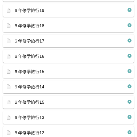
６年修学旅行19
６年修学旅行18
６年修学旅行17
６年修学旅行16
６年修学旅行15
６年修学旅行14
６年修学旅行15
６年修学旅行13
６年修学旅行12