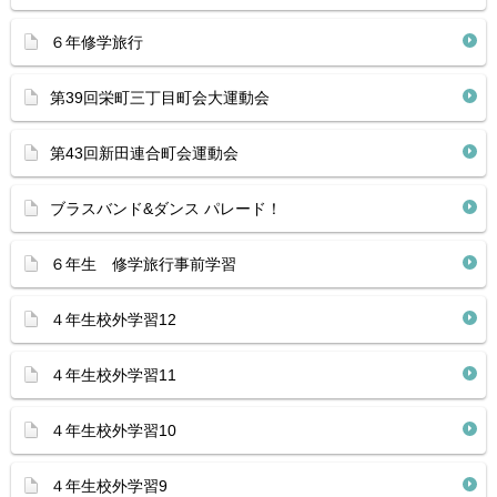
６年修学旅行
第39回栄町三丁目町会大運動会
第43回新田連合町会運動会
ブラスバンド&ダンス パレード！
６年生 修学旅行事前学習
４年生校外学習12
４年生校外学習11
４年生校外学習10
４年生校外学習9