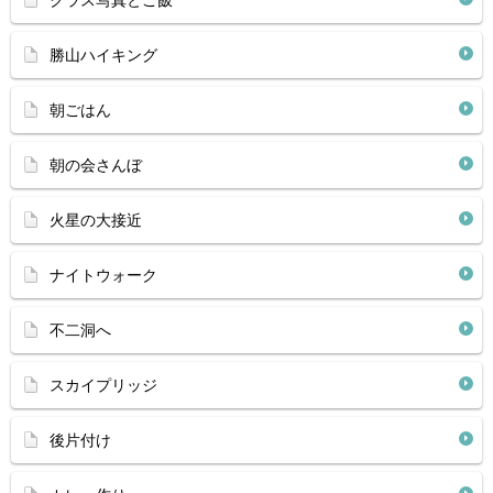
クラス写真とご飯
勝山ハイキング
朝ごはん
朝の会さんぼ
火星の大接近
ナイトウォーク
不二洞へ
スカイプリッジ
後片付け