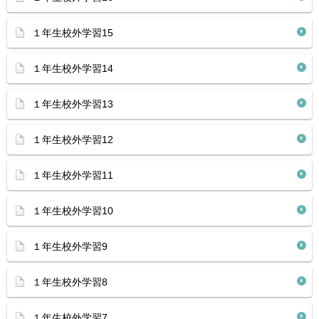
１年生校外学習15
１年生校外学習14
１年生校外学習13
１年生校外学習12
１年生校外学習11
１年生校外学習10
１年生校外学習9
１年生校外学習8
１年生校外学習7