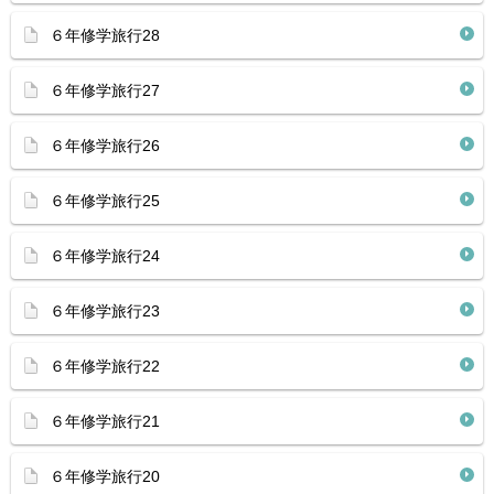
６年修学旅行28
６年修学旅行27
６年修学旅行26
６年修学旅行25
６年修学旅行24
６年修学旅行23
６年修学旅行22
６年修学旅行21
６年修学旅行20