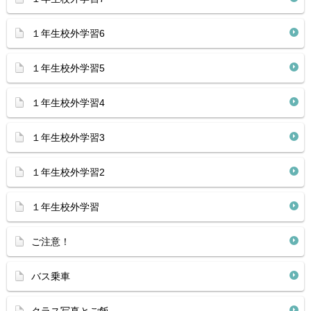
１年生校外学習6
１年生校外学習5
１年生校外学習4
１年生校外学習3
１年生校外学習2
１年生校外学習
ご注意！
バス乗車