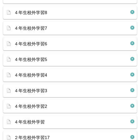
４年生校外学習8
４年生校外学習7
４年生校外学習6
４年生校外学習5
４年生校外学習4
４年生校外学習3
４年生校外学習2
４年生校外学習
２年生校外学習17