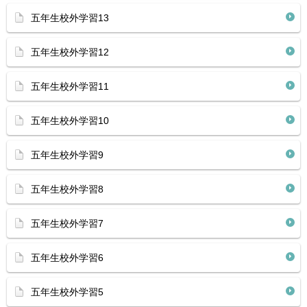
五年生校外学習13
五年生校外学習12
五年生校外学習11
五年生校外学習10
五年生校外学習9
五年生校外学習8
五年生校外学習7
五年生校外学習6
五年生校外学習5