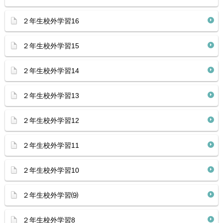
２年生校外学習16
２年生校外学習15
２年生校外学習14
２年生校外学習13
２年生校外学習12
２年生校外学習11
２年生校外学習10
２年生校外学習⑼
２年生校外学習8