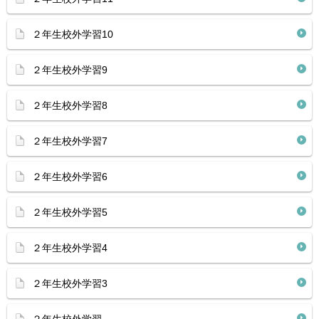
２年生校外学習10
２年生校外学習9
２年生校外学習8
２年生校外学習7
２年生校外学習6
２年生校外学習5
２年生校外学習4
２年生校外学習3