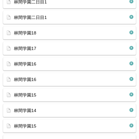
林間学園二日目1
林間学園二日目1
林間学園18
林間学園17
林間学園16
林間学園16
林間学園15
林間学園14
林間学園15