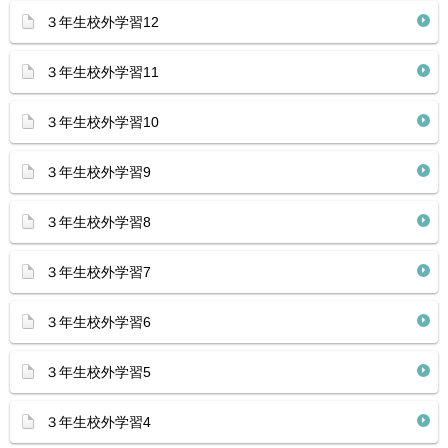
３年生校外学習12
３年生校外学習11
３年生校外学習10
３年生校外学習9
３年生校外学習8
３年生校外学習7
３年生校外学習6
３年生校外学習5
３年生校外学習4