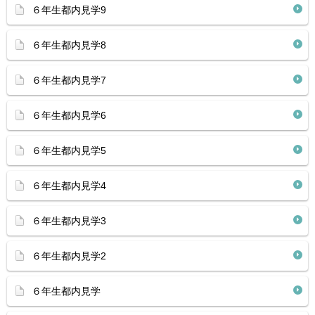
６年生都内見学9
６年生都内見学8
６年生都内見学7
６年生都内見学6
６年生都内見学5
６年生都内見学4
６年生都内見学3
６年生都内見学2
６年生都内見学