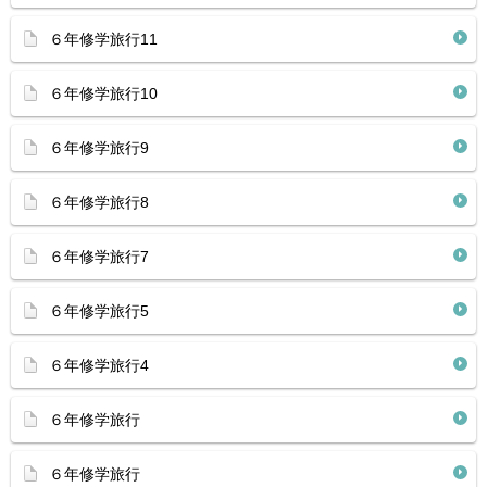
６年修学旅行11
６年修学旅行10
６年修学旅行9
６年修学旅行8
６年修学旅行7
６年修学旅行5
６年修学旅行4
６年修学旅行
６年修学旅行