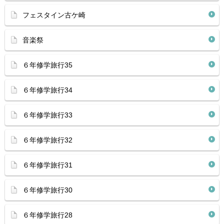
フェスタイン古ケ崎
音楽祭
６年修学旅行35
６年修学旅行34
６年修学旅行33
６年修学旅行32
６年修学旅行31
６年修学旅行30
６年修学旅行28