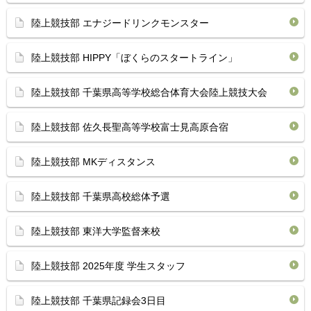
陸上競技部 エナジードリンクモンスター
陸上競技部 HIPPY「ぼくらのスタートライン」
陸上競技部 千葉県高等学校総合体育大会陸上競技大会
陸上競技部 佐久長聖高等学校富士見高原合宿
陸上競技部 MKディスタンス
陸上競技部 千葉県高校総体予選
陸上競技部 東洋大学監督来校
陸上競技部 2025年度 学生スタッフ
陸上競技部 千葉県記録会3日目