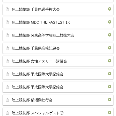
陸上競技部 千葉県選手権大会
陸上競技部 MDC THE FASTEST 1K
陸上競技部 関東高等学校陸上競技大会
陸上競技部 千葉県高校記録会
陸上競技部 女性アスリート講習会
陸上競技部 平成国際大学記録会
陸上競技部 平成国際大学記録会
陸上競技部 部活動壮行会
陸上競技部 スペシャルゲスト②