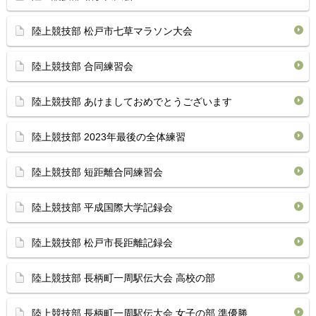
陸上競技部 松戸市七草マラソン大会
陸上競技部 合同練習会
陸上競技部 あけましておめでとうございます
陸上競技部 2023年最後の全体練習
陸上競技部 短距離合同練習会
陸上競技部 平成国際大学記録会
陸上競技部 松戸市長距離記録会
陸上競技部 長柄町一周駅伝大会 高校の部
陸上競技部 長柄町一周駅伝大会 女子の部 準優勝