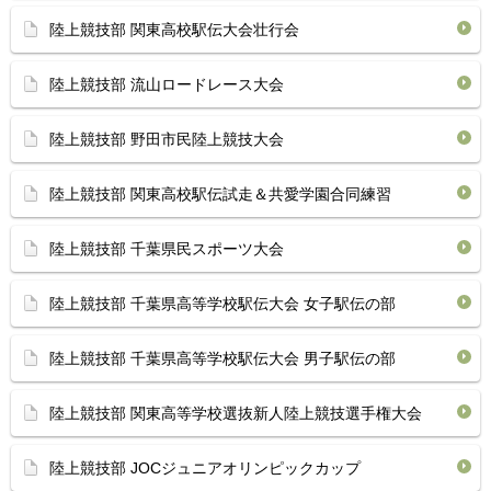
陸上競技部 関東高校駅伝大会壮行会
陸上競技部 流山ロードレース大会
陸上競技部 野田市民陸上競技大会
陸上競技部 関東高校駅伝試走＆共愛学園合同練習
陸上競技部 千葉県民スポーツ大会
陸上競技部 千葉県高等学校駅伝大会 女子駅伝の部
陸上競技部 千葉県高等学校駅伝大会 男子駅伝の部
陸上競技部 関東高等学校選抜新人陸上競技選手権大会
陸上競技部 JOCジュニアオリンピックカップ