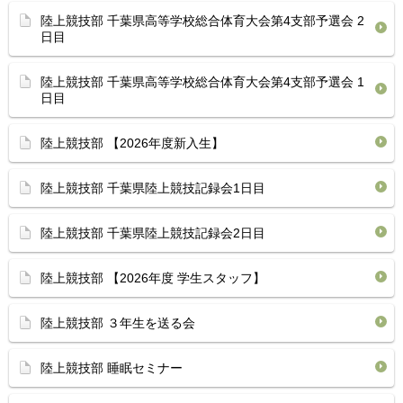
陸上競技部 千葉県高等学校総合体育⁡大会第4支部予選会 2
日目
陸上競技部 千葉県高等学校総合体育⁡大会第4支部予選会 1
日目
陸上競技部 【2026年度新入生】
陸上競技部 千葉県陸上競技記録会1日目 ⁡
陸上競技部 ⁡千葉県陸上競技記録会2日目 ⁡
陸上競技部 【2026年度 学生スタッフ】
陸上競技部 ３年生を送る会
陸上競技部 睡眠セミナー