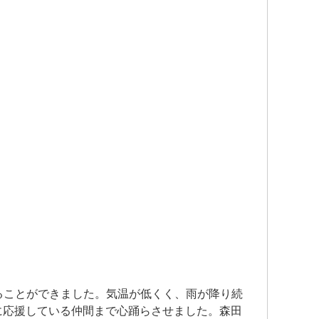
することができました。気温が低くく、雨が降り続
に応援している仲間まで心踊らさせました。森田