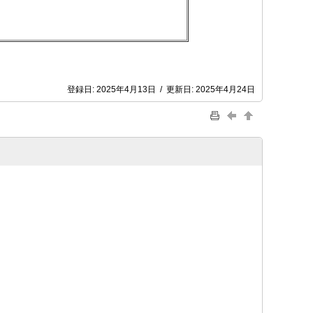
登録日:
2025年4月13日
/
更新日:
2025年4月24日