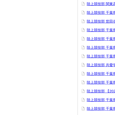
陸上競技部 関東
陸上競技部 千葉
陸上競技部 世田
陸上競技部 千葉
陸上競技部 千葉
陸上競技部 千葉
陸上競技部 千葉
陸上競技部 共愛
陸上競技部 千葉
陸上競技部 千葉
陸上競技部 【20
陸上競技部 千葉県
陸上競技部 ⁡千葉