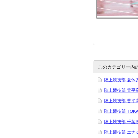
このカテゴリー内
陸上競技部 夏休
陸上競技部 菅平
陸上競技部 菅平
陸上競技部 TOKAI
陸上競技部 千葉
陸上競技部 エナ