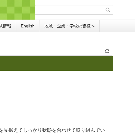
試情報
English
地域・企業・学校の皆様へ
を見据えてしっかり状態を合わせて取り組んでい