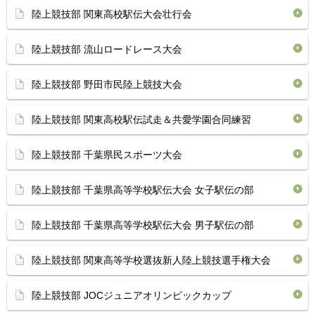
陸上競技部 関東高校駅伝大会壮行会
陸上競技部 流山ロードレース大会
陸上競技部 野田市民陸上競技大会
陸上競技部 関東高校駅伝試走＆共愛学園合同練習
陸上競技部 千葉県民スポーツ大会
陸上競技部 千葉県高等学校駅伝大会 女子駅伝の部
陸上競技部 千葉県高等学校駅伝大会 男子駅伝の部
陸上競技部 関東高等学校選抜新人陸上競技選手権大会
陸上競技部 JOCジュニアオリンピックカップ