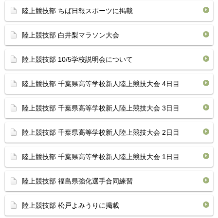
陸上競技部 ちば日報スポーツに掲載
陸上競技部 白井梨マラソン大会
陸上競技部 10/5学校説明会について
陸上競技部 千葉県高等学校新人陸上競技大会 4日目
陸上競技部 千葉県高等学校新人陸上競技大会 3日目
陸上競技部 千葉県高等学校新人陸上競技大会 2日目
陸上競技部 千葉県高等学校新人陸上競技大会 1日目
陸上競技部 福島県強化選手合同練習
陸上競技部 松戸よみうりに掲載