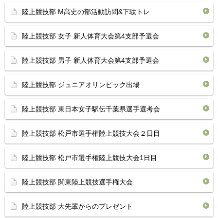
陸上競技部 M高史の部活動訪問&下駄トレ
陸上競技部 女子 新人体育大会第4支部予選会
陸上競技部 男子 新人体育大会第4支部予選会
陸上競技部 ジュニアオリンピック出場
陸上競技部 東日本女子駅伝千葉県選手選考会
陸上競技部 松戸市選手権陸上競技大会２日目
陸上競技部 松戸市選手権陸上競技大会1日目
陸上競技部 関東陸上競技選手権大会
陸上競技部 大先輩からのプレゼント