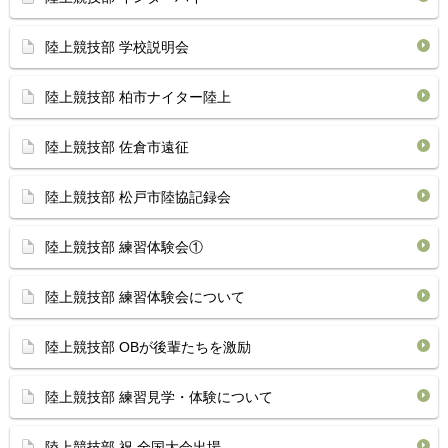
陸上競技部 学校説明会
陸上競技部 柏市ナイター陸上
陸上競技部 佐倉市遠征
陸上競技部 松戸市陸協記録会
陸上競技部 練習体験会①
陸上競技部 練習体験会について
陸上競技部 OBが後輩たちを激励
陸上競技部 練習見学・体験について
陸上競技部 祝 全国大会出場