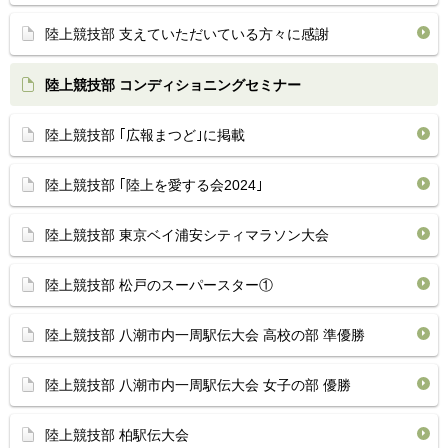
陸上競技部 支えていただいている方々に感謝
陸上競技部 コンディショニングセミナー
陸上競技部 ｢広報まつど｣に掲載
陸上競技部 ｢陸上を愛する会2024｣
陸上競技部 東京ベイ浦安シティマラソン大会
陸上競技部 松戸のスーパースター①
陸上競技部 八潮市内一周駅伝大会 高校の部 準優勝
陸上競技部 八潮市内一周駅伝大会 女子の部 優勝
陸上競技部 柏駅伝大会