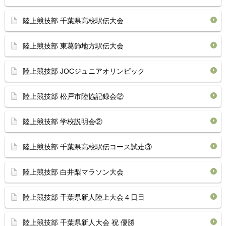
陸上競技部 千葉県高校駅伝大会
陸上競技部 東葛飾地方駅伝大会
陸上競技部 JOCジュニアオリンピック
陸上競技部 松戸市陸協記録会②
陸上競技部 学校説明会②
陸上競技部 千葉県高校駅伝コース試走③
陸上競技部 白井梨マラソン大会
陸上競技部 千葉県新人陸上大会４日目
陸上競技部 千葉県新人大会 祝 優勝