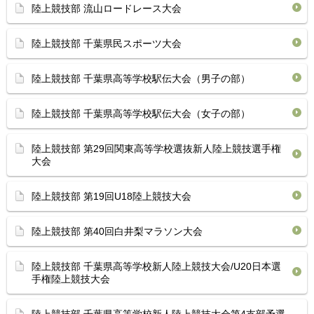
陸上競技部 流山ロードレース大会
陸上競技部 千葉県民スポーツ大会
陸上競技部 千葉県高等学校駅伝大会（男子の部）
陸上競技部 千葉県高等学校駅伝大会（女子の部）
陸上競技部 第29回関東高等学校選抜新人陸上競技選手権
大会
陸上競技部 第19回U18陸上競技大会
陸上競技部 第40回白井梨マラソン大会
陸上競技部 千葉県高等学校新人陸上競技大会/U20日本選
手権陸上競技大会