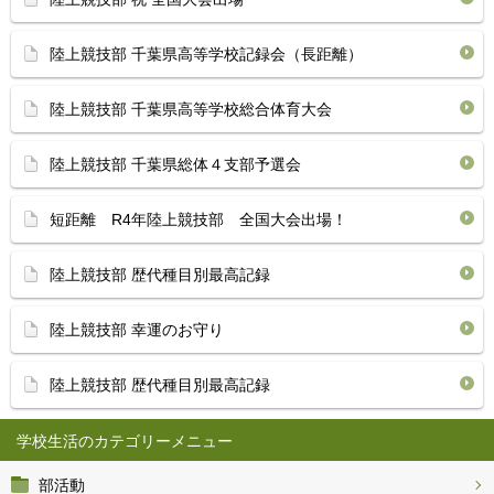
陸上競技部 千葉県高等学校記録会（長距離）
陸上競技部 千葉県高等学校総合体育大会
陸上競技部 千葉県総体４支部予選会
短距離 R4年陸上競技部 全国大会出場！
陸上競技部 歴代種目別最高記録
陸上競技部 幸運のお守り
陸上競技部 歴代種目別最高記録
学校生活
部活動