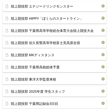
陸上競技部 エナジードリンクモンスター
陸上競技部 HIPPY「ぼくらのスタートライン」
陸上競技部 千葉県高等学校総合体育大会陸上競技大会
陸上競技部 佐久長聖高等学校富士見高原合宿
陸上競技部 MKディスタンス
陸上競技部 千葉県高校総体予選
陸上競技部 東洋大学監督来校
陸上競技部 2025年度 学生スタッフ
陸上競技部 千葉県記録会3日目