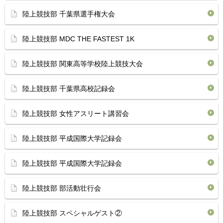
陸上競技部 千葉県選手権大会
陸上競技部 MDC THE FASTEST 1K
陸上競技部 関東高等学校陸上競技大会
陸上競技部 千葉県高校記録会
陸上競技部 女性アスリート講習会
陸上競技部 平成国際大学記録会
陸上競技部 平成国際大学記録会
陸上競技部 部活動壮行会
陸上競技部 スペシャルゲスト②