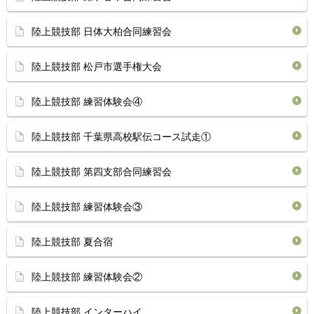
陸上競技部 日体大柏合同練習会
陸上競技部 松戸市選手権大会
陸上競技部 練習体験会④
陸上競技部 千葉県高校駅伝コース試走①
陸上競技部 第四支部合同練習会
陸上競技部 練習体験会③
陸上競技部 夏合宿
陸上競技部 練習体験会②
陸上競技部 インターハイ