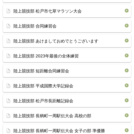
陸上競技部 松戸市七草マラソン大会
陸上競技部 合同練習会
陸上競技部 あけましておめでとうございます
陸上競技部 2023年最後の全体練習
陸上競技部 短距離合同練習会
陸上競技部 平成国際大学記録会
陸上競技部 松戸市長距離記録会
陸上競技部 長柄町一周駅伝大会 高校の部
陸上競技部 長柄町一周駅伝大会 女子の部 準優勝