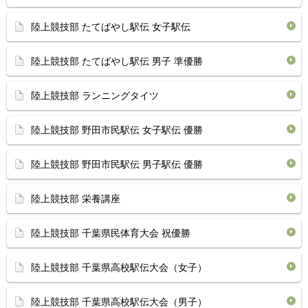
陸上競技部 たてばやし駅伝 女子駅伝
陸上競技部 たてばやし駅伝 男子 準優勝
陸上競技部 ランニングタイツ
陸上競技部 野田市民駅伝 女子駅伝 優勝
陸上競技部 野田市民駅伝 男子駅伝 優勝
陸上競技部 栄養講座
陸上競技部 千葉県民体育大会 祝優勝
陸上競技部 千葉県高校駅伝大会（女子）
陸上競技部 千葉県高校駅伝大会（男子）