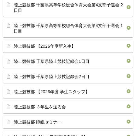
陸上競技部 千葉県高等学校総合体育⁡大会第4支部予選会 2
日目
陸上競技部 千葉県高等学校総合体育⁡大会第4支部予選会 1
日目
陸上競技部 【2026年度新入生】
陸上競技部 千葉県陸上競技記録会1日目 ⁡
陸上競技部 ⁡千葉県陸上競技記録会2日目 ⁡
陸上競技部 【2026年度 学生スタッフ】
陸上競技部 ３年生を送る会
陸上競技部 睡眠セミナー