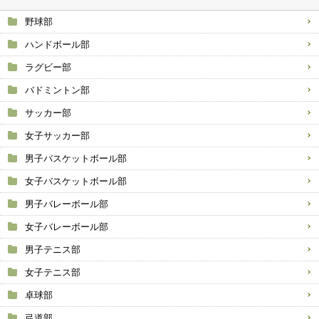
野球部
ハンドボール部
ラグビー部
バドミントン部
サッカー部
女子サッカー部
男子バスケットボール部
女子バスケットボール部
男子バレーボール部
女子バレーボール部
男子テニス部
女子テニス部
卓球部
弓道部