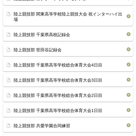
陸上競技部 関東高等学校陸上競技大会 祝インターハイ出
場
陸上競技部 千葉県高校記録会
陸上競技部 世田谷記録会
陸上競技部 千葉県高等学校総合体育⁡大会4日目
陸上競技部 千葉県高等学校総合体育⁡大会3日目
陸上競技部 千葉県高等学校総合体育⁡大会2日目
陸上競技部 千葉県高等学校総合体育⁡大会1日目
陸上競技部 共愛学園合同練習