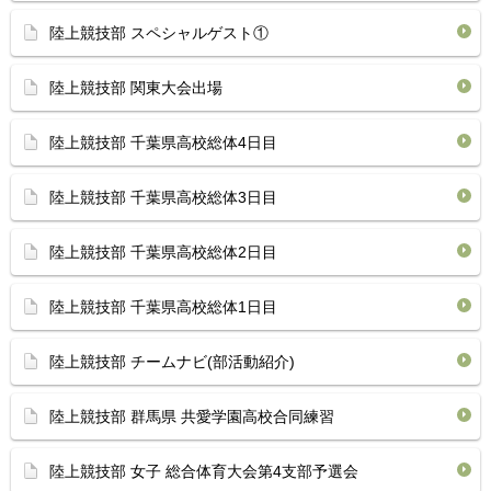
陸上競技部 スペシャルゲスト①
陸上競技部 関東大会出場
陸上競技部 千葉県高校総体4日目
陸上競技部 千葉県高校総体3日目
陸上競技部 千葉県高校総体2日目
陸上競技部 千葉県高校総体1日目
陸上競技部 チームナビ(部活動紹介)
陸上競技部 群馬県 共愛学園高校合同練習
陸上競技部 女子 総合体育大会第4支部予選会