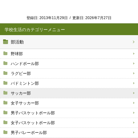
登録日:
2013年11月29日
/
更新日:
2026年7月27日
学校生活
部活動
野球部
ハンドボール部
ラグビー部
バドミントン部
サッカー部
女子サッカー部
男子バスケットボール部
女子バスケットボール部
男子バレーボール部