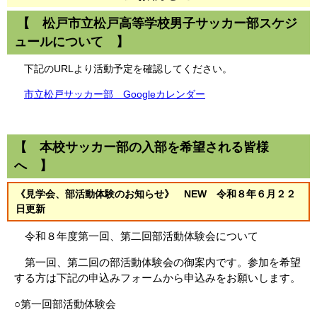
【 松戸市立松戸高等学校男子サッカー部スケジ
ュールについて 】
下記のURLより活動予定を確認してください。
市立松戸サッカー部 Googleカレンダー
【
本校サッカー部の入部を希望される皆様
へ 】
《見学会、部活動体験のお知らせ
》 NEW 令和８年６月２２
日更新
令和８年度第一回、第二回部活動体験会について
第一回、第二回の部活動体験会の御案内です。参加を希望
する方は下記の申込みフォームから申込みをお願いします。
○第一回部活動体験会