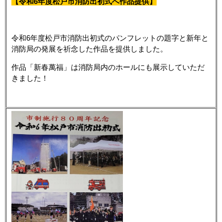
【令和6年度松戸市消防出初式へ作品提供】
令和6年度松戸市消防出初式のパンフレットの題字と新年と
消防局の発展を祈念した作品を提供しました。
作品「新春萬福」は消防局内のホールにも展示していただ
きました！