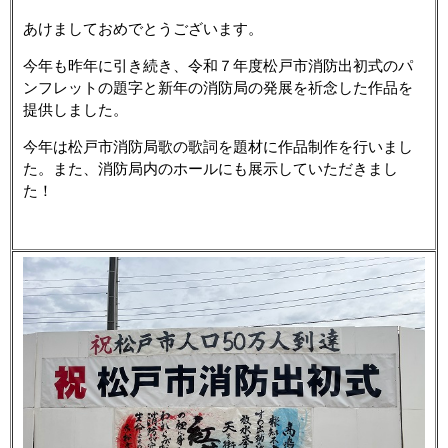
あけましておめでとうございます。
今年も昨年に引き続き、令和７年度松戸市消防出初式のパ
ンフレットの題字と新年の消防局の発展を祈念した作品を
提供しました。
今年は松戸市消防局歌の歌詞を題材に作品制作を行いまし
た。また、消防局内のホールにも展示していただきまし
た！