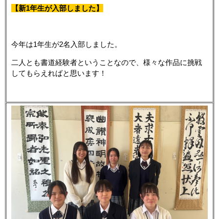
【新1年生が入部しました】
今年は1年生が2名入部しました。
二人とも書道経験者ということなので、様々な作品に挑戦
してもらえればと思います！