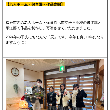
【老人ホーム・保育園へ作品寄贈】
松戸市内の老人ホーム・保育園へ市立松戸高校の書道部と
華道部で作品を制作し、寄贈させていただきました。
2024年の干支にちなんで「辰」です。今年も良い1年になり
ますように！