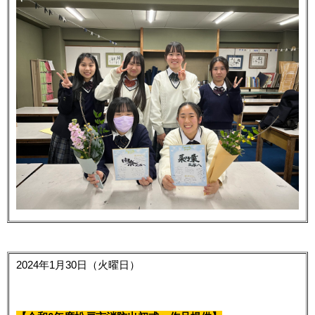
2024年1月30日（火曜日）