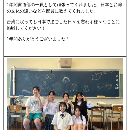
1年間書道部の一員として頑張ってくれました。日本と台湾
の文化の違いなどを部員に教えてくれました。
台湾に戻っても日本で過ごした日々を忘れず様々なことに
挑戦してください！
1年間ありがとうございました！