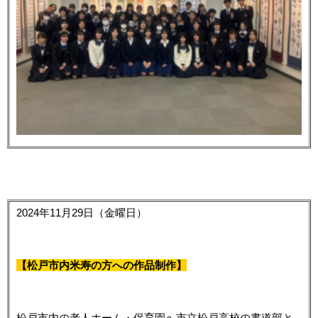
2024年11月29日（金曜日）
【
松戸市内米寿の方への作品制作
】
松戸市内の老人ホーム・保育園へ市立松戸高校の書道部と