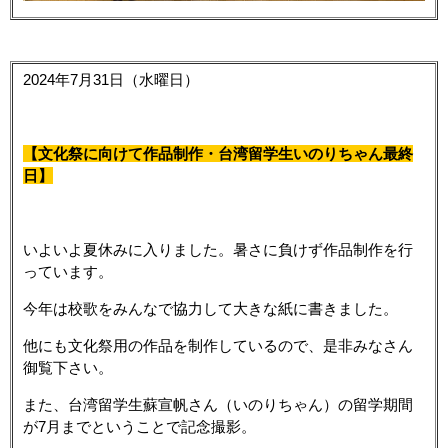
2024年7月31日（水曜日）
【文化祭に向けて作品制作・台湾留学生いのりちゃん最終
日】
いよいよ夏休みに入りました。暑さに負けず作品制作を行
っています。
今年は校歌をみんなで協力して大きな紙に書きました。
他にも文化祭用の作品を制作しているので、是非みなさん
御覧下さい。
また、台湾留学生
蘇宣帆さん（
いのりちゃん）の留学期間
が7月までということで記念撮影。