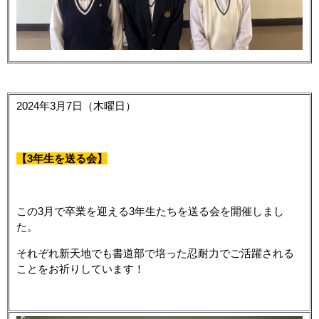
2024年3月7日（木曜日）
【3年生を送る会】
この3月で卒業を迎える3年生たちを送る会を開催しまし
た。
それぞれ新天地でも書道部で培った忍耐力でご活躍される
ことをお祈りしています！