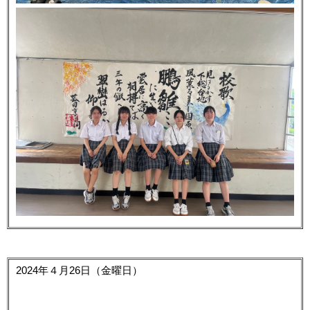
2024年４月26日（金曜日）