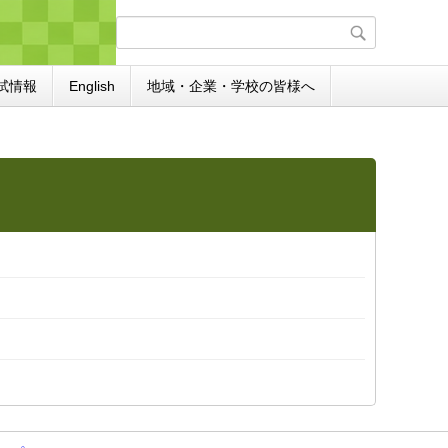
試情報
English
地域・企業・学校の皆様へ