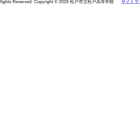
l Rights Reserved. Copyright © 2026 松戸市立松戸高等学校
サイトマ