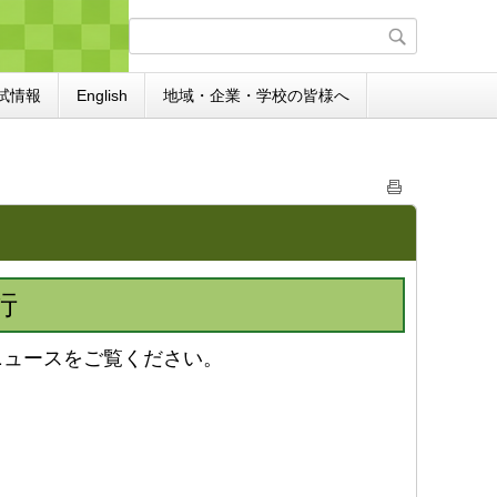
試情報
English
地域・企業・学校の皆様へ
行
ュースをご覧ください。