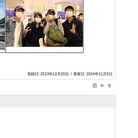
登録日:
2013年12月20日
/
更新日:
2024年11月5日