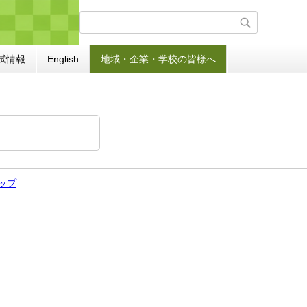
試情報
English
地域・企業・学校の皆様へ
ップ