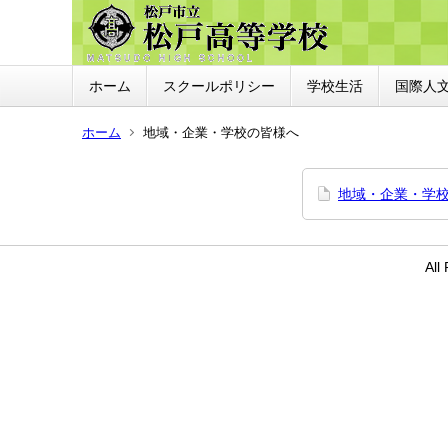
ホーム
スクールポリシー
学校生活
国際人
ホーム
地域・企業・学校の皆様へ
地域・企業・学
Al