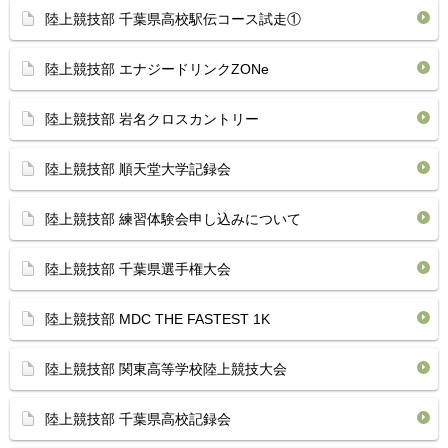
陸上競技部 千葉県高校駅伝コース試走①
陸上競技部 エナジードリンクZONe
陸上競技部 岩名クロスカントリー
陸上競技部 順天堂大学記録会
陸上競技部 練習体験会申し込みについて
陸上競技部 千葉県選手権大会
陸上競技部 MDC THE FASTEST 1K
陸上競技部 関東高等学校陸上競技大会
陸上競技部 千葉県高校記録会