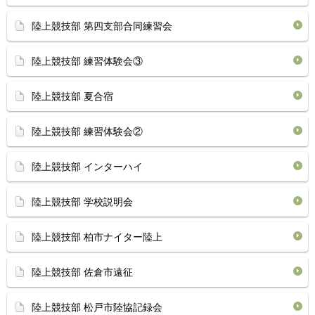
陸上競技部 第四支部合同練習会
陸上競技部 練習体験会③
陸上競技部 夏合宿
陸上競技部 練習体験会②
陸上競技部 インターハイ
陸上競技部 学校説明会
陸上競技部 柏市ナイター陸上
陸上競技部 佐倉市遠征
陸上競技部 松戸市陸協記録会