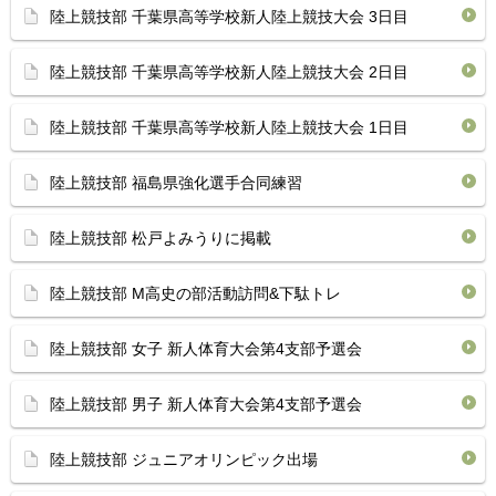
陸上競技部 千葉県高等学校新人陸上競技大会 3日目
陸上競技部 千葉県高等学校新人陸上競技大会 2日目
陸上競技部 千葉県高等学校新人陸上競技大会 1日目
陸上競技部 福島県強化選手合同練習
陸上競技部 松戸よみうりに掲載
陸上競技部 M高史の部活動訪問&下駄トレ
陸上競技部 女子 新人体育大会第4支部予選会
陸上競技部 男子 新人体育大会第4支部予選会
陸上競技部 ジュニアオリンピック出場