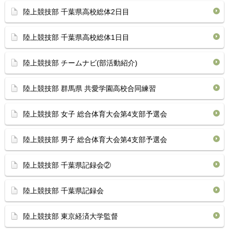
陸上競技部 千葉県高校総体2日目
陸上競技部 千葉県高校総体1日目
陸上競技部 チームナビ(部活動紹介)
陸上競技部 群馬県 共愛学園高校合同練習
陸上競技部 女子 総合体育大会第4支部予選会
陸上競技部 男子 総合体育大会第4支部予選会
陸上競技部 千葉県記録会②
陸上競技部 千葉県記録会
陸上競技部 東京経済大学監督