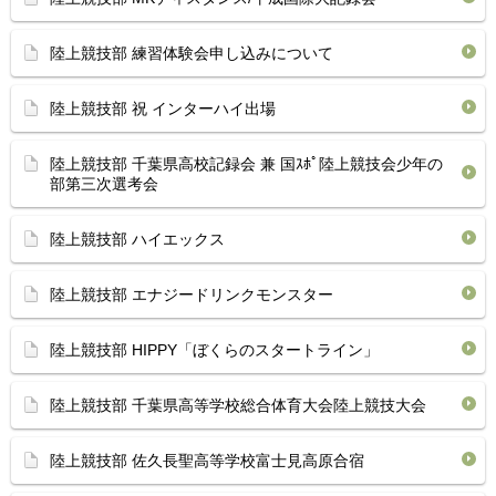
陸上競技部 練習体験会申し込みについて
陸上競技部 祝 インターハイ出場
陸上競技部 千葉県高校記録会 兼 国ｽﾎﾟ陸上競技会少年の
部第三次選考会
陸上競技部 ハイエックス
陸上競技部 エナジードリンクモンスター
陸上競技部 HIPPY「ぼくらのスタートライン」
陸上競技部 千葉県高等学校総合体育大会陸上競技大会
陸上競技部 佐久長聖高等学校富士見高原合宿