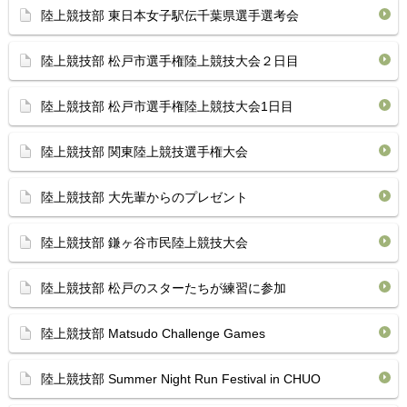
陸上競技部 東日本女子駅伝千葉県選手選考会
陸上競技部 松戸市選手権陸上競技大会２日目
陸上競技部 松戸市選手権陸上競技大会1日目
陸上競技部 関東陸上競技選手権大会
陸上競技部 大先輩からのプレゼント
陸上競技部 鎌ヶ谷市民陸上競技大会
陸上競技部 松戸のスターたちが練習に参加
陸上競技部 Matsudo Challenge Games
陸上競技部 Summer Night Run Festival in CHUO