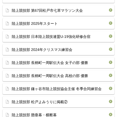
陸上競技部 第67回松戸市七草マラソン大会
陸上競技部 2025年スタート
陸上競技部 日本陸上競技連盟U-19強化研修合宿
陸上競技部 2024年クリスマス練習会
陸上競技部 長柄町一周駅伝大会 女子の部 優勝
陸上競技部 長柄町一周駅伝大会 高校の部 優勝
陸上競技部 鎌ヶ谷市陸上競技協会主催 冬季合同練習会
陸上競技部 松戸よみうりに掲載②
陸上競技部 懸垂幕・横断幕