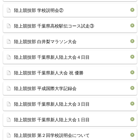
陸上競技部 学校説明会②
陸上競技部 千葉県高校駅伝コース試走③
陸上競技部 白井梨マラソン大会
陸上競技部 千葉県新人陸上大会４日目
陸上競技部 千葉県新人大会 祝 優勝
陸上競技部 平成国際大学記録会
陸上競技部 千葉県新人陸上大会３日目
陸上競技部 千葉県新人陸上大会１日目
陸上競技部 第２回学校説明会について