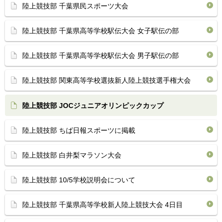
陸上競技部 千葉県民スポーツ大会
陸上競技部 千葉県高等学校駅伝大会 女子駅伝の部
陸上競技部 千葉県高等学校駅伝大会 男子駅伝の部
陸上競技部 関東高等学校選抜新人陸上競技選手権大会
陸上競技部 JOCジュニアオリンピックカップ
陸上競技部 ちば日報スポーツに掲載
陸上競技部 白井梨マラソン大会
陸上競技部 10/5学校説明会について
陸上競技部 千葉県高等学校新人陸上競技大会 4日目