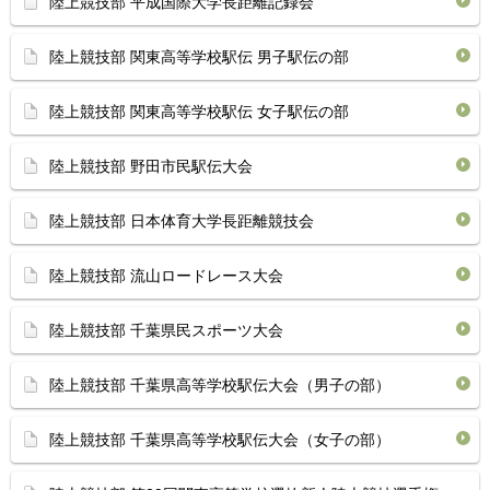
陸上競技部 平成国際大学長距離記録会
陸上競技部 関東高等学校駅伝 男子駅伝の部
陸上競技部 関東高等学校駅伝 女子駅伝の部
陸上競技部 野田市民駅伝大会
陸上競技部 日本体育大学長距離競技会
陸上競技部 流山ロードレース大会
陸上競技部 千葉県民スポーツ大会
陸上競技部 千葉県高等学校駅伝大会（男子の部）
陸上競技部 千葉県高等学校駅伝大会（女子の部）