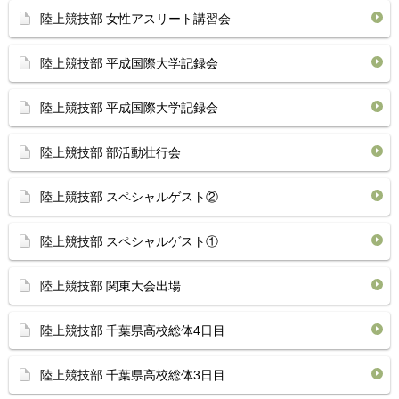
陸上競技部 女性アスリート講習会
陸上競技部 平成国際大学記録会
陸上競技部 平成国際大学記録会
陸上競技部 部活動壮行会
陸上競技部 スペシャルゲスト②
陸上競技部 スペシャルゲスト①
陸上競技部 関東大会出場
陸上競技部 千葉県高校総体4日目
陸上競技部 千葉県高校総体3日目