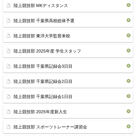
陸上競技部 MKディスタンス
陸上競技部 千葉県高校総体予選
陸上競技部 東洋大学監督来校
陸上競技部 2025年度 学生スタッフ
陸上競技部 千葉県記録会3日目
陸上競技部 千葉県記録会2日目
陸上競技部 千葉県記録会1日目
陸上競技部 2025年度新入生
陸上競技部 スポーツトレーナー講習会