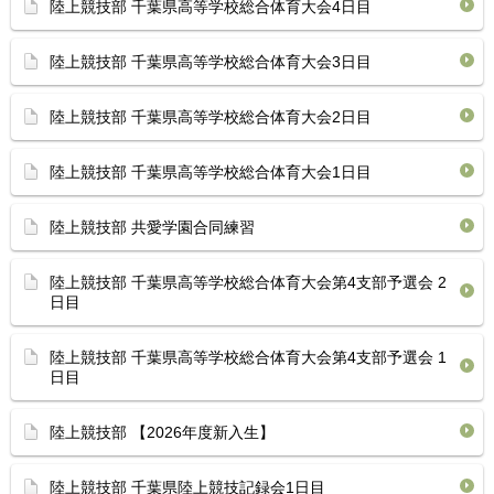
陸上競技部 千葉県高等学校総合体育⁡大会4日目
陸上競技部 千葉県高等学校総合体育⁡大会3日目
陸上競技部 千葉県高等学校総合体育⁡大会2日目
陸上競技部 千葉県高等学校総合体育⁡大会1日目
陸上競技部 共愛学園合同練習
陸上競技部 千葉県高等学校総合体育⁡大会第4支部予選会 2
日目
陸上競技部 千葉県高等学校総合体育⁡大会第4支部予選会 1
日目
陸上競技部 【2026年度新入生】
陸上競技部 千葉県陸上競技記録会1日目 ⁡