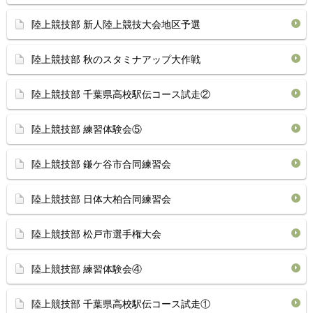
陸上競技部 新人陸上競技大会地区予選
陸上競技部 秋のスタミナアップ大作戦
陸上競技部 千葉県高校駅伝コース試走②
陸上競技部 練習体験会⑤
陸上競技部 鎌ケ谷市合同練習会
陸上競技部 日体大柏合同練習会
陸上競技部 松戸市選手権大会
陸上競技部 練習体験会④
陸上競技部 千葉県高校駅伝コース試走①