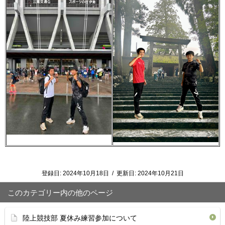
登録日:
2024年10月18日
/
更新日:
2024年10月21日
このカテゴリー内の他のページ
陸上競技部 夏休み練習参加について