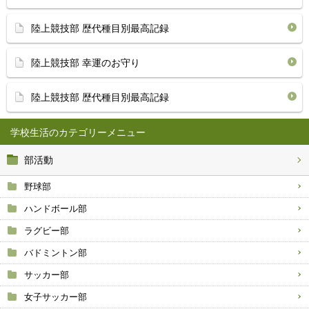
陸上競技部 歴代種目別最高記録
陸上競技部 幸運のお守り
陸上競技部 歴代種目別最高記録
学校生活
部活動
野球部
ハンドボール部
ラグビー部
バドミントン部
サッカー部
女子サッカー部