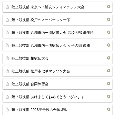
陸上競技部 東京ベイ浦安シティマラソン大会
陸上競技部 松戸のスーパースター①
陸上競技部 八潮市内一周駅伝大会 高校の部 準優勝
陸上競技部 八潮市内一周駅伝大会 女子の部 優勝
陸上競技部 柏駅伝大会
陸上競技部 松戸市七草マラソン大会
陸上競技部 合同練習会
陸上競技部 あけましておめでとうございます
陸上競技部 2023年最後の全体練習