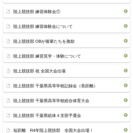
陸上競技部 練習体験会①
陸上競技部 練習体験会について
陸上競技部 OBが後輩たちを激励
陸上競技部 練習見学・体験について
陸上競技部 祝 全国大会出場
陸上競技部 千葉県高等学校記録会（長距離）
陸上競技部 千葉県高等学校総合体育大会
陸上競技部 千葉県総体４支部予選会
短距離 R4年陸上競技部 全国大会出場！