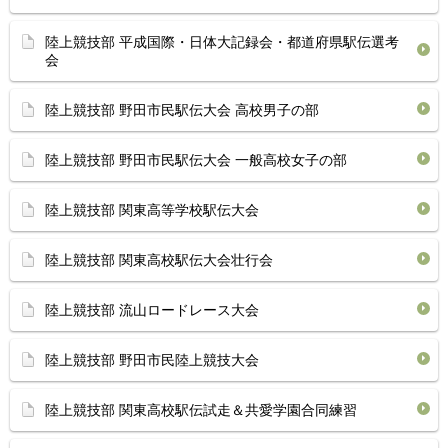
陸上競技部 平成国際・日体大記録会・都道府県駅伝選考
会
陸上競技部 野田市民駅伝大会 高校男子の部
陸上競技部 野田市民駅伝大会 一般高校女子の部
陸上競技部 関東高等学校駅伝大会
陸上競技部 関東高校駅伝大会壮行会
陸上競技部 流山ロードレース大会
陸上競技部 野田市民陸上競技大会
陸上競技部 関東高校駅伝試走＆共愛学園合同練習