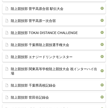
陸上競技部 菅平高原合宿 駅伝大会
陸上競技部 菅平高原一次合宿
陸上競技部 TOKAI DISTANCE CHALLENGE
陸上競技部 千葉県陸上競技選手権大会
陸上競技部 エナジードリンクモンスター
陸上競技部 関東高等学校陸上競技大会 祝インターハイ出
場
陸上競技部 千葉県高校記録会
陸上競技部 世田谷記録会