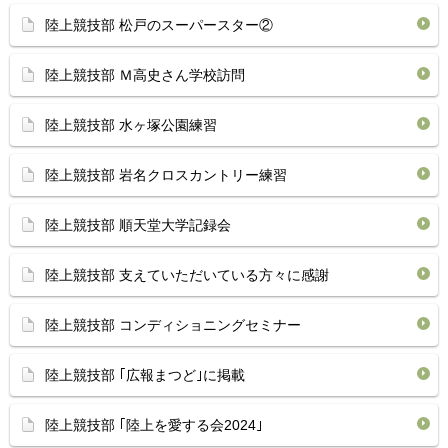
陸上競技部 松戸のスーパースター②
陸上競技部 Ｍ高史さん学校訪問
陸上競技部 水ヶ塚公園練習
陸上競技部 岩名クロスカントリー練習
陸上競技部 順天堂大学記録会
陸上競技部 支えていただいている方々に感謝
陸上競技部 コンディショニングセミナー
陸上競技部 ｢広報まつど｣に掲載
陸上競技部 ｢陸上を愛する会2024｣