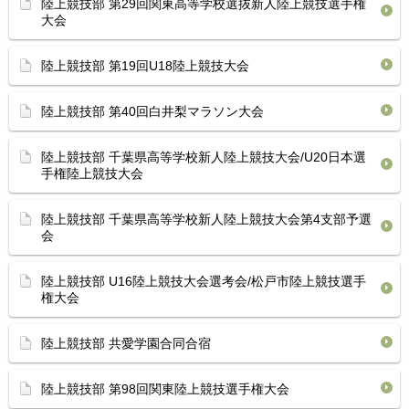
陸上競技部 第29回関東高等学校選抜新人陸上競技選手権
大会
陸上競技部 第19回U18陸上競技大会
陸上競技部 第40回白井梨マラソン大会
陸上競技部 千葉県高等学校新人陸上競技大会/U20日本選
手権陸上競技大会
陸上競技部 千葉県高等学校新人陸上競技大会第4支部予選
会
陸上競技部 U16陸上競技大会選考会/松戸市陸上競技選手
権大会
陸上競技部 共愛学園合同合宿
陸上競技部 第98回関東陸上競技選手権大会