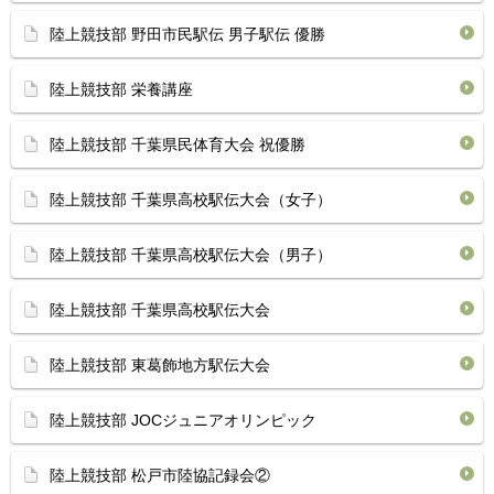
陸上競技部 野田市民駅伝 男子駅伝 優勝
陸上競技部 栄養講座
陸上競技部 千葉県民体育大会 祝優勝
陸上競技部 千葉県高校駅伝大会（女子）
陸上競技部 千葉県高校駅伝大会（男子）
陸上競技部 千葉県高校駅伝大会
陸上競技部 東葛飾地方駅伝大会
陸上競技部 JOCジュニアオリンピック
陸上競技部 松戸市陸協記録会②