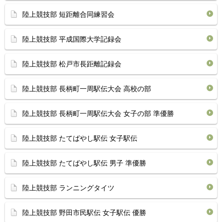
陸上競技部 短距離合同練習会
陸上競技部 平成国際大学記録会
陸上競技部 松戸市長距離記録会
陸上競技部 長柄町一周駅伝大会 高校の部
陸上競技部 長柄町一周駅伝大会 女子の部 準優勝
陸上競技部 たてばやし駅伝 女子駅伝
陸上競技部 たてばやし駅伝 男子 準優勝
陸上競技部 ランニングタイツ
陸上競技部 野田市民駅伝 女子駅伝 優勝