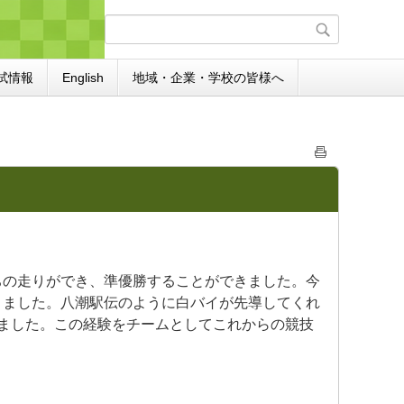
試情報
English
地域・企業・学校の皆様へ
ちの走りができ、準優勝することができました。今
きました。八潮駅伝のように白バイが先導してくれ
ました。この経験をチームとしてこれからの競技