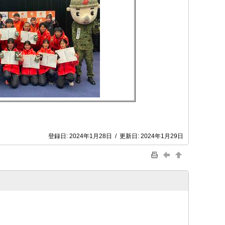
登録日:
2024年1月28日
/
更新日:
2024年1月29日