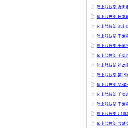
陸上競技部 野田
陸上競技部 日本
陸上競技部 流山
陸上競技部 千葉
陸上競技部 千葉
陸上競技部 千葉
陸上競技部 第2
陸上競技部 第19
陸上競技部 第4
陸上競技部 千葉
陸上競技部 千葉
陸上競技部 U1
陸上競技部 共愛