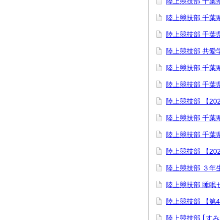
陸上競技部 千葉
陸上競技部 千葉
陸上競技部 千葉
陸上競技部 共愛
陸上競技部 千葉
陸上競技部 千葉
陸上競技部 【20
陸上競技部 千葉県
陸上競技部 ⁡千葉
陸上競技部 【20
陸上競技部 ３年
陸上競技部 睡眠
陸上競技部 【第
陸上競技部 ｢す