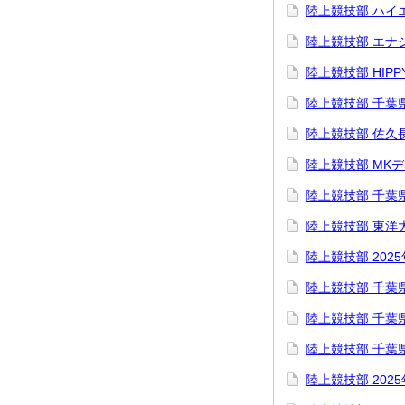
陸上競技部 ハイ
陸上競技部 エナ
陸上競技部 HI
陸上競技部 千葉
陸上競技部 佐久
陸上競技部 MK
陸上競技部 千葉
陸上競技部 東洋
陸上競技部 202
陸上競技部 千葉
陸上競技部 千葉
陸上競技部 千葉
陸上競技部 202