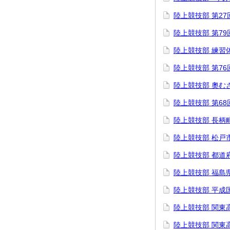
陸上競技部 第27
陸上競技部 第7
陸上競技部 練習
陸上競技部 第7
陸上競技部 奧む
陸上競技部 第6
陸上競技部 長柄
陸上競技部 松戸
陸上競技部 都道
陸上競技部 福島
陸上競技部 平成
陸上競技部 関東
陸上競技部 関東