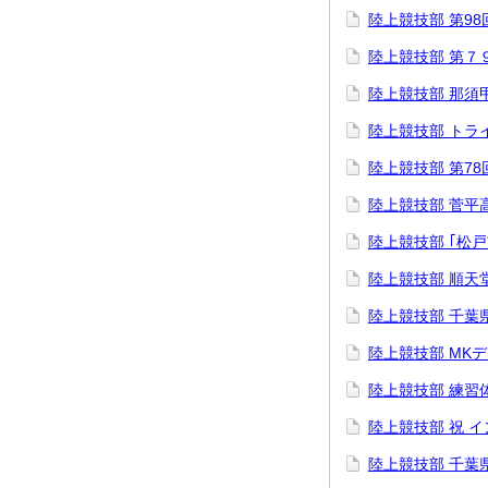
陸上競技部 第9
陸上競技部 第７
陸上競技部 那須
陸上競技部 トラ
陸上競技部 第7
陸上競技部 菅平
陸上競技部 ｢松
陸上競技部 順天
陸上競技部 千葉
陸上競技部 MK
陸上競技部 練習
陸上競技部 祝 
陸上競技部 千葉