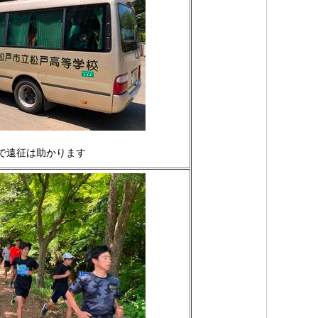
で遠征は助かります