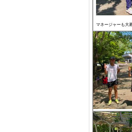
マネージャーも大