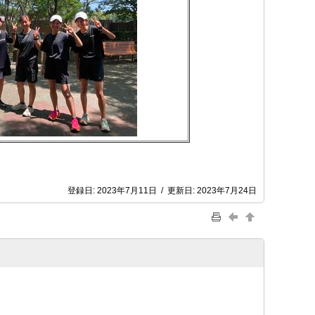
登録日:
2023年7月11日
/
更新日:
2023年7月24日