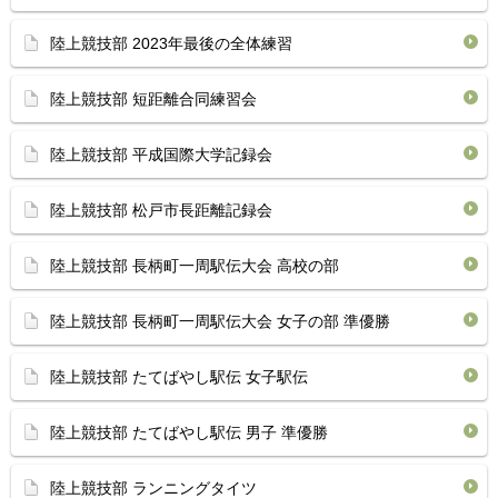
陸上競技部 2023年最後の全体練習
陸上競技部 短距離合同練習会
陸上競技部 平成国際大学記録会
陸上競技部 松戸市長距離記録会
陸上競技部 長柄町一周駅伝大会 高校の部
陸上競技部 長柄町一周駅伝大会 女子の部 準優勝
陸上競技部 たてばやし駅伝 女子駅伝
陸上競技部 たてばやし駅伝 男子 準優勝
陸上競技部 ランニングタイツ