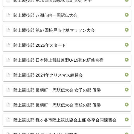
陸上競技部 第75回大澤駅伝競走大会 男子
陸上競技部 八潮市内一周駅伝大会
陸上競技部 第67回松戸市七草マラソン大会
陸上競技部 2025年スタート
陸上競技部 日本陸上競技連盟U-19強化研修合宿
陸上競技部 2024年クリスマス練習会
陸上競技部 長柄町一周駅伝大会 女子の部 優勝
陸上競技部 長柄町一周駅伝大会 高校の部 優勝
陸上競技部 鎌ヶ谷市陸上競技協会主催 冬季合同練習会