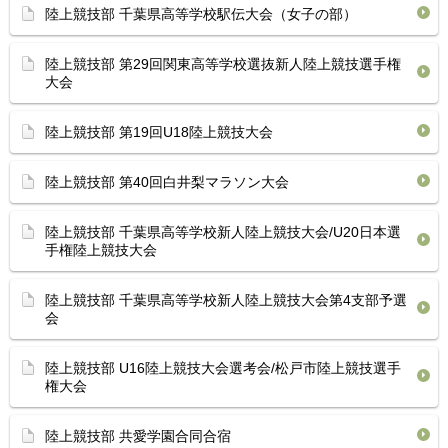
陸上競技部 千葉県高等学校駅伝大会（女子の部）
陸上競技部 第29回関東高等学校選抜新人陸上競技選手権
大会
陸上競技部 第19回U18陸上競技大会
陸上競技部 第40回白井梨マラソン大会
陸上競技部 千葉県高等学校新人陸上競技大会/U20日本選
手権陸上競技大会
陸上競技部 千葉県高等学校新人陸上競技大会第4支部予選
会
陸上競技部 U16陸上競技大会選考会/松戸市陸上競技選手
権大会
陸上競技部 共愛学園合同合宿