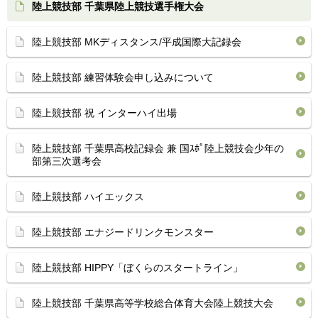
陸上競技部 千葉県陸上競技選手権大会
陸上競技部 MKディスタンス/平成国際大記録会
陸上競技部 練習体験会申し込みについて
陸上競技部 祝 インターハイ出場
陸上競技部 千葉県高校記録会 兼 国ｽﾎﾟ陸上競技会少年の
部第三次選考会
陸上競技部 ハイエックス
陸上競技部 エナジードリンクモンスター
陸上競技部 HIPPY「ぼくらのスタートライン」
陸上競技部 千葉県高等学校総合体育大会陸上競技大会