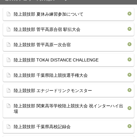
陸上競技部 夏休み練習参加について
陸上競技部 菅平高原合宿 駅伝大会
陸上競技部 菅平高原一次合宿
陸上競技部 TOKAI DISTANCE CHALLENGE
陸上競技部 千葉県陸上競技選手権大会
陸上競技部 エナジードリンクモンスター
陸上競技部 関東高等学校陸上競技大会 祝インターハイ出
場
陸上競技部 千葉県高校記録会