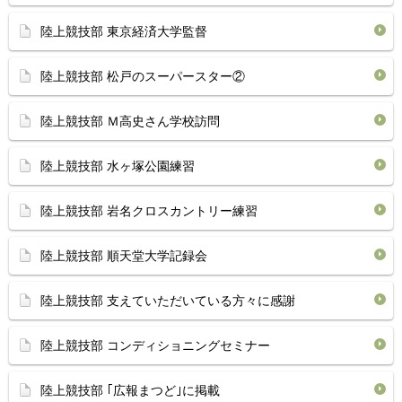
陸上競技部 東京経済大学監督
陸上競技部 松戸のスーパースター②
陸上競技部 Ｍ高史さん学校訪問
陸上競技部 水ヶ塚公園練習
陸上競技部 岩名クロスカントリー練習
陸上競技部 順天堂大学記録会
陸上競技部 支えていただいている方々に感謝
陸上競技部 コンディショニングセミナー
陸上競技部 ｢広報まつど｣に掲載