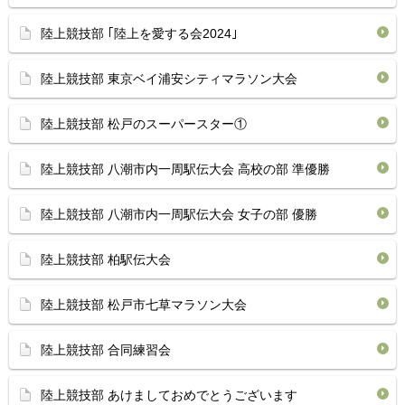
陸上競技部 ｢陸上を愛する会2024｣
陸上競技部 東京ベイ浦安シティマラソン大会
陸上競技部 松戸のスーパースター①
陸上競技部 八潮市内一周駅伝大会 高校の部 準優勝
陸上競技部 八潮市内一周駅伝大会 女子の部 優勝
陸上競技部 柏駅伝大会
陸上競技部 松戸市七草マラソン大会
陸上競技部 合同練習会
陸上競技部 あけましておめでとうございます