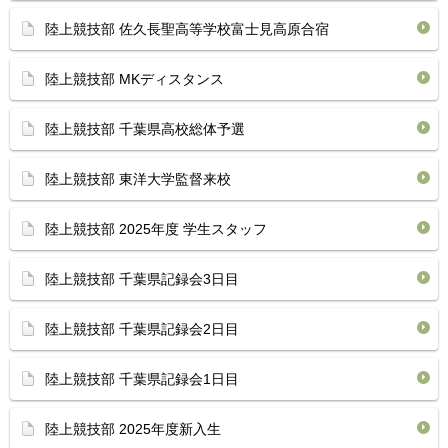
陸上競技部 佐久長聖高等学校富士見高原合宿
陸上競技部 MKディスタンス
陸上競技部 千葉県高校総体予選
陸上競技部 東洋大学監督来校
陸上競技部 2025年度 学生スタッフ
陸上競技部 千葉県記録会3日目
陸上競技部 千葉県記録会2日目
陸上競技部 千葉県記録会1日目
陸上競技部 2025年度新入生