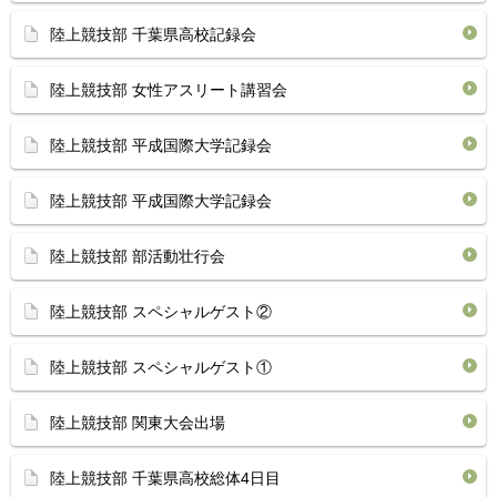
陸上競技部 千葉県高校記録会
陸上競技部 女性アスリート講習会
陸上競技部 平成国際大学記録会
陸上競技部 平成国際大学記録会
陸上競技部 部活動壮行会
陸上競技部 スペシャルゲスト②
陸上競技部 スペシャルゲスト①
陸上競技部 関東大会出場
陸上競技部 千葉県高校総体4日目