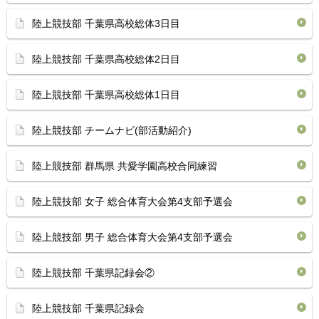
陸上競技部 千葉県高校総体3日目
陸上競技部 千葉県高校総体2日目
陸上競技部 千葉県高校総体1日目
陸上競技部 チームナビ(部活動紹介)
陸上競技部 群馬県 共愛学園高校合同練習
陸上競技部 女子 総合体育大会第4支部予選会
陸上競技部 男子 総合体育大会第4支部予選会
陸上競技部 千葉県記録会②
陸上競技部 千葉県記録会