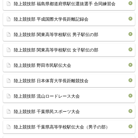
陸上競技部 福島県都道府県駅伝選抜選手 合同練習会
陸上競技部 平成国際大学長距離記録会
陸上競技部 関東高等学校駅伝 男子駅伝の部
陸上競技部 関東高等学校駅伝 女子駅伝の部
陸上競技部 野田市民駅伝大会
陸上競技部 日本体育大学長距離競技会
陸上競技部 流山ロードレース大会
陸上競技部 千葉県民スポーツ大会
陸上競技部 千葉県高等学校駅伝大会（男子の部）