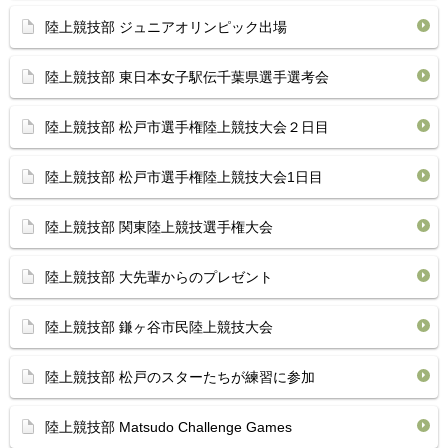
陸上競技部 ジュニアオリンピック出場
陸上競技部 東日本女子駅伝千葉県選手選考会
陸上競技部 松戸市選手権陸上競技大会２日目
陸上競技部 松戸市選手権陸上競技大会1日目
陸上競技部 関東陸上競技選手権大会
陸上競技部 大先輩からのプレゼント
陸上競技部 鎌ヶ谷市民陸上競技大会
陸上競技部 松戸のスターたちが練習に参加
陸上競技部 Matsudo Challenge Games