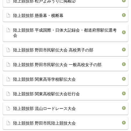
陸上競技部 松戸よみうりに掲載②
陸上競技部 懸垂幕・横断幕
陸上競技部 平成国際・日体大記録会・都道府県駅伝選考
会
陸上競技部 野田市民駅伝大会 高校男子の部
陸上競技部 野田市民駅伝大会 一般高校女子の部
陸上競技部 関東高等学校駅伝大会
陸上競技部 関東高校駅伝大会壮行会
陸上競技部 流山ロードレース大会
陸上競技部 野田市民陸上競技大会