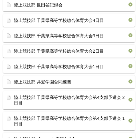
陸上競技部 世田谷記録会
陸上競技部 千葉県高等学校総合体育⁡大会4日目
陸上競技部 千葉県高等学校総合体育⁡大会3日目
陸上競技部 千葉県高等学校総合体育⁡大会2日目
陸上競技部 千葉県高等学校総合体育⁡大会1日目
陸上競技部 共愛学園合同練習
陸上競技部 千葉県高等学校総合体育⁡大会第4支部予選会 2
日目
陸上競技部 千葉県高等学校総合体育⁡大会第4支部予選会 1
日目