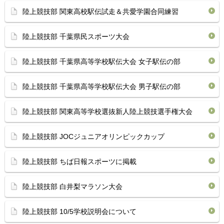
陸上競技部 関東高校駅伝試走＆共愛学園合同練習
陸上競技部 千葉県民スポーツ大会
陸上競技部 千葉県高等学校駅伝大会 女子駅伝の部
陸上競技部 千葉県高等学校駅伝大会 男子駅伝の部
陸上競技部 関東高等学校選抜新人陸上競技選手権大会
陸上競技部 JOCジュニアオリンピックカップ
陸上競技部 ちば日報スポーツに掲載
陸上競技部 白井梨マラソン大会
陸上競技部 10/5学校説明会について