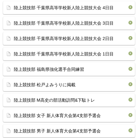
陸上競技部 千葉県高等学校新人陸上競技大会 4日目
陸上競技部 千葉県高等学校新人陸上競技大会 3日目
陸上競技部 千葉県高等学校新人陸上競技大会 2日目
陸上競技部 千葉県高等学校新人陸上競技大会 1日目
陸上競技部 福島県強化選手合同練習
陸上競技部 松戸よみうりに掲載
陸上競技部 M高史の部活動訪問&下駄トレ
陸上競技部 女子 新人体育大会第4支部予選会
陸上競技部 男子 新人体育大会第4支部予選会