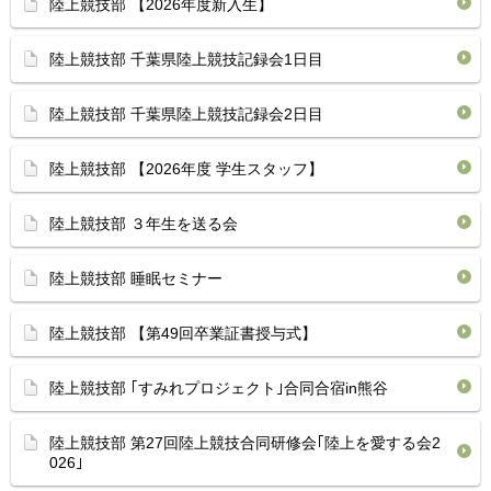
陸上競技部 【2026年度新入生】
陸上競技部 千葉県陸上競技記録会1日目 ⁡
陸上競技部 ⁡千葉県陸上競技記録会2日目 ⁡
陸上競技部 【2026年度 学生スタッフ】
陸上競技部 ３年生を送る会
陸上競技部 睡眠セミナー
陸上競技部 【第49回卒業証書授与式】
陸上競技部 ｢すみれプロジェクト｣合同合宿in熊谷
陸上競技部 第27回陸上競技合同研修会｢陸上を愛する会2
026｣