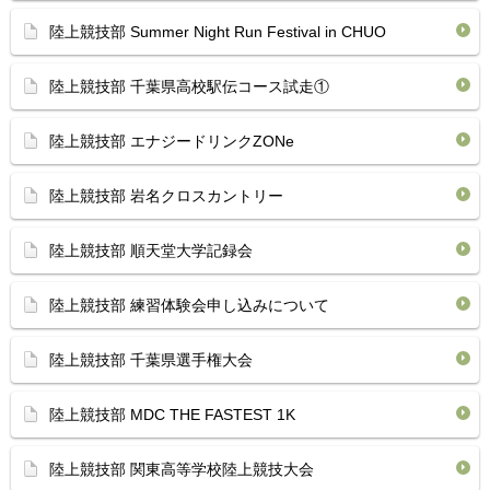
陸上競技部 Summer Night Run Festival in CHUO
陸上競技部 千葉県高校駅伝コース試走①
陸上競技部 エナジードリンクZONe
陸上競技部 岩名クロスカントリー
陸上競技部 順天堂大学記録会
陸上競技部 練習体験会申し込みについて
陸上競技部 千葉県選手権大会
陸上競技部 MDC THE FASTEST 1K
陸上競技部 関東高等学校陸上競技大会