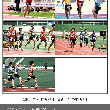
登録日:
2025年6月29日
/
更新日:
2025年7月3日
このカテゴリー内の他のページ