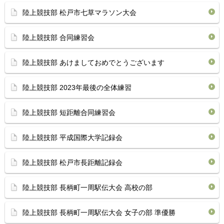
陸上競技部 松戸市七草マラソン大会
陸上競技部 合同練習会
陸上競技部 あけましておめでとうございます
陸上競技部 2023年最後の全体練習
陸上競技部 短距離合同練習会
陸上競技部 平成国際大学記録会
陸上競技部 松戸市長距離記録会
陸上競技部 長柄町一周駅伝大会 高校の部
陸上競技部 長柄町一周駅伝大会 女子の部 準優勝