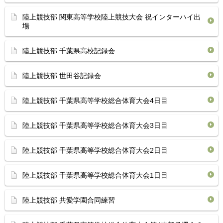
陸上競技部 関東高等学校陸上競技大会 祝インターハイ出
場
陸上競技部 千葉県高校記録会
陸上競技部 世田谷記録会
陸上競技部 千葉県高等学校総合体育⁡大会4日目
陸上競技部 千葉県高等学校総合体育⁡大会3日目
陸上競技部 千葉県高等学校総合体育⁡大会2日目
陸上競技部 千葉県高等学校総合体育⁡大会1日目
陸上競技部 共愛学園合同練習