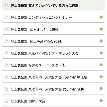
陸上競技部 支えていただいている方々に感謝
陸上競技部 コンディショニングセミナー
陸上競技部 ｢広報まつど｣に掲載
陸上競技部 ｢陸上を愛する会2024｣
陸上競技部 東京ベイ浦安シティマラソン大会
陸上競技部 松戸のスーパースター①
陸上競技部 八潮市内一周駅伝大会 高校の部 準優勝
陸上競技部 八潮市内一周駅伝大会 女子の部 優勝
陸上競技部 柏駅伝大会