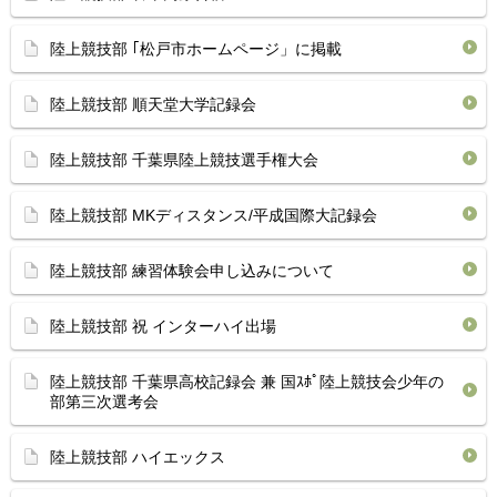
陸上競技部 ｢松戸市ホームページ」に掲載
陸上競技部 順天堂大学記録会
陸上競技部 千葉県陸上競技選手権大会
陸上競技部 MKディスタンス/平成国際大記録会
陸上競技部 練習体験会申し込みについて
陸上競技部 祝 インターハイ出場
陸上競技部 千葉県高校記録会 兼 国ｽﾎﾟ陸上競技会少年の
部第三次選考会
陸上競技部 ハイエックス