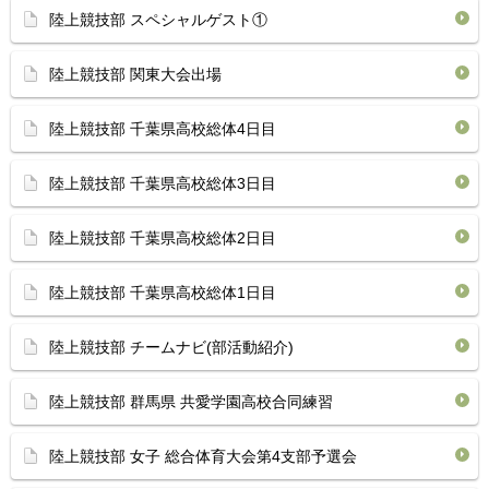
陸上競技部 スペシャルゲスト①
陸上競技部 関東大会出場
陸上競技部 千葉県高校総体4日目
陸上競技部 千葉県高校総体3日目
陸上競技部 千葉県高校総体2日目
陸上競技部 千葉県高校総体1日目
陸上競技部 チームナビ(部活動紹介)
陸上競技部 群馬県 共愛学園高校合同練習
陸上競技部 女子 総合体育大会第4支部予選会