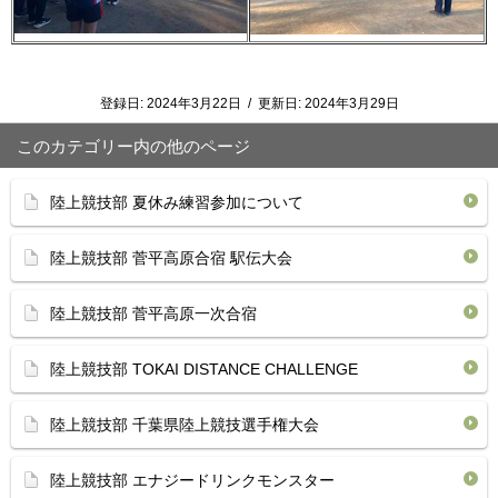
登録日:
2024年3月22日
/
更新日:
2024年3月29日
このカテゴリー内の他のページ
陸上競技部 夏休み練習参加について
陸上競技部 菅平高原合宿 駅伝大会
陸上競技部 菅平高原一次合宿
陸上競技部 TOKAI DISTANCE CHALLENGE
陸上競技部 千葉県陸上競技選手権大会
陸上競技部 エナジードリンクモンスター