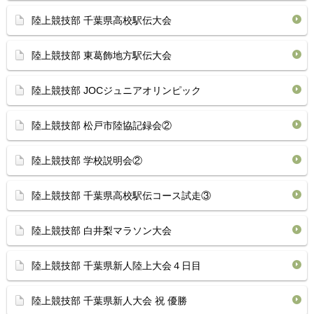
陸上競技部 千葉県高校駅伝大会
陸上競技部 東葛飾地方駅伝大会
陸上競技部 JOCジュニアオリンピック
陸上競技部 松戸市陸協記録会②
陸上競技部 学校説明会②
陸上競技部 千葉県高校駅伝コース試走③
陸上競技部 白井梨マラソン大会
陸上競技部 千葉県新人陸上大会４日目
陸上競技部 千葉県新人大会 祝 優勝