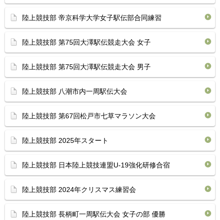
陸上競技部 帝京科学大学女子駅伝部合同練習
陸上競技部 第75回大澤駅伝競走大会 女子
陸上競技部 第75回大澤駅伝競走大会 男子
陸上競技部 八潮市内一周駅伝大会
陸上競技部 第67回松戸市七草マラソン大会
陸上競技部 2025年スタート
陸上競技部 日本陸上競技連盟U-19強化研修合宿
陸上競技部 2024年クリスマス練習会
陸上競技部 長柄町一周駅伝大会 女子の部 優勝