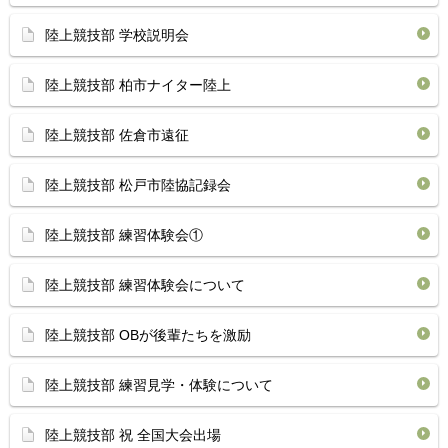
陸上競技部 学校説明会
陸上競技部 柏市ナイター陸上
陸上競技部 佐倉市遠征
陸上競技部 松戸市陸協記録会
陸上競技部 練習体験会①
陸上競技部 練習体験会について
陸上競技部 OBが後輩たちを激励
陸上競技部 練習見学・体験について
陸上競技部 祝 全国大会出場