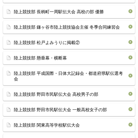
陸上競技部 長柄町一周駅伝大会 高校の部 優勝
陸上競技部 鎌ヶ谷市陸上競技協会主催 冬季合同練習会
陸上競技部 松戸よみうりに掲載②
陸上競技部 懸垂幕・横断幕
陸上競技部 平成国際・日体大記録会・都道府県駅伝選考
会
陸上競技部 野田市民駅伝大会 高校男子の部
陸上競技部 野田市民駅伝大会 一般高校女子の部
陸上競技部 関東高等学校駅伝大会