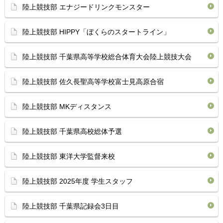
陸上競技部 エナジードリンクモンスター
陸上競技部 HIPPY「ぼくらのスタートライン」
陸上競技部 千葉県高等学校総合体育大会陸上競技大会
陸上競技部 佐久長聖高等学校富士見高原合宿
陸上競技部 MKディスタンス
陸上競技部 千葉県高校総体予選
陸上競技部 東洋大学監督来校
陸上競技部 2025年度 学生スタッフ
陸上競技部 千葉県記録会3日目