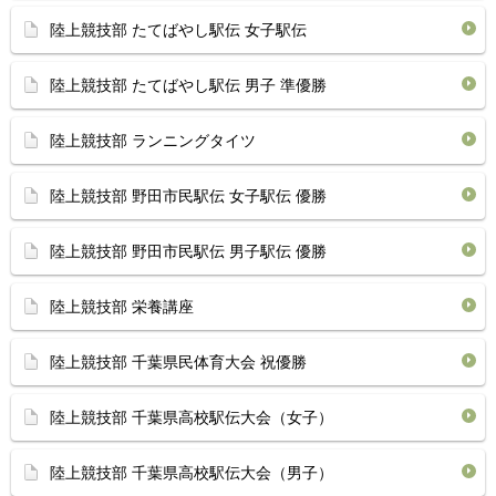
陸上競技部 たてばやし駅伝 女子駅伝
陸上競技部 たてばやし駅伝 男子 準優勝
陸上競技部 ランニングタイツ
陸上競技部 野田市民駅伝 女子駅伝 優勝
陸上競技部 野田市民駅伝 男子駅伝 優勝
陸上競技部 栄養講座
陸上競技部 千葉県民体育大会 祝優勝
陸上競技部 千葉県高校駅伝大会（女子）
陸上競技部 千葉県高校駅伝大会（男子）