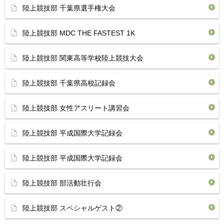
陸上競技部 千葉県選手権大会
陸上競技部 MDC THE FASTEST 1K
陸上競技部 関東高等学校陸上競技大会
陸上競技部 千葉県高校記録会
陸上競技部 女性アスリート講習会
陸上競技部 平成国際大学記録会
陸上競技部 平成国際大学記録会
陸上競技部 部活動壮行会
陸上競技部 スペシャルゲスト②