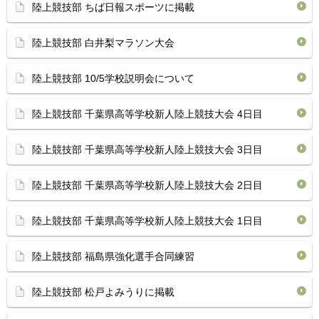
陸上競技部 ちば日報スポーツに掲載
陸上競技部 白井梨マラソン大会
陸上競技部 10/5学校説明会について
陸上競技部 千葉県高等学校新人陸上競技大会 4日目
陸上競技部 千葉県高等学校新人陸上競技大会 3日目
陸上競技部 千葉県高等学校新人陸上競技大会 2日目
陸上競技部 千葉県高等学校新人陸上競技大会 1日目
陸上競技部 福島県強化選手合同練習
陸上競技部 松戸よみうりに掲載