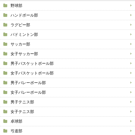
野球部
ハンドボール部
ラグビー部
バドミントン部
サッカー部
女子サッカー部
男子バスケットボール部
女子バスケットボール部
男子バレーボール部
女子バレーボール部
男子テニス部
女子テニス部
卓球部
弓道部