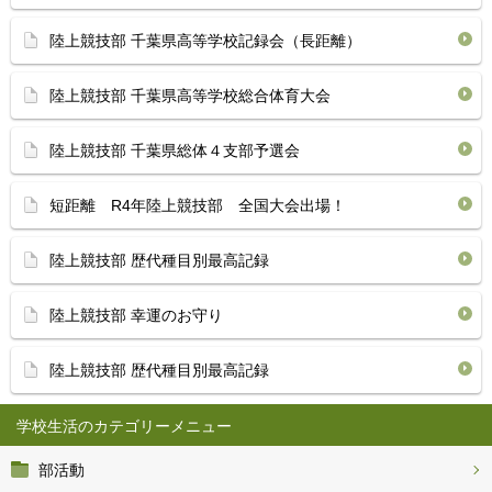
陸上競技部 千葉県高等学校記録会（長距離）
陸上競技部 千葉県高等学校総合体育大会
陸上競技部 千葉県総体４支部予選会
短距離 R4年陸上競技部 全国大会出場！
陸上競技部 歴代種目別最高記録
陸上競技部 幸運のお守り
陸上競技部 歴代種目別最高記録
学校生活
部活動