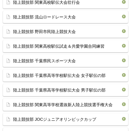
陸上競技部 関東高校駅伝大会壮行会
陸上競技部 流山ロードレース大会
陸上競技部 野田市民陸上競技大会
陸上競技部 関東高校駅伝試走＆共愛学園合同練習
陸上競技部 千葉県民スポーツ大会
陸上競技部 千葉県高等学校駅伝大会 女子駅伝の部
陸上競技部 千葉県高等学校駅伝大会 男子駅伝の部
陸上競技部 関東高等学校選抜新人陸上競技選手権大会
陸上競技部 JOCジュニアオリンピックカップ