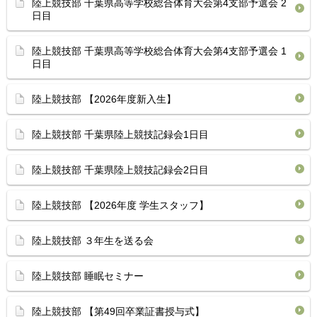
陸上競技部 千葉県高等学校総合体育⁡大会第4支部予選会 2
日目
陸上競技部 千葉県高等学校総合体育⁡大会第4支部予選会 1
日目
陸上競技部 【2026年度新入生】
陸上競技部 千葉県陸上競技記録会1日目 ⁡
陸上競技部 ⁡千葉県陸上競技記録会2日目 ⁡
陸上競技部 【2026年度 学生スタッフ】
陸上競技部 ３年生を送る会
陸上競技部 睡眠セミナー
陸上競技部 【第49回卒業証書授与式】