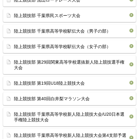
陸上競技部 流山ロードレース大会
陸上競技部 千葉県民スポーツ大会
陸上競技部 千葉県高等学校駅伝大会（男子の部）
陸上競技部 千葉県高等学校駅伝大会（女子の部）
陸上競技部 第29回関東高等学校選抜新人陸上競技選手権
大会
陸上競技部 第19回U18陸上競技大会
陸上競技部 第40回白井梨マラソン大会
陸上競技部 千葉県高等学校新人陸上競技大会/U20日本選
手権陸上競技大会
陸上競技部 千葉県高等学校新人陸上競技大会第4支部予選