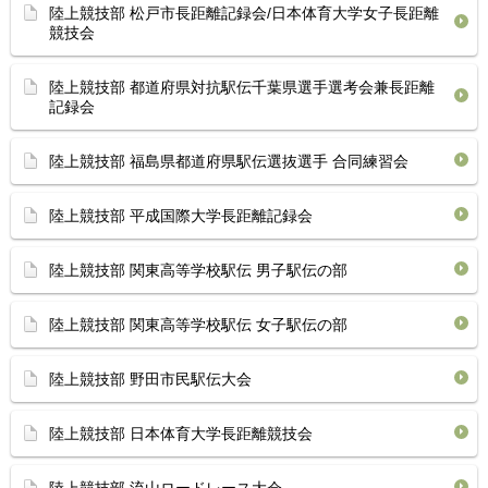
陸上競技部 松戸市長距離記録会/日本体育大学女子長距離
競技会
陸上競技部 都道府県対抗駅伝千葉県選手選考会兼長距離
記録会
陸上競技部 福島県都道府県駅伝選抜選手 合同練習会
陸上競技部 平成国際大学長距離記録会
陸上競技部 関東高等学校駅伝 男子駅伝の部
陸上競技部 関東高等学校駅伝 女子駅伝の部
陸上競技部 野田市民駅伝大会
陸上競技部 日本体育大学長距離競技会