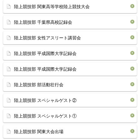
陸上競技部 関東高等学校陸上競技大会
陸上競技部 千葉県高校記録会
陸上競技部 女性アスリート講習会
陸上競技部 平成国際大学記録会
陸上競技部 平成国際大学記録会
陸上競技部 部活動壮行会
陸上競技部 スペシャルゲスト②
陸上競技部 スペシャルゲスト①
陸上競技部 関東大会出場