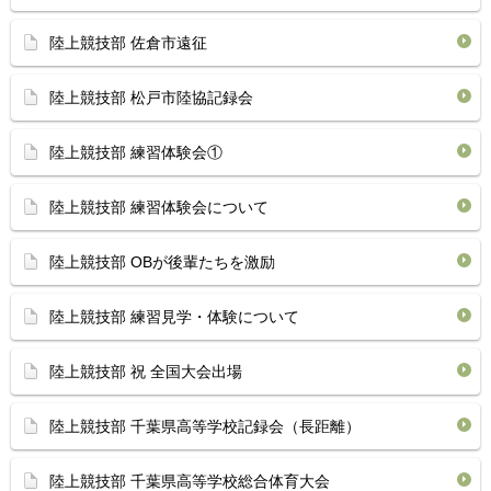
陸上競技部 佐倉市遠征
陸上競技部 松戸市陸協記録会
陸上競技部 練習体験会①
陸上競技部 練習体験会について
陸上競技部 OBが後輩たちを激励
陸上競技部 練習見学・体験について
陸上競技部 祝 全国大会出場
陸上競技部 千葉県高等学校記録会（長距離）
陸上競技部 千葉県高等学校総合体育大会