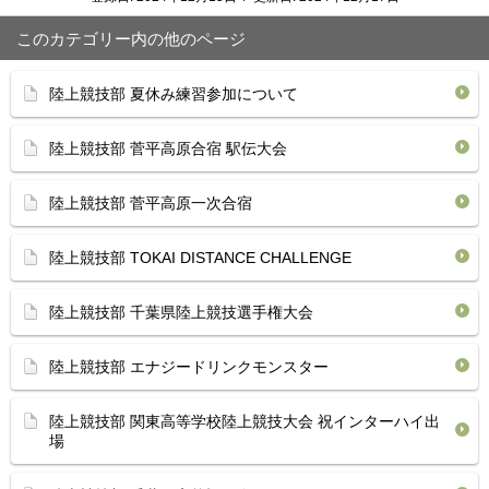
このカテゴリー内の他のページ
陸上競技部 夏休み練習参加について
陸上競技部 菅平高原合宿 駅伝大会
陸上競技部 菅平高原一次合宿
陸上競技部 TOKAI DISTANCE CHALLENGE
陸上競技部 千葉県陸上競技選手権大会
陸上競技部 エナジードリンクモンスター
陸上競技部 関東高等学校陸上競技大会 祝インターハイ出
場