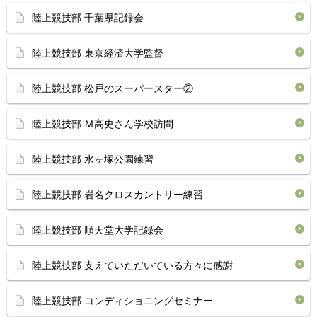
陸上競技部 千葉県記録会
陸上競技部 東京経済大学監督
陸上競技部 松戸のスーパースター②
陸上競技部 Ｍ高史さん学校訪問
陸上競技部 水ヶ塚公園練習
陸上競技部 岩名クロスカントリー練習
陸上競技部 順天堂大学記録会
陸上競技部 支えていただいている方々に感謝
陸上競技部 コンディショニングセミナー