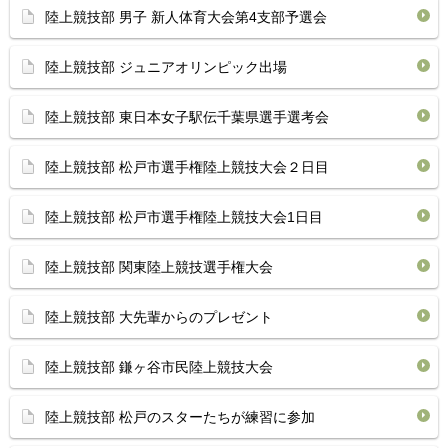
陸上競技部 男子 新人体育大会第4支部予選会
陸上競技部 ジュニアオリンピック出場
陸上競技部 東日本女子駅伝千葉県選手選考会
陸上競技部 松戸市選手権陸上競技大会２日目
陸上競技部 松戸市選手権陸上競技大会1日目
陸上競技部 関東陸上競技選手権大会
陸上競技部 大先輩からのプレゼント
陸上競技部 鎌ヶ谷市民陸上競技大会
陸上競技部 松戸のスターたちが練習に参加