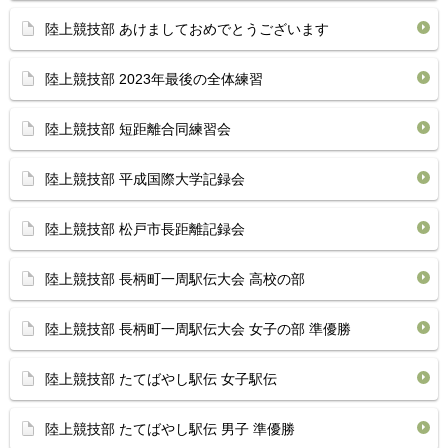
陸上競技部 あけましておめでとうございます
陸上競技部 2023年最後の全体練習
陸上競技部 短距離合同練習会
陸上競技部 平成国際大学記録会
陸上競技部 松戸市長距離記録会
陸上競技部 長柄町一周駅伝大会 高校の部
陸上競技部 長柄町一周駅伝大会 女子の部 準優勝
陸上競技部 たてばやし駅伝 女子駅伝
陸上競技部 たてばやし駅伝 男子 準優勝