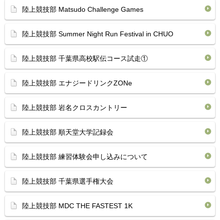
陸上競技部 Matsudo Challenge Games
陸上競技部 Summer Night Run Festival in CHUO
陸上競技部 千葉県高校駅伝コース試走①
陸上競技部 エナジードリンクZONe
陸上競技部 岩名クロスカントリー
陸上競技部 順天堂大学記録会
陸上競技部 練習体験会申し込みについて
陸上競技部 千葉県選手権大会
陸上競技部 MDC THE FASTEST 1K