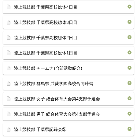
陸上競技部 千葉県高校総体4日目
陸上競技部 千葉県高校総体3日目
陸上競技部 千葉県高校総体2日目
陸上競技部 千葉県高校総体1日目
陸上競技部 チームナビ(部活動紹介)
陸上競技部 群馬県 共愛学園高校合同練習
陸上競技部 女子 総合体育大会第4支部予選会
陸上競技部 男子 総合体育大会第4支部予選会
陸上競技部 千葉県記録会②