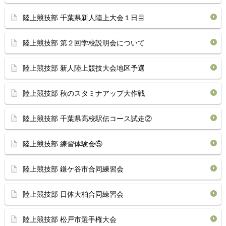
陸上競技部 千葉県新人陸上大会１日目
陸上競技部 第２回学校説明会について
陸上競技部 新人陸上競技大会地区予選
陸上競技部 秋のスタミナアップ大作戦
陸上競技部 千葉県高校駅伝コース試走②
陸上競技部 練習体験会⑤
陸上競技部 鎌ケ谷市合同練習会
陸上競技部 日体大柏合同練習会
陸上競技部 松戸市選手権大会