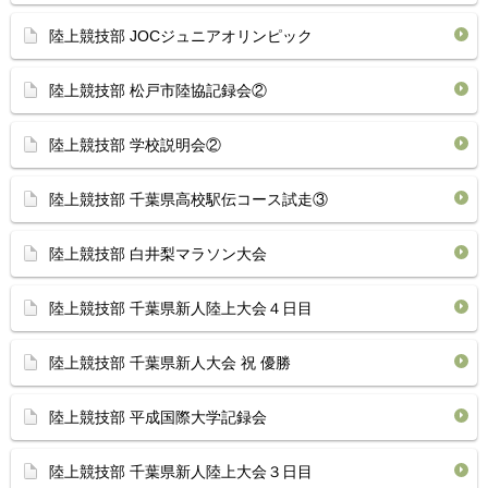
陸上競技部 JOCジュニアオリンピック
陸上競技部 松戸市陸協記録会②
陸上競技部 学校説明会②
陸上競技部 千葉県高校駅伝コース試走③
陸上競技部 白井梨マラソン大会
陸上競技部 千葉県新人陸上大会４日目
陸上競技部 千葉県新人大会 祝 優勝
陸上競技部 平成国際大学記録会
陸上競技部 千葉県新人陸上大会３日目