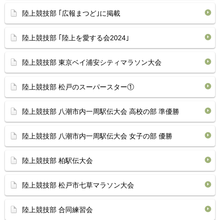
陸上競技部 ｢広報まつど｣に掲載
陸上競技部 ｢陸上を愛する会2024｣
陸上競技部 東京ベイ浦安シティマラソン大会
陸上競技部 松戸のスーパースター①
陸上競技部 八潮市内一周駅伝大会 高校の部 準優勝
陸上競技部 八潮市内一周駅伝大会 女子の部 優勝
陸上競技部 柏駅伝大会
陸上競技部 松戸市七草マラソン大会
陸上競技部 合同練習会