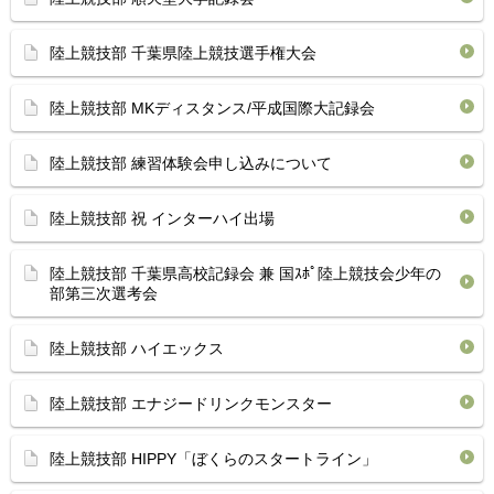
陸上競技部 千葉県陸上競技選手権大会
陸上競技部 MKディスタンス/平成国際大記録会
陸上競技部 練習体験会申し込みについて
陸上競技部 祝 インターハイ出場
陸上競技部 千葉県高校記録会 兼 国ｽﾎﾟ陸上競技会少年の
部第三次選考会
陸上競技部 ハイエックス
陸上競技部 エナジードリンクモンスター
陸上競技部 HIPPY「ぼくらのスタートライン」