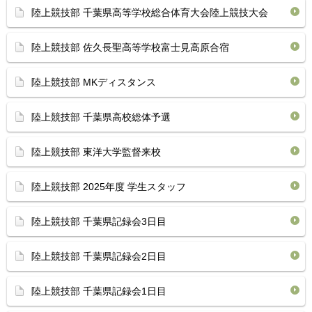
陸上競技部 千葉県高等学校総合体育大会陸上競技大会
陸上競技部 佐久長聖高等学校富士見高原合宿
陸上競技部 MKディスタンス
陸上競技部 千葉県高校総体予選
陸上競技部 東洋大学監督来校
陸上競技部 2025年度 学生スタッフ
陸上競技部 千葉県記録会3日目
陸上競技部 千葉県記録会2日目
陸上競技部 千葉県記録会1日目