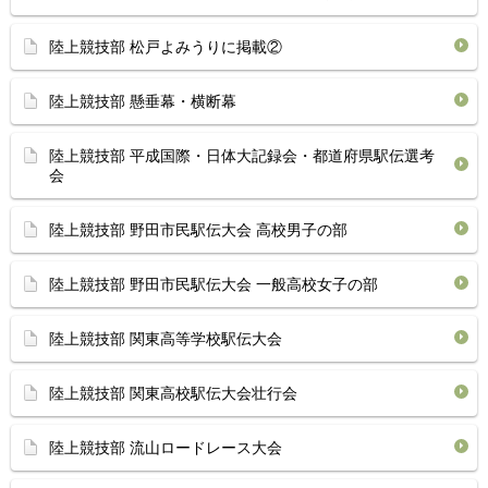
陸上競技部 松戸よみうりに掲載②
陸上競技部 懸垂幕・横断幕
陸上競技部 平成国際・日体大記録会・都道府県駅伝選考
会
陸上競技部 野田市民駅伝大会 高校男子の部
陸上競技部 野田市民駅伝大会 一般高校女子の部
陸上競技部 関東高等学校駅伝大会
陸上競技部 関東高校駅伝大会壮行会
陸上競技部 流山ロードレース大会