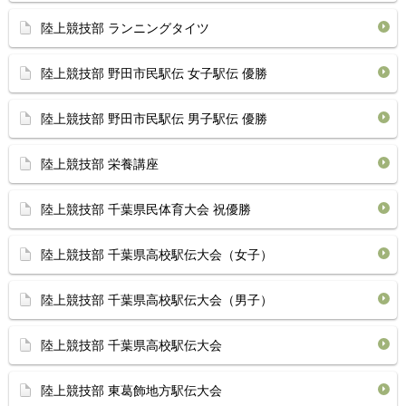
陸上競技部 ランニングタイツ
陸上競技部 野田市民駅伝 女子駅伝 優勝
陸上競技部 野田市民駅伝 男子駅伝 優勝
陸上競技部 栄養講座
陸上競技部 千葉県民体育大会 祝優勝
陸上競技部 千葉県高校駅伝大会（女子）
陸上競技部 千葉県高校駅伝大会（男子）
陸上競技部 千葉県高校駅伝大会
陸上競技部 東葛飾地方駅伝大会