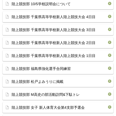
陸上競技部 10/5学校説明会について
陸上競技部 千葉県高等学校新人陸上競技大会 4日目
陸上競技部 千葉県高等学校新人陸上競技大会 3日目
陸上競技部 千葉県高等学校新人陸上競技大会 2日目
陸上競技部 千葉県高等学校新人陸上競技大会 1日目
陸上競技部 福島県強化選手合同練習
陸上競技部 松戸よみうりに掲載
陸上競技部 M高史の部活動訪問&下駄トレ
陸上競技部 女子 新人体育大会第4支部予選会