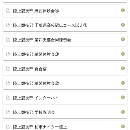
陸上競技部 練習体験会④
陸上競技部 千葉県高校駅伝コース試走①
陸上競技部 第四支部合同練習会
陸上競技部 練習体験会③
陸上競技部 夏合宿
陸上競技部 練習体験会②
陸上競技部 インターハイ
陸上競技部 学校説明会
陸上競技部 柏市ナイター陸上