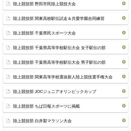
陸上競技部 野田市民陸上競技大会
陸上競技部 関東高校駅伝試走＆共愛学園合同練習
陸上競技部 千葉県民スポーツ大会
陸上競技部 千葉県高等学校駅伝大会 女子駅伝の部
陸上競技部 千葉県高等学校駅伝大会 男子駅伝の部
陸上競技部 関東高等学校選抜新人陸上競技選手権大会
陸上競技部 JOCジュニアオリンピックカップ
陸上競技部 ちば日報スポーツに掲載
陸上競技部 白井梨マラソン大会