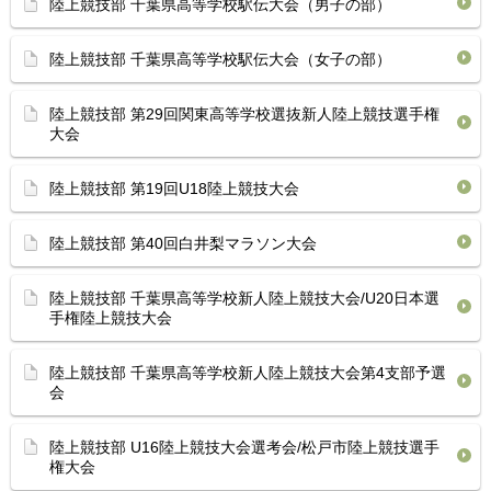
陸上競技部 千葉県高等学校駅伝大会（男子の部）
陸上競技部 千葉県高等学校駅伝大会（女子の部）
陸上競技部 第29回関東高等学校選抜新人陸上競技選手権
大会
陸上競技部 第19回U18陸上競技大会
陸上競技部 第40回白井梨マラソン大会
陸上競技部 千葉県高等学校新人陸上競技大会/U20日本選
手権陸上競技大会
陸上競技部 千葉県高等学校新人陸上競技大会第4支部予選
会
陸上競技部 U16陸上競技大会選考会/松戸市陸上競技選手
権大会