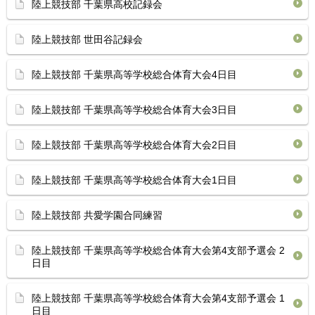
陸上競技部 千葉県高校記録会
陸上競技部 世田谷記録会
陸上競技部 千葉県高等学校総合体育⁡大会4日目
陸上競技部 千葉県高等学校総合体育⁡大会3日目
陸上競技部 千葉県高等学校総合体育⁡大会2日目
陸上競技部 千葉県高等学校総合体育⁡大会1日目
陸上競技部 共愛学園合同練習
陸上競技部 千葉県高等学校総合体育⁡大会第4支部予選会 2
日目
陸上競技部 千葉県高等学校総合体育⁡大会第4支部予選会 1
日目