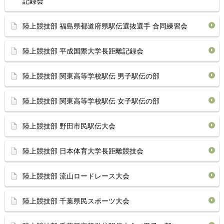
記録会
陸上競技部 福島県都道府県駅伝選抜選手 合同練習会
陸上競技部 平成国際大学長距離記録会
陸上競技部 関東高等学校駅伝 男子駅伝の部
陸上競技部 関東高等学校駅伝 女子駅伝の部
陸上競技部 野田市民駅伝大会
陸上競技部 日本体育大学長距離競技会
陸上競技部 流山ロードレース大会
陸上競技部 千葉県民スポーツ大会