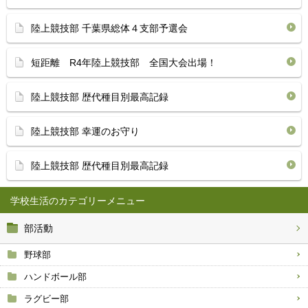
陸上競技部 千葉県総体４支部予選会
短距離 R4年陸上競技部 全国大会出場！
陸上競技部 歴代種目別最高記録
陸上競技部 幸運のお守り
陸上競技部 歴代種目別最高記録
学校生活
部活動
野球部
ハンドボール部
ラグビー部