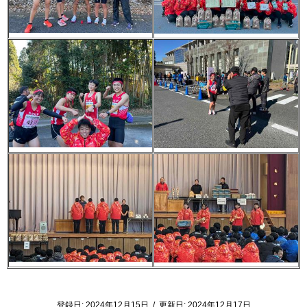
登録日:
2024年12月15日
/
更新日:
2024年12月17日