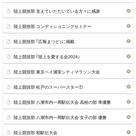
陸上競技部 支えていただいている方々に感謝
陸上競技部 コンディショニングセミナー
陸上競技部 ｢広報まつど｣に掲載
陸上競技部 ｢陸上を愛する会2024｣
陸上競技部 東京ベイ浦安シティマラソン大会
陸上競技部 松戸のスーパースター①
陸上競技部 八潮市内一周駅伝大会 高校の部 準優勝
陸上競技部 八潮市内一周駅伝大会 女子の部 優勝
陸上競技部 柏駅伝大会