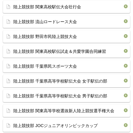
陸上競技部 関東高校駅伝大会壮行会
陸上競技部 流山ロードレース大会
陸上競技部 野田市民陸上競技大会
陸上競技部 関東高校駅伝試走＆共愛学園合同練習
陸上競技部 千葉県民スポーツ大会
陸上競技部 千葉県高等学校駅伝大会 女子駅伝の部
陸上競技部 千葉県高等学校駅伝大会 男子駅伝の部
陸上競技部 関東高等学校選抜新人陸上競技選手権大会
陸上競技部 JOCジュニアオリンピックカップ