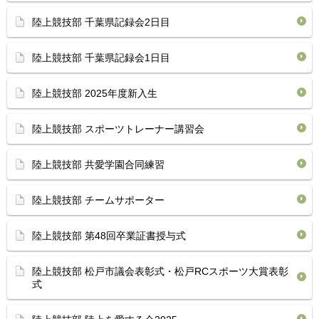
陸上競技部 千葉県記録会2日目
陸上競技部 千葉県記録会1日目
陸上競技部 2025年度新入生
陸上競技部 スポーツトレーナー講習会
陸上競技部 共愛学園合同練習
陸上競技部 チームサポーター
陸上競技部 第48回卒業証書授与式
陸上競技部 松戸市議会表彰式・松戸RCスポーツ大賞表彰
式