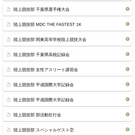
陸上競技部 千葉県選手権大会
陸上競技部 MDC THE FASTEST 1K
陸上競技部 関東高等学校陸上競技大会
陸上競技部 千葉県高校記録会
陸上競技部 女性アスリート講習会
陸上競技部 平成国際大学記録会
陸上競技部 平成国際大学記録会
陸上競技部 部活動壮行会
陸上競技部 スペシャルゲスト②