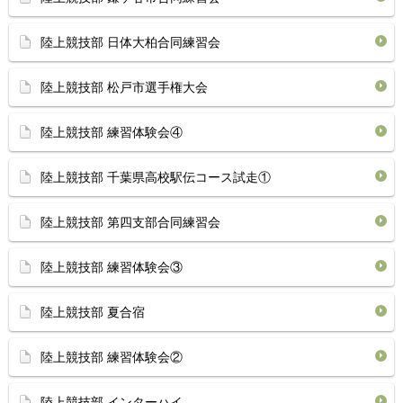
陸上競技部 日体大柏合同練習会
陸上競技部 松戸市選手権大会
陸上競技部 練習体験会④
陸上競技部 千葉県高校駅伝コース試走①
陸上競技部 第四支部合同練習会
陸上競技部 練習体験会③
陸上競技部 夏合宿
陸上競技部 練習体験会②
陸上競技部 インターハイ