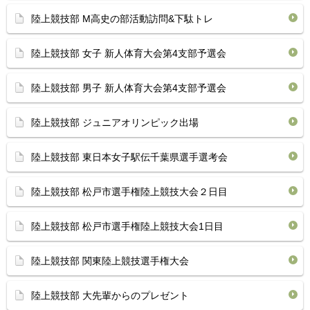
陸上競技部 M高史の部活動訪問&下駄トレ
陸上競技部 女子 新人体育大会第4支部予選会
陸上競技部 男子 新人体育大会第4支部予選会
陸上競技部 ジュニアオリンピック出場
陸上競技部 東日本女子駅伝千葉県選手選考会
陸上競技部 松戸市選手権陸上競技大会２日目
陸上競技部 松戸市選手権陸上競技大会1日目
陸上競技部 関東陸上競技選手権大会
陸上競技部 大先輩からのプレゼント