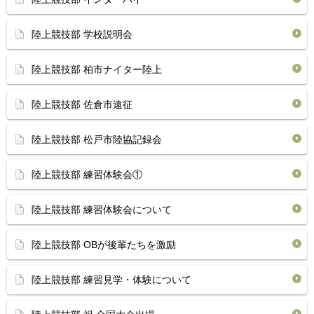
陸上競技部 学校説明会
陸上競技部 柏市ナイター陸上
陸上競技部 佐倉市遠征
陸上競技部 松戸市陸協記録会
陸上競技部 練習体験会①
陸上競技部 練習体験会について
陸上競技部 OBが後輩たちを激励
陸上競技部 練習見学・体験について