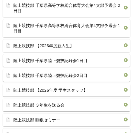
陸上競技部 千葉県高等学校総合体育⁡大会第4支部予選会 2
日目
陸上競技部 千葉県高等学校総合体育⁡大会第4支部予選会 1
日目
陸上競技部 【2026年度新入生】
陸上競技部 千葉県陸上競技記録会1日目 ⁡
陸上競技部 ⁡千葉県陸上競技記録会2日目 ⁡
陸上競技部 【2026年度 学生スタッフ】
陸上競技部 ３年生を送る会
陸上競技部 睡眠セミナー