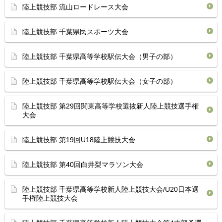
陸上競技部 流山ロードレース大会
陸上競技部 千葉県民スポーツ大会
陸上競技部 千葉県高等学校駅伝大会（男子の部）
陸上競技部 千葉県高等学校駅伝大会（女子の部）
陸上競技部 第29回関東高等学校選抜新人陸上競技選手権
大会
陸上競技部 第19回U18陸上競技大会
陸上競技部 第40回白井梨マラソン大会
陸上競技部 千葉県高等学校新人陸上競技大会/U20日本選
手権陸上競技大会