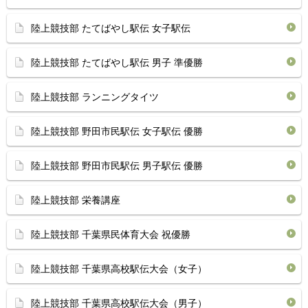
陸上競技部 たてばやし駅伝 女子駅伝
陸上競技部 たてばやし駅伝 男子 準優勝
陸上競技部 ランニングタイツ
陸上競技部 野田市民駅伝 女子駅伝 優勝
陸上競技部 野田市民駅伝 男子駅伝 優勝
陸上競技部 栄養講座
陸上競技部 千葉県民体育大会 祝優勝
陸上競技部 千葉県高校駅伝大会（女子）
陸上競技部 千葉県高校駅伝大会（男子）