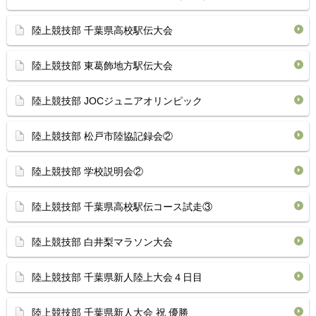
陸上競技部 千葉県高校駅伝大会
陸上競技部 東葛飾地方駅伝大会
陸上競技部 JOCジュニアオリンピック
陸上競技部 松戸市陸協記録会②
陸上競技部 学校説明会②
陸上競技部 千葉県高校駅伝コース試走③
陸上競技部 白井梨マラソン大会
陸上競技部 千葉県新人陸上大会４日目
陸上競技部 千葉県新人大会 祝 優勝