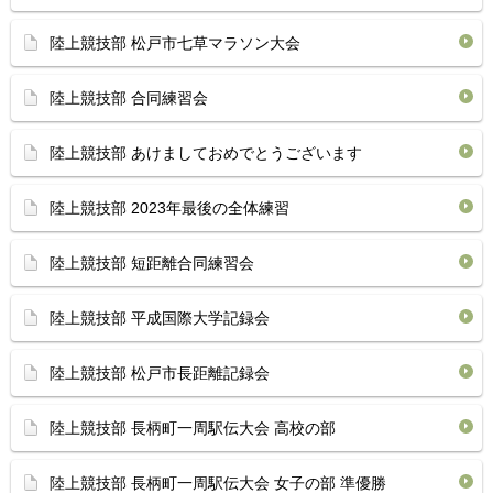
陸上競技部 松戸市七草マラソン大会
陸上競技部 合同練習会
陸上競技部 あけましておめでとうございます
陸上競技部 2023年最後の全体練習
陸上競技部 短距離合同練習会
陸上競技部 平成国際大学記録会
陸上競技部 松戸市長距離記録会
陸上競技部 長柄町一周駅伝大会 高校の部
陸上競技部 長柄町一周駅伝大会 女子の部 準優勝