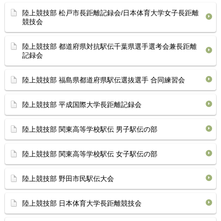
陸上競技部 松戸市長距離記録会/日本体育大学女子長距離
競技会
陸上競技部 都道府県対抗駅伝千葉県選手選考会兼長距離
記録会
陸上競技部 福島県都道府県駅伝選抜選手 合同練習会
陸上競技部 平成国際大学長距離記録会
陸上競技部 関東高等学校駅伝 男子駅伝の部
陸上競技部 関東高等学校駅伝 女子駅伝の部
陸上競技部 野田市民駅伝大会
陸上競技部 日本体育大学長距離競技会