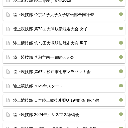
陸上競技部 陸上を愛する会2025
陸上競技部 帝京科学大学女子駅伝部合同練習
陸上競技部 第75回大澤駅伝競走大会 女子
陸上競技部 第75回大澤駅伝競走大会 男子
陸上競技部 八潮市内一周駅伝大会
陸上競技部 第67回松戸市七草マラソン大会
陸上競技部 2025年スタート
陸上競技部 日本陸上競技連盟U-19強化研修合宿
陸上競技部 2024年クリスマス練習会