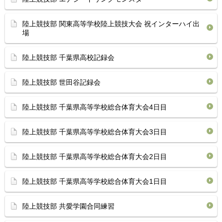
陸上競技部 関東高等学校陸上競技大会 祝インターハイ出
場
陸上競技部 千葉県高校記録会
陸上競技部 世田谷記録会
陸上競技部 千葉県高等学校総合体育⁡大会4日目
陸上競技部 千葉県高等学校総合体育⁡大会3日目
陸上競技部 千葉県高等学校総合体育⁡大会2日目
陸上競技部 千葉県高等学校総合体育⁡大会1日目
陸上競技部 共愛学園合同練習