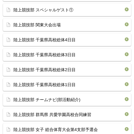
陸上競技部 スペシャルゲスト①
陸上競技部 関東大会出場
陸上競技部 千葉県高校総体4日目
陸上競技部 千葉県高校総体3日目
陸上競技部 千葉県高校総体2日目
陸上競技部 千葉県高校総体1日目
陸上競技部 チームナビ(部活動紹介)
陸上競技部 群馬県 共愛学園高校合同練習
陸上競技部 女子 総合体育大会第4支部予選会