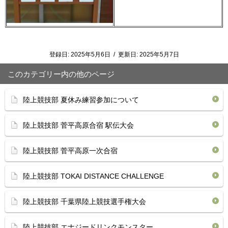
登録日:
2025年5月6日
/
更新日:
2025年5月7日
このカテゴリー内の他のページ
陸上競技部 夏休み練習参加について
陸上競技部 菅平高原合宿 駅伝大会
陸上競技部 菅平高原一次合宿
陸上競技部 TOKAI DISTANCE CHALLENGE
陸上競技部 千葉県陸上競技選手権大会
陸上競技部 エナジードリンクモンスター