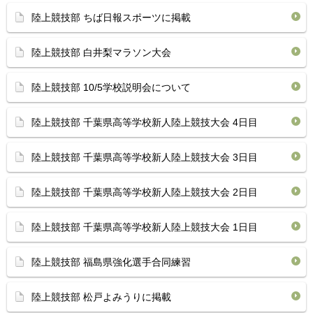
陸上競技部 ちば日報スポーツに掲載
陸上競技部 白井梨マラソン大会
陸上競技部 10/5学校説明会について
陸上競技部 千葉県高等学校新人陸上競技大会 4日目
陸上競技部 千葉県高等学校新人陸上競技大会 3日目
陸上競技部 千葉県高等学校新人陸上競技大会 2日目
陸上競技部 千葉県高等学校新人陸上競技大会 1日目
陸上競技部 福島県強化選手合同練習
陸上競技部 松戸よみうりに掲載