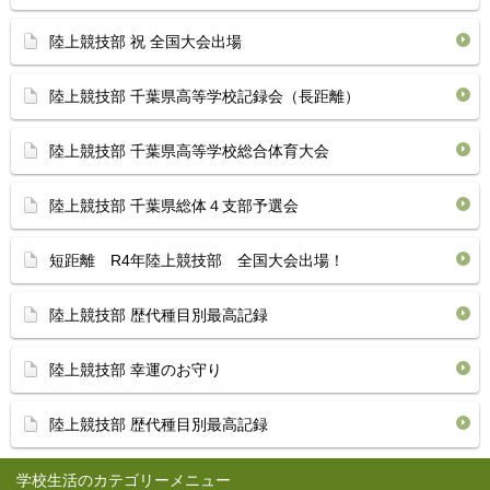
陸上競技部 祝 全国大会出場
陸上競技部 千葉県高等学校記録会（長距離）
陸上競技部 千葉県高等学校総合体育大会
陸上競技部 千葉県総体４支部予選会
短距離 R4年陸上競技部 全国大会出場！
陸上競技部 歴代種目別最高記録
陸上競技部 幸運のお守り
陸上競技部 歴代種目別最高記録
学校生活