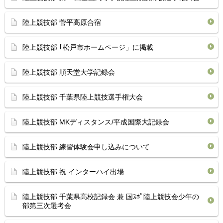
陸上競技部 菅平高原合宿
陸上競技部 ｢松戸市ホームページ」に掲載
陸上競技部 順天堂大学記録会
陸上競技部 千葉県陸上競技選手権大会
陸上競技部 MKディスタンス/平成国際大記録会
陸上競技部 練習体験会申し込みについて
陸上競技部 祝 インターハイ出場
陸上競技部 千葉県高校記録会 兼 国ｽﾎﾟ陸上競技会少年の
部第三次選考会