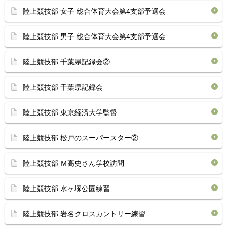
陸上競技部 女子 総合体育大会第4支部予選会
陸上競技部 男子 総合体育大会第4支部予選会
陸上競技部 千葉県記録会②
陸上競技部 千葉県記録会
陸上競技部 東京経済大学監督
陸上競技部 松戸のスーパースター②
陸上競技部 Ｍ高史さん学校訪問
陸上競技部 水ヶ塚公園練習
陸上競技部 岩名クロスカントリー練習