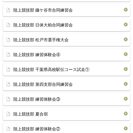
陸上競技部 鎌ケ谷市合同練習会
陸上競技部 日体大柏合同練習会
陸上競技部 松戸市選手権大会
陸上競技部 練習体験会④
陸上競技部 千葉県高校駅伝コース試走①
陸上競技部 第四支部合同練習会
陸上競技部 練習体験会③
陸上競技部 夏合宿
陸上競技部 練習体験会②