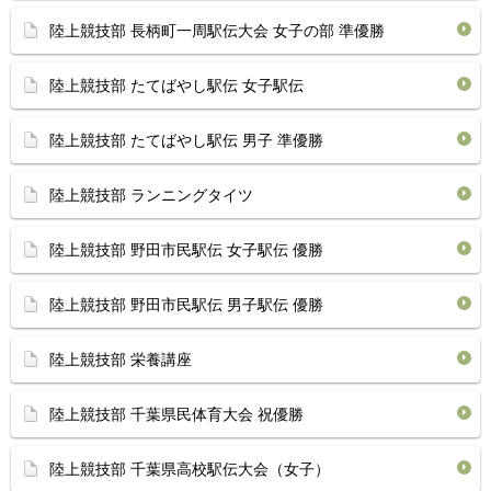
陸上競技部 長柄町一周駅伝大会 女子の部 準優勝
陸上競技部 たてばやし駅伝 女子駅伝
陸上競技部 たてばやし駅伝 男子 準優勝
陸上競技部 ランニングタイツ
陸上競技部 野田市民駅伝 女子駅伝 優勝
陸上競技部 野田市民駅伝 男子駅伝 優勝
陸上競技部 栄養講座
陸上競技部 千葉県民体育大会 祝優勝
陸上競技部 千葉県高校駅伝大会（女子）