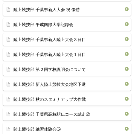
陸上競技部 千葉県新人大会 祝 優勝
陸上競技部 平成国際大学記録会
陸上競技部 千葉県新人陸上大会３日目
陸上競技部 千葉県新人陸上大会１日目
陸上競技部 第２回学校説明会について
陸上競技部 新人陸上競技大会地区予選
陸上競技部 秋のスタミナアップ大作戦
陸上競技部 千葉県高校駅伝コース試走②
陸上競技部 練習体験会⑤