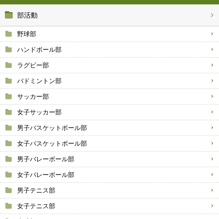
部活動
野球部
ハンドボール部
ラグビー部
バドミントン部
サッカー部
女子サッカー部
男子バスケットボール部
女子バスケットボール部
男子バレーボール部
女子バレーボール部
男子テニス部
女子テニス部