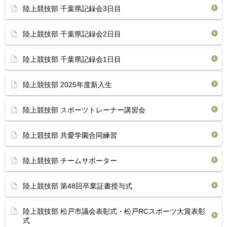
陸上競技部 千葉県記録会3日目
陸上競技部 千葉県記録会2日目
陸上競技部 千葉県記録会1日目
陸上競技部 2025年度新入生
陸上競技部 スポーツトレーナー講習会
陸上競技部 共愛学園合同練習
陸上競技部 チームサポーター
陸上競技部 第48回卒業証書授与式
陸上競技部 松戸市議会表彰式・松戸RCスポーツ大賞表彰
式