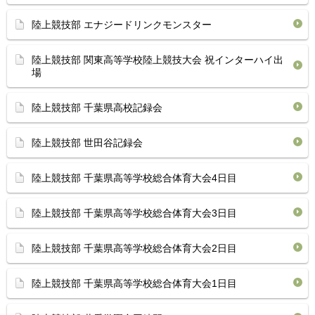
陸上競技部 エナジードリンクモンスター
陸上競技部 関東高等学校陸上競技大会 祝インターハイ出
場
陸上競技部 千葉県高校記録会
陸上競技部 世田谷記録会
陸上競技部 千葉県高等学校総合体育⁡大会4日目
陸上競技部 千葉県高等学校総合体育⁡大会3日目
陸上競技部 千葉県高等学校総合体育⁡大会2日目
陸上競技部 千葉県高等学校総合体育⁡大会1日目