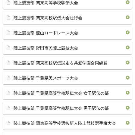
陸上競技部 関東高等学校駅伝大会
陸上競技部 関東高校駅伝大会壮行会
陸上競技部 流山ロードレース大会
陸上競技部 野田市民陸上競技大会
陸上競技部 関東高校駅伝試走＆共愛学園合同練習
陸上競技部 千葉県民スポーツ大会
陸上競技部 千葉県高等学校駅伝大会 女子駅伝の部
陸上競技部 千葉県高等学校駅伝大会 男子駅伝の部
陸上競技部 関東高等学校選抜新人陸上競技選手権大会