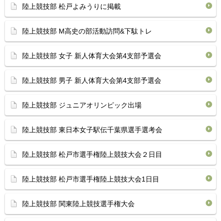
陸上競技部 松戸よみうりに掲載
陸上競技部 M高史の部活動訪問&下駄トレ
陸上競技部 女子 新人体育大会第4支部予選会
陸上競技部 男子 新人体育大会第4支部予選会
陸上競技部 ジュニアオリンピック出場
陸上競技部 東日本女子駅伝千葉県選手選考会
陸上競技部 松戸市選手権陸上競技大会２日目
陸上競技部 松戸市選手権陸上競技大会1日目
陸上競技部 関東陸上競技選手権大会