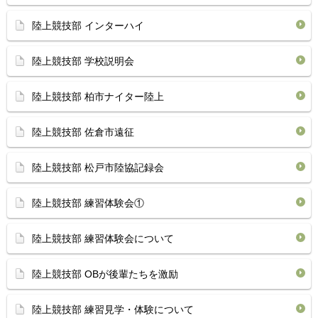
陸上競技部 インターハイ
陸上競技部 学校説明会
陸上競技部 柏市ナイター陸上
陸上競技部 佐倉市遠征
陸上競技部 松戸市陸協記録会
陸上競技部 練習体験会①
陸上競技部 練習体験会について
陸上競技部 OBが後輩たちを激励
陸上競技部 練習見学・体験について