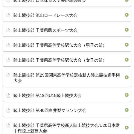
陸上競技部 日本体育大学長距離競技会
陸上競技部 流山ロードレース大会
陸上競技部 千葉県民スポーツ大会
陸上競技部 千葉県高等学校駅伝大会（男子の部）
陸上競技部 千葉県高等学校駅伝大会（女子の部）
陸上競技部 第29回関東高等学校選抜新人陸上競技選手権
大会
陸上競技部 第19回U18陸上競技大会
陸上競技部 第40回白井梨マラソン大会
陸上競技部 千葉県高等学校新人陸上競技大会/U20日本選
手権陸上競技大会