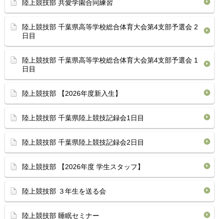
陸上競技部 共愛学園合同練習
陸上競技部 千葉県高等学校総合体育⁡大会第4支部予選会 2
日目
陸上競技部 千葉県高等学校総合体育⁡大会第4支部予選会 1
日目
陸上競技部 【2026年度新入生】
陸上競技部 千葉県陸上競技記録会1日目 ⁡
陸上競技部 ⁡千葉県陸上競技記録会2日目 ⁡
陸上競技部 【2026年度 学生スタッフ】
陸上競技部 ３年生を送る会
陸上競技部 睡眠セミナー