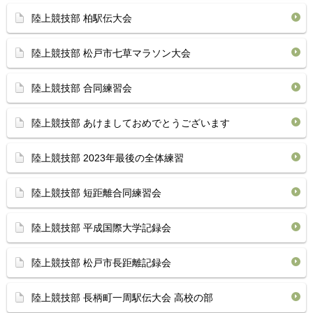
陸上競技部 柏駅伝大会
陸上競技部 松戸市七草マラソン大会
陸上競技部 合同練習会
陸上競技部 あけましておめでとうございます
陸上競技部 2023年最後の全体練習
陸上競技部 短距離合同練習会
陸上競技部 平成国際大学記録会
陸上競技部 松戸市長距離記録会
陸上競技部 長柄町一周駅伝大会 高校の部