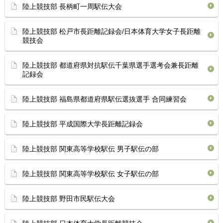
陸上競技部 長柄町一周駅伝大会
陸上競技部 松戸市長距離記録会/日本体育大学女子長距離
競技会
陸上競技部 都道府県対抗駅伝千葉県選手選考会兼長距離
記録会
陸上競技部 福島県都道府県駅伝選抜選手 合同練習会
陸上競技部 平成国際大学長距離記録会
陸上競技部 関東高等学校駅伝 男子駅伝の部
陸上競技部 関東高等学校駅伝 女子駅伝の部
陸上競技部 野田市民駅伝大会