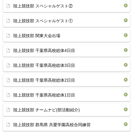
陸上競技部 スペシャルゲスト②
陸上競技部 スペシャルゲスト①
陸上競技部 関東大会出場
陸上競技部 千葉県高校総体4日目
陸上競技部 千葉県高校総体3日目
陸上競技部 千葉県高校総体2日目
陸上競技部 千葉県高校総体1日目
陸上競技部 チームナビ(部活動紹介)
陸上競技部 群馬県 共愛学園高校合同練習