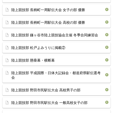
陸上競技部 長柄町一周駅伝大会 女子の部 優勝
陸上競技部 長柄町一周駅伝大会 高校の部 優勝
陸上競技部 鎌ヶ谷市陸上競技協会主催 冬季合同練習会
陸上競技部 松戸よみうりに掲載②
陸上競技部 懸垂幕・横断幕
陸上競技部 平成国際・日体大記録会・都道府県駅伝選考
会
陸上競技部 野田市民駅伝大会 高校男子の部
陸上競技部 野田市民駅伝大会 一般高校女子の部