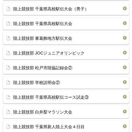
陸上競技部 千葉県高校駅伝大会（男子）
陸上競技部 千葉県高校駅伝大会
陸上競技部 東葛飾地方駅伝大会
陸上競技部 JOCジュニアオリンピック
陸上競技部 松戸市陸協記録会②
陸上競技部 学校説明会②
陸上競技部 千葉県高校駅伝コース試走③
陸上競技部 白井梨マラソン大会
陸上競技部 千葉県新人陸上大会４日目