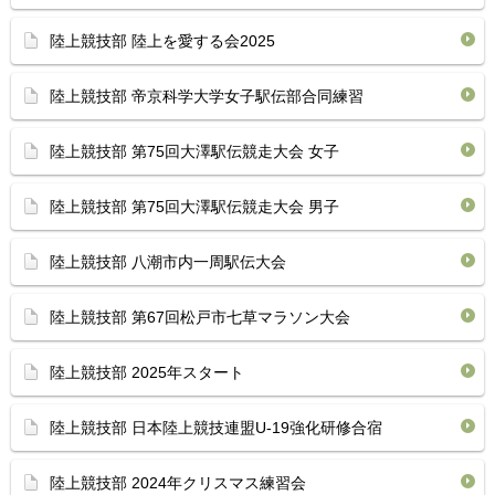
陸上競技部 陸上を愛する会2025
陸上競技部 帝京科学大学女子駅伝部合同練習
陸上競技部 第75回大澤駅伝競走大会 女子
陸上競技部 第75回大澤駅伝競走大会 男子
陸上競技部 八潮市内一周駅伝大会
陸上競技部 第67回松戸市七草マラソン大会
陸上競技部 2025年スタート
陸上競技部 日本陸上競技連盟U-19強化研修合宿
陸上競技部 2024年クリスマス練習会