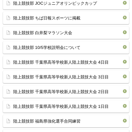
陸上競技部 JOCジュニアオリンピックカップ
陸上競技部 ちば日報スポーツに掲載
陸上競技部 白井梨マラソン大会
陸上競技部 10/5学校説明会について
陸上競技部 千葉県高等学校新人陸上競技大会 4日目
陸上競技部 千葉県高等学校新人陸上競技大会 3日目
陸上競技部 千葉県高等学校新人陸上競技大会 2日目
陸上競技部 千葉県高等学校新人陸上競技大会 1日目
陸上競技部 福島県強化選手合同練習