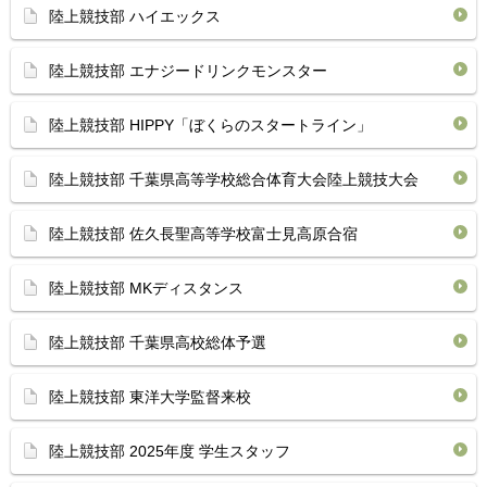
陸上競技部 ハイエックス
陸上競技部 エナジードリンクモンスター
陸上競技部 HIPPY「ぼくらのスタートライン」
陸上競技部 千葉県高等学校総合体育大会陸上競技大会
陸上競技部 佐久長聖高等学校富士見高原合宿
陸上競技部 MKディスタンス
陸上競技部 千葉県高校総体予選
陸上競技部 東洋大学監督来校
陸上競技部 2025年度 学生スタッフ