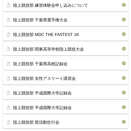
陸上競技部 練習体験会申し込みについて
陸上競技部 千葉県選手権大会
陸上競技部 MDC THE FASTEST 1K
陸上競技部 関東高等学校陸上競技大会
陸上競技部 千葉県高校記録会
陸上競技部 女性アスリート講習会
陸上競技部 平成国際大学記録会
陸上競技部 平成国際大学記録会
陸上競技部 部活動壮行会