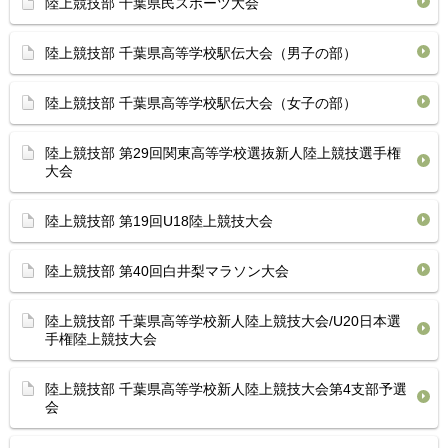
陸上競技部 千葉県民スポーツ大会
陸上競技部 千葉県高等学校駅伝大会（男子の部）
陸上競技部 千葉県高等学校駅伝大会（女子の部）
陸上競技部 第29回関東高等学校選抜新人陸上競技選手権
大会
陸上競技部 第19回U18陸上競技大会
陸上競技部 第40回白井梨マラソン大会
陸上競技部 千葉県高等学校新人陸上競技大会/U20日本選
手権陸上競技大会
陸上競技部 千葉県高等学校新人陸上競技大会第4支部予選
会