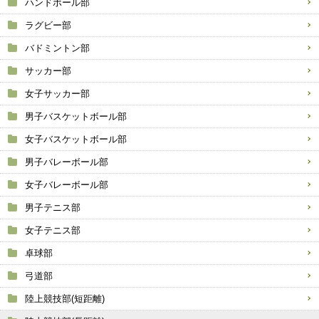
ハンドボール部
ラグビー部
バドミントン部
サッカー部
女子サッカー部
男子バスケットボール部
女子バスケットボール部
男子バレーボール部
女子バレーボール部
男子テニス部
女子テニス部
卓球部
弓道部
陸上競技部(短距離)