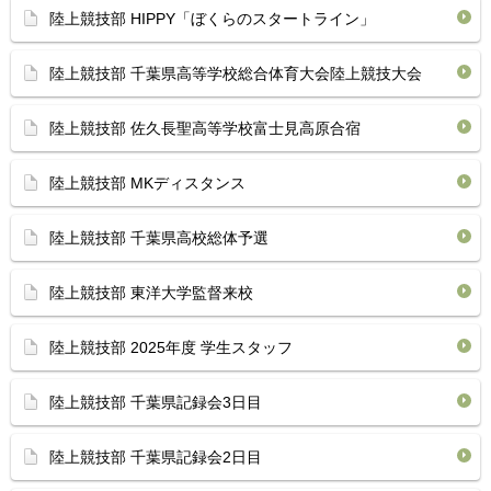
陸上競技部 HIPPY「ぼくらのスタートライン」
陸上競技部 千葉県高等学校総合体育大会陸上競技大会
陸上競技部 佐久長聖高等学校富士見高原合宿
陸上競技部 MKディスタンス
陸上競技部 千葉県高校総体予選
陸上競技部 東洋大学監督来校
陸上競技部 2025年度 学生スタッフ
陸上競技部 千葉県記録会3日目
陸上競技部 千葉県記録会2日目