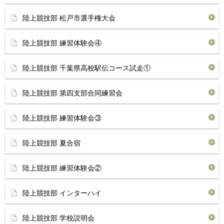
陸上競技部 松戸市選手権大会
陸上競技部 練習体験会④
陸上競技部 千葉県高校駅伝コース試走①
陸上競技部 第四支部合同練習会
陸上競技部 練習体験会③
陸上競技部 夏合宿
陸上競技部 練習体験会②
陸上競技部 インターハイ
陸上競技部 学校説明会