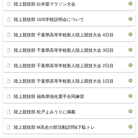
陸上競技部 白井梨マラソン大会
陸上競技部 10/5学校説明会について
陸上競技部 千葉県高等学校新人陸上競技大会 4日目
陸上競技部 千葉県高等学校新人陸上競技大会 3日目
陸上競技部 千葉県高等学校新人陸上競技大会 2日目
陸上競技部 千葉県高等学校新人陸上競技大会 1日目
陸上競技部 福島県強化選手合同練習
陸上競技部 松戸よみうりに掲載
陸上競技部 M高史の部活動訪問&下駄トレ