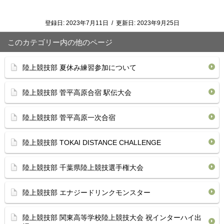
登録日:
2023年7月11日
/
更新日:
2023年9月25日
このカテゴリー内の他のページ
陸上競技部 夏休み練習参加について
陸上競技部 菅平高原合宿 駅伝大会
陸上競技部 菅平高原一次合宿
陸上競技部 TOKAI DISTANCE CHALLENGE
陸上競技部 千葉県陸上競技選手権大会
陸上競技部 エナジードリンクモンスター
陸上競技部 関東高等学校陸上競技大会 祝インターハイ出