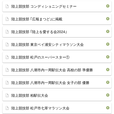
陸上競技部 コンディショニングセミナー
陸上競技部 ｢広報まつど｣に掲載
陸上競技部 ｢陸上を愛する会2024｣
陸上競技部 東京ベイ浦安シティマラソン大会
陸上競技部 松戸のスーパースター①
陸上競技部 八潮市内一周駅伝大会 高校の部 準優勝
陸上競技部 八潮市内一周駅伝大会 女子の部 優勝
陸上競技部 柏駅伝大会
陸上競技部 松戸市七草マラソン大会