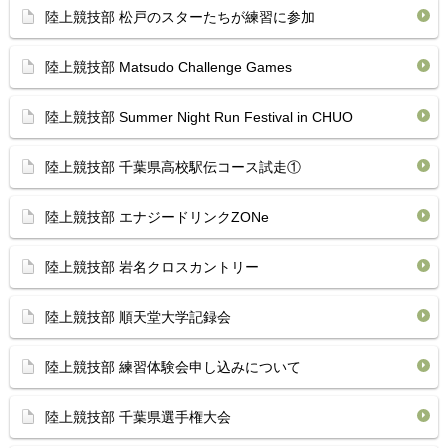
陸上競技部 松戸のスターたちが練習に参加
陸上競技部 Matsudo Challenge Games
陸上競技部 Summer Night Run Festival in CHUO
陸上競技部 千葉県高校駅伝コース試走①
陸上競技部 エナジードリンクZONe
陸上競技部 岩名クロスカントリー
陸上競技部 順天堂大学記録会
陸上競技部 練習体験会申し込みについて
陸上競技部 千葉県選手権大会