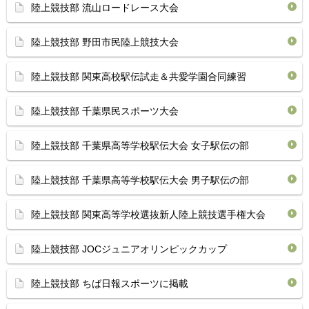
陸上競技部 流山ロードレース大会
陸上競技部 野田市民陸上競技大会
陸上競技部 関東高校駅伝試走＆共愛学園合同練習
陸上競技部 千葉県民スポーツ大会
陸上競技部 千葉県高等学校駅伝大会 女子駅伝の部
陸上競技部 千葉県高等学校駅伝大会 男子駅伝の部
陸上競技部 関東高等学校選抜新人陸上競技選手権大会
陸上競技部 JOCジュニアオリンピックカップ
陸上競技部 ちば日報スポーツに掲載