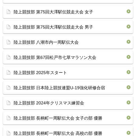
陸上競技部 第75回大澤駅伝競走大会 女子
陸上競技部 第75回大澤駅伝競走大会 男子
陸上競技部 八潮市内一周駅伝大会
陸上競技部 第67回松戸市七草マラソン大会
陸上競技部 2025年スタート
陸上競技部 日本陸上競技連盟U-19強化研修合宿
陸上競技部 2024年クリスマス練習会
陸上競技部 長柄町一周駅伝大会 女子の部 優勝
陸上競技部 長柄町一周駅伝大会 高校の部 優勝