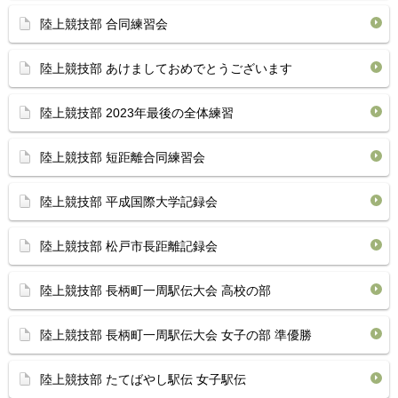
陸上競技部 合同練習会
陸上競技部 あけましておめでとうございます
陸上競技部 2023年最後の全体練習
陸上競技部 短距離合同練習会
陸上競技部 平成国際大学記録会
陸上競技部 松戸市長距離記録会
陸上競技部 長柄町一周駅伝大会 高校の部
陸上競技部 長柄町一周駅伝大会 女子の部 準優勝
陸上競技部 たてばやし駅伝 女子駅伝