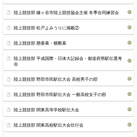
陸上競技部 鎌ヶ谷市陸上競技協会主催 冬季合同練習会
陸上競技部 松戸よみうりに掲載②
陸上競技部 懸垂幕・横断幕
陸上競技部 平成国際・日体大記録会・都道府県駅伝選考
会
陸上競技部 野田市民駅伝大会 高校男子の部
陸上競技部 野田市民駅伝大会 一般高校女子の部
陸上競技部 関東高等学校駅伝大会
陸上競技部 関東高校駅伝大会壮行会