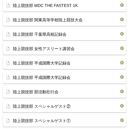
陸上競技部 MDC THE FASTEST 1K
陸上競技部 関東高等学校陸上競技大会
陸上競技部 千葉県高校記録会
陸上競技部 女性アスリート講習会
陸上競技部 平成国際大学記録会
陸上競技部 平成国際大学記録会
陸上競技部 部活動壮行会
陸上競技部 スペシャルゲスト②
陸上競技部 スペシャルゲスト①