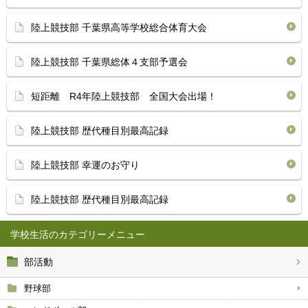
陸上競技部 千葉県高等学校総合体育大会
陸上競技部 千葉県総体４支部予選会
短距離 R4年陸上競技部 全国大会出場！
陸上競技部 歴代種目別最高記録
陸上競技部 幸運のお守り
陸上競技部 歴代種目別最高記録
学校生活
部活動
野球部