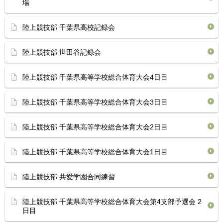
場
陸上競技部 千葉県高校記録会
陸上競技部 世田谷記録会
陸上競技部 千葉県高等学校総合体育⁡大会4日目
陸上競技部 千葉県高等学校総合体育⁡大会3日目
陸上競技部 千葉県高等学校総合体育⁡大会2日目
陸上競技部 千葉県高等学校総合体育⁡大会1日目
陸上競技部 共愛学園合同練習
陸上競技部 千葉県高等学校総合体育⁡大会第4支部予選会 2
日目