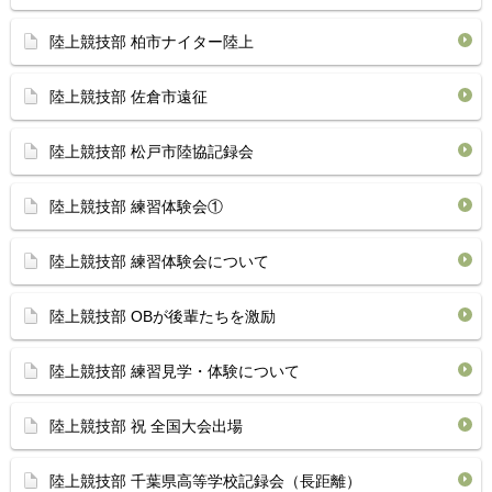
陸上競技部 柏市ナイター陸上
陸上競技部 佐倉市遠征
陸上競技部 松戸市陸協記録会
陸上競技部 練習体験会①
陸上競技部 練習体験会について
陸上競技部 OBが後輩たちを激励
陸上競技部 練習見学・体験について
陸上競技部 祝 全国大会出場
陸上競技部 千葉県高等学校記録会（長距離）