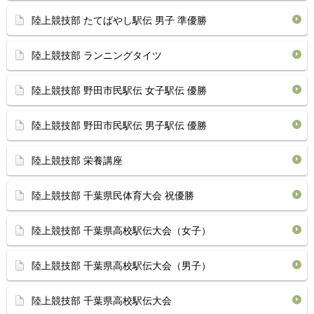
陸上競技部 たてばやし駅伝 男子 準優勝
陸上競技部 ランニングタイツ
陸上競技部 野田市民駅伝 女子駅伝 優勝
陸上競技部 野田市民駅伝 男子駅伝 優勝
陸上競技部 栄養講座
陸上競技部 千葉県民体育大会 祝優勝
陸上競技部 千葉県高校駅伝大会（女子）
陸上競技部 千葉県高校駅伝大会（男子）
陸上競技部 千葉県高校駅伝大会