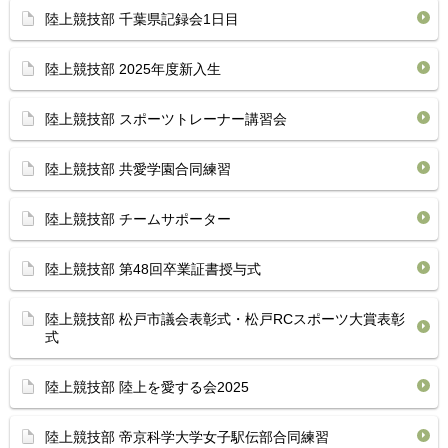
陸上競技部 千葉県記録会1日目
陸上競技部 2025年度新入生
陸上競技部 スポーツトレーナー講習会
陸上競技部 共愛学園合同練習
陸上競技部 チームサポーター
陸上競技部 第48回卒業証書授与式
陸上競技部 松戸市議会表彰式・松戸RCスポーツ大賞表彰
式
陸上競技部 陸上を愛する会2025
陸上競技部 帝京科学大学女子駅伝部合同練習