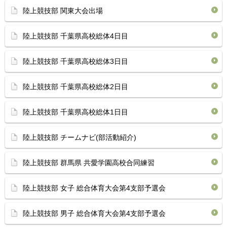
陸上競技部 関東大会出場
陸上競技部 千葉県高校総体4日目
陸上競技部 千葉県高校総体3日目
陸上競技部 千葉県高校総体2日目
陸上競技部 千葉県高校総体1日目
陸上競技部 チームナビ(部活動紹介)
陸上競技部 群馬県 共愛学園高校合同練習
陸上競技部 女子 総合体育大会第4支部予選会
陸上競技部 男子 総合体育大会第4支部予選会