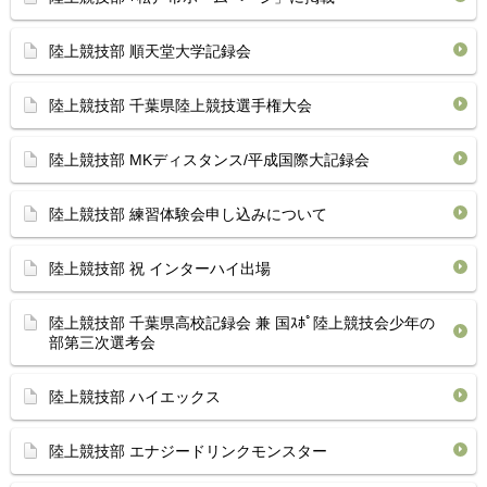
陸上競技部 順天堂大学記録会
陸上競技部 千葉県陸上競技選手権大会
陸上競技部 MKディスタンス/平成国際大記録会
陸上競技部 練習体験会申し込みについて
陸上競技部 祝 インターハイ出場
陸上競技部 千葉県高校記録会 兼 国ｽﾎﾟ陸上競技会少年の
部第三次選考会
陸上競技部 ハイエックス
陸上競技部 エナジードリンクモンスター