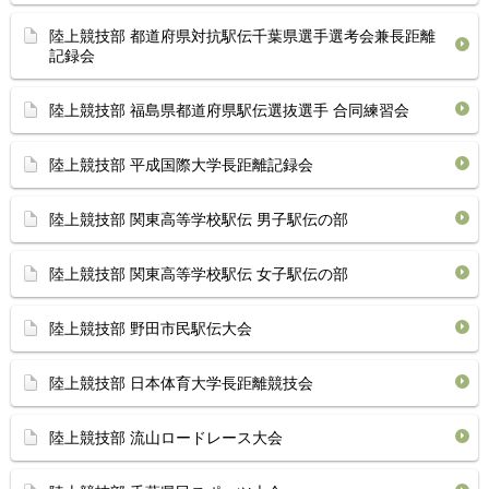
陸上競技部 都道府県対抗駅伝千葉県選手選考会兼長距離
記録会
陸上競技部 福島県都道府県駅伝選抜選手 合同練習会
陸上競技部 平成国際大学長距離記録会
陸上競技部 関東高等学校駅伝 男子駅伝の部
陸上競技部 関東高等学校駅伝 女子駅伝の部
陸上競技部 野田市民駅伝大会
陸上競技部 日本体育大学長距離競技会
陸上競技部 流山ロードレース大会