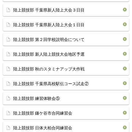
陸上競技部 千葉県新人陸上大会３日目
陸上競技部 千葉県新人陸上大会１日目
陸上競技部 第２回学校説明会について
陸上競技部 新人陸上競技大会地区予選
陸上競技部 秋のスタミナアップ大作戦
陸上競技部 千葉県高校駅伝コース試走②
陸上競技部 練習体験会⑤
陸上競技部 鎌ケ谷市合同練習会
陸上競技部 日体大柏合同練習会