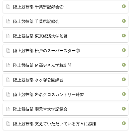
陸上競技部 千葉県記録会②
陸上競技部 千葉県記録会
陸上競技部 東京経済大学監督
陸上競技部 松戸のスーパースター②
陸上競技部 Ｍ高史さん学校訪問
陸上競技部 水ヶ塚公園練習
陸上競技部 岩名クロスカントリー練習
陸上競技部 順天堂大学記録会
陸上競技部 支えていただいている方々に感謝