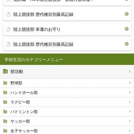
陸上競技部 歴代種目別最高記録
陸上競技部 幸運のお守り
陸上競技部 歴代種目別最高記録
学校生活
部活動
野球部
ハンドボール部
ラグビー部
バドミントン部
サッカー部
女子サッカー部