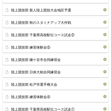
陸上競技部 新人陸上競技大会地区予選
陸上競技部 秋のスタミナアップ大作戦
陸上競技部 千葉県高校駅伝コース試走②
陸上競技部 練習体験会⑤
陸上競技部 鎌ケ谷市合同練習会
陸上競技部 日体大柏合同練習会
陸上競技部 松戸市選手権大会
陸上競技部 練習体験会④
陸上競技部 千葉県高校駅伝コース試走①