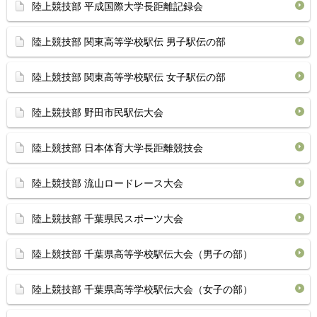
陸上競技部 平成国際大学長距離記録会
陸上競技部 関東高等学校駅伝 男子駅伝の部
陸上競技部 関東高等学校駅伝 女子駅伝の部
陸上競技部 野田市民駅伝大会
陸上競技部 日本体育大学長距離競技会
陸上競技部 流山ロードレース大会
陸上競技部 千葉県民スポーツ大会
陸上競技部 千葉県高等学校駅伝大会（男子の部）
陸上競技部 千葉県高等学校駅伝大会（女子の部）