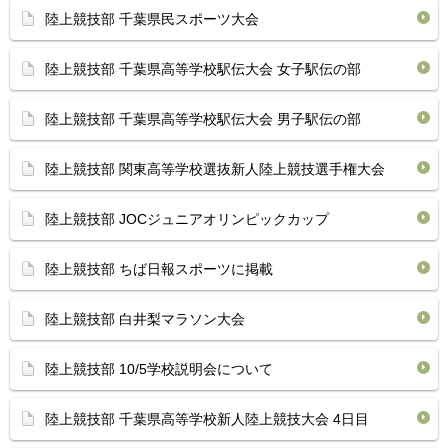
陸上競技部 千葉県民スポーツ大会
陸上競技部 千葉県高等学校駅伝大会 女子駅伝の部
陸上競技部 千葉県高等学校駅伝大会 男子駅伝の部
陸上競技部 関東高等学校選抜新人陸上競技選手権大会
陸上競技部 JOCジュニアオリンピックカップ
陸上競技部 ちば日報スポーツに掲載
陸上競技部 白井梨マラソン大会
陸上競技部 10/5学校説明会について
陸上競技部 千葉県高等学校新人陸上競技大会 4日目