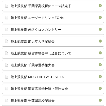
陸上競技部 千葉県高校駅伝コース試走①
陸上競技部 エナジードリンクZONe
陸上競技部 岩名クロスカントリー
陸上競技部 順天堂大学記録会
陸上競技部 練習体験会申し込みについて
陸上競技部 千葉県選手権大会
陸上競技部 MDC THE FASTEST 1K
陸上競技部 関東高等学校陸上競技大会
陸上競技部 千葉県高校記録会