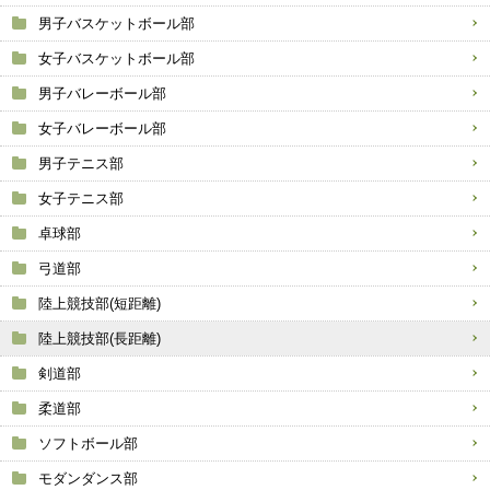
男子バスケットボール部
女子バスケットボール部
男子バレーボール部
女子バレーボール部
男子テニス部
女子テニス部
卓球部
弓道部
陸上競技部(短距離)
陸上競技部(長距離)
剣道部
柔道部
ソフトボール部
モダンダンス部