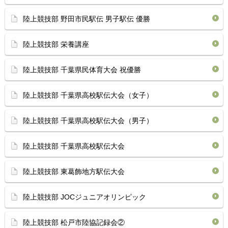
陸上競技部 野田市民駅伝 男子駅伝 優勝
陸上競技部 栄養講座
陸上競技部 千葉県民体育大会 祝優勝
陸上競技部 千葉県高校駅伝大会（女子）
陸上競技部 千葉県高校駅伝大会（男子）
陸上競技部 千葉県高校駅伝大会
陸上競技部 東葛飾地方駅伝大会
陸上競技部 JOCジュニアオリンピック
陸上競技部 松戸市陸協記録会②