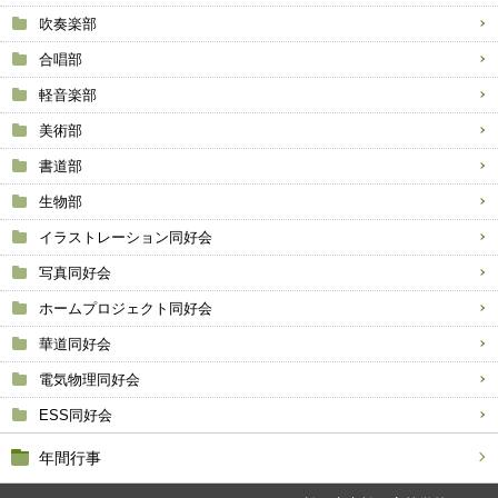
吹奏楽部
合唱部
軽音楽部
美術部
書道部
生物部
イラストレーション同好会
写真同好会
ホームプロジェクト同好会
華道同好会
電気物理同好会
ESS同好会
年間行事