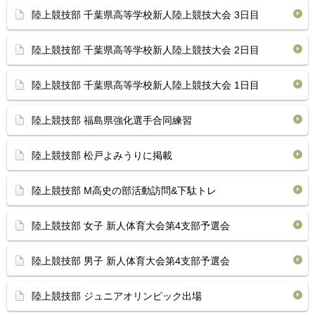
陸上競技部 千葉県高等学校新人陸上競技大会 3日目
陸上競技部 千葉県高等学校新人陸上競技大会 2日目
陸上競技部 千葉県高等学校新人陸上競技大会 1日目
陸上競技部 福島県強化選手合同練習
陸上競技部 松戸よみうりに掲載
陸上競技部 M高史の部活動訪問&下駄トレ
陸上競技部 女子 新人体育大会第4支部予選会
陸上競技部 男子 新人体育大会第4支部予選会
陸上競技部 ジュニアオリンピック出場