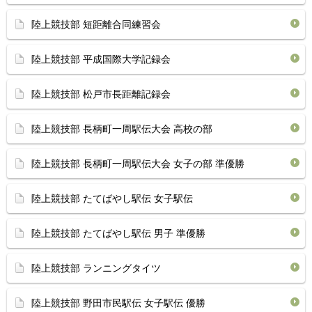
陸上競技部 短距離合同練習会
陸上競技部 平成国際大学記録会
陸上競技部 松戸市長距離記録会
陸上競技部 長柄町一周駅伝大会 高校の部
陸上競技部 長柄町一周駅伝大会 女子の部 準優勝
陸上競技部 たてばやし駅伝 女子駅伝
陸上競技部 たてばやし駅伝 男子 準優勝
陸上競技部 ランニングタイツ
陸上競技部 野田市民駅伝 女子駅伝 優勝