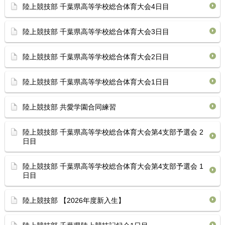
陸上競技部 千葉県高等学校総合体育⁡大会4日目
陸上競技部 千葉県高等学校総合体育⁡大会3日目
陸上競技部 千葉県高等学校総合体育⁡大会2日目
陸上競技部 千葉県高等学校総合体育⁡大会1日目
陸上競技部 共愛学園合同練習
陸上競技部 千葉県高等学校総合体育⁡大会第4支部予選会 2
日目
陸上競技部 千葉県高等学校総合体育⁡大会第4支部予選会 1
日目
陸上競技部 【2026年度新入生】