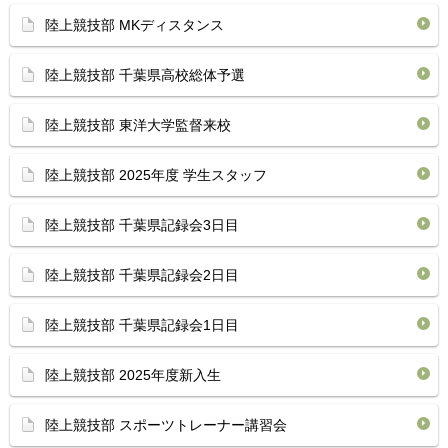
陸上競技部 MKディスタンス
陸上競技部 千葉県高校総体予選
陸上競技部 東洋大学監督来校
陸上競技部 2025年度 学生スタッフ
陸上競技部 千葉県記録会3日目
陸上競技部 千葉県記録会2日目
陸上競技部 千葉県記録会1日目
陸上競技部 2025年度新入生
陸上競技部 スポーツトレーナー講習会