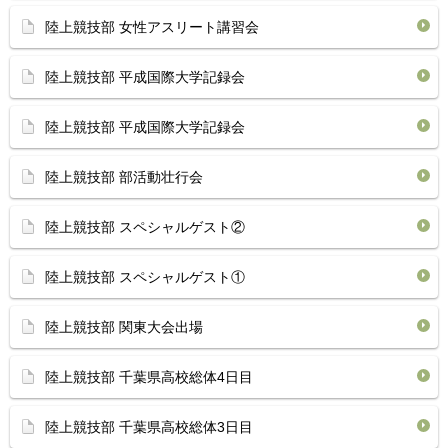
陸上競技部 女性アスリート講習会
陸上競技部 平成国際大学記録会
陸上競技部 平成国際大学記録会
陸上競技部 部活動壮行会
陸上競技部 スペシャルゲスト②
陸上競技部 スペシャルゲスト①
陸上競技部 関東大会出場
陸上競技部 千葉県高校総体4日目
陸上競技部 千葉県高校総体3日目