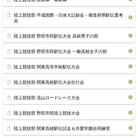
陸上競技部 平成国際・日体大記録会・都道府県駅伝選考
会
陸上競技部 野田市民駅伝大会 高校男子の部
陸上競技部 野田市民駅伝大会 一般高校女子の部
陸上競技部 関東高等学校駅伝大会
陸上競技部 関東高校駅伝大会壮行会
陸上競技部 流山ロードレース大会
陸上競技部 野田市民陸上競技大会
陸上競技部 関東高校駅伝試走＆共愛学園合同練習