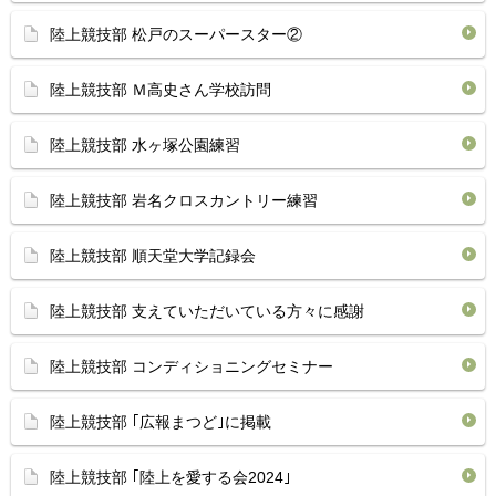
陸上競技部 松戸のスーパースター②
陸上競技部 Ｍ高史さん学校訪問
陸上競技部 水ヶ塚公園練習
陸上競技部 岩名クロスカントリー練習
陸上競技部 順天堂大学記録会
陸上競技部 支えていただいている方々に感謝
陸上競技部 コンディショニングセミナー
陸上競技部 ｢広報まつど｣に掲載
陸上競技部 ｢陸上を愛する会2024｣