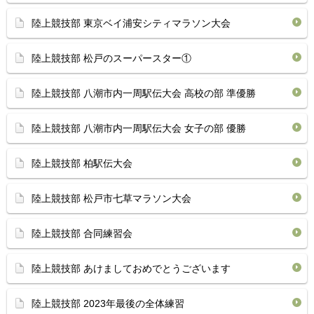
陸上競技部 東京ベイ浦安シティマラソン大会
陸上競技部 松戸のスーパースター①
陸上競技部 八潮市内一周駅伝大会 高校の部 準優勝
陸上競技部 八潮市内一周駅伝大会 女子の部 優勝
陸上競技部 柏駅伝大会
陸上競技部 松戸市七草マラソン大会
陸上競技部 合同練習会
陸上競技部 あけましておめでとうございます
陸上競技部 2023年最後の全体練習