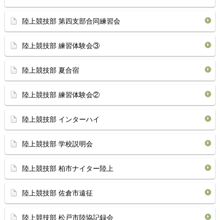
陸上競技部 第四支部合同練習会
陸上競技部 練習体験会③
陸上競技部 夏合宿
陸上競技部 練習体験会②
陸上競技部 インターハイ
陸上競技部 学校説明会
陸上競技部 柏市ナイター陸上
陸上競技部 佐倉市遠征
陸上競技部 松戸市陸協記録会