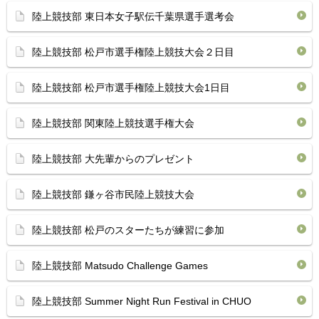
陸上競技部 東日本女子駅伝千葉県選手選考会
陸上競技部 松戸市選手権陸上競技大会２日目
陸上競技部 松戸市選手権陸上競技大会1日目
陸上競技部 関東陸上競技選手権大会
陸上競技部 大先輩からのプレゼント
陸上競技部 鎌ヶ谷市民陸上競技大会
陸上競技部 松戸のスターたちが練習に参加
陸上競技部 Matsudo Challenge Games
陸上競技部 Summer Night Run Festival in CHUO