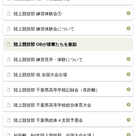
陸上競技部 練習体験会①
陸上競技部 練習体験会について
陸上競技部 OBが後輩たちを激励
陸上競技部 練習見学・体験について
陸上競技部 祝 全国大会出場
陸上競技部 千葉県高等学校記録会（長距離）
陸上競技部 千葉県高等学校総合体育大会
陸上競技部 千葉県総体４支部予選会
短距離 R4年陸上競技部 全国大会出場！