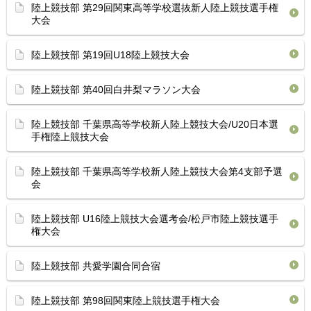
陸上競技部 第29回関東高等学校選抜新人陸上競技選手権
大会
陸上競技部 第19回U18陸上競技大会
陸上競技部 第40回白井梨マラソン大会
陸上競技部 千葉県高等学校新人陸上競技大会/U20日本選
手権陸上競技大会
陸上競技部 千葉県高等学校新人陸上競技大会第4支部予選
会
陸上競技部 U16陸上競技大会選考会/松戸市陸上競技選手
権大会
陸上競技部 共愛学園合同合宿
陸上競技部 第98回関東陸上競技選手権大会