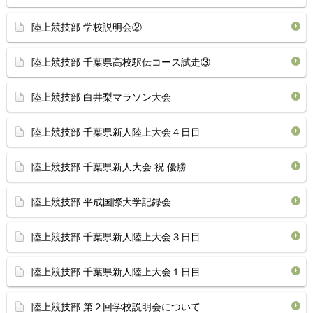
陸上競技部 学校説明会②
陸上競技部 千葉県高校駅伝コース試走③
陸上競技部 白井梨マラソン大会
陸上競技部 千葉県新人陸上大会４日目
陸上競技部 千葉県新人大会 祝 優勝
陸上競技部 平成国際大学記録会
陸上競技部 千葉県新人陸上大会３日目
陸上競技部 千葉県新人陸上大会１日目
陸上競技部 第２回学校説明会について