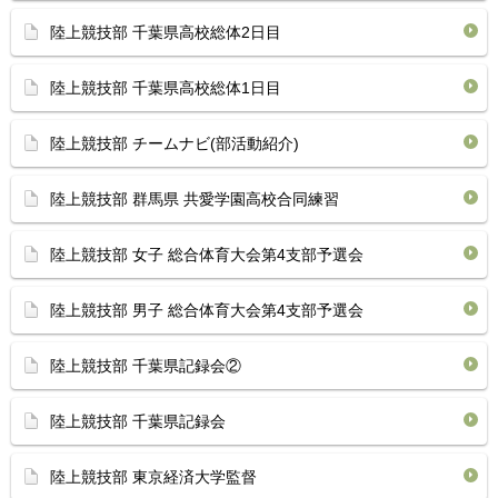
陸上競技部 千葉県高校総体2日目
陸上競技部 千葉県高校総体1日目
陸上競技部 チームナビ(部活動紹介)
陸上競技部 群馬県 共愛学園高校合同練習
陸上競技部 女子 総合体育大会第4支部予選会
陸上競技部 男子 総合体育大会第4支部予選会
陸上競技部 千葉県記録会②
陸上競技部 千葉県記録会
陸上競技部 東京経済大学監督