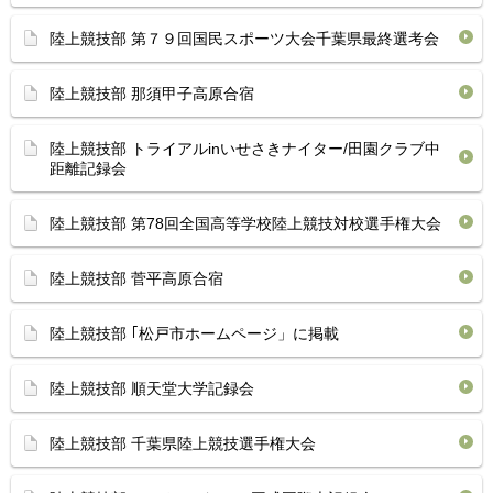
陸上競技部 第７９回国民スポーツ大会千葉県最終選考会
陸上競技部 那須甲子高原合宿
陸上競技部 トライアルinいせさきナイター/田園クラブ中
距離記録会
陸上競技部 第78回全国高等学校陸上競技対校選手権大会
陸上競技部 菅平高原合宿
陸上競技部 ｢松戸市ホームページ」に掲載
陸上競技部 順天堂大学記録会
陸上競技部 千葉県陸上競技選手権大会