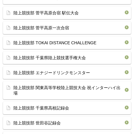
陸上競技部 菅平高原合宿 駅伝大会
陸上競技部 菅平高原一次合宿
陸上競技部 TOKAI DISTANCE CHALLENGE
陸上競技部 千葉県陸上競技選手権大会
陸上競技部 エナジードリンクモンスター
陸上競技部 関東高等学校陸上競技大会 祝インターハイ出
場
陸上競技部 千葉県高校記録会
陸上競技部 世田谷記録会