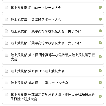
陸上競技部 流山ロードレース大会
陸上競技部 千葉県民スポーツ大会
陸上競技部 千葉県高等学校駅伝大会（男子の部）
陸上競技部 千葉県高等学校駅伝大会（女子の部）
陸上競技部 第29回関東高等学校選抜新人陸上競技選手権
大会
陸上競技部 第19回U18陸上競技大会
陸上競技部 第40回白井梨マラソン大会
陸上競技部 千葉県高等学校新人陸上競技大会/U20日本選
手権陸上競技大会