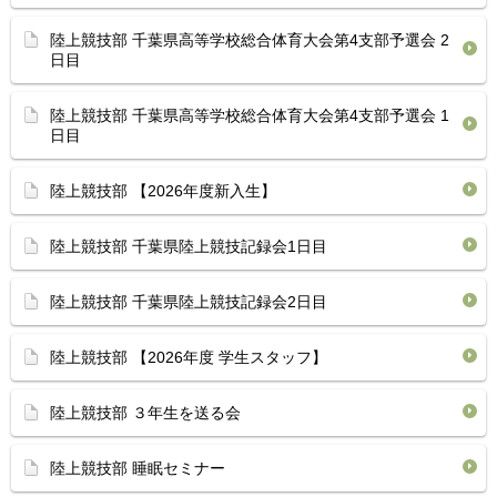
陸上競技部 千葉県高等学校総合体育⁡大会第4支部予選会 2
日目
陸上競技部 千葉県高等学校総合体育⁡大会第4支部予選会 1
日目
陸上競技部 【2026年度新入生】
陸上競技部 千葉県陸上競技記録会1日目 ⁡
陸上競技部 ⁡千葉県陸上競技記録会2日目 ⁡
陸上競技部 【2026年度 学生スタッフ】
陸上競技部 ３年生を送る会
陸上競技部 睡眠セミナー