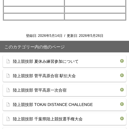
登録日:
2026年5月14日
/
更新日:
2026年5月26日
このカテゴリー内の他のページ
陸上競技部 夏休み練習参加について
陸上競技部 菅平高原合宿 駅伝大会
陸上競技部 菅平高原一次合宿
陸上競技部 TOKAI DISTANCE CHALLENGE
陸上競技部 千葉県陸上競技選手権大会