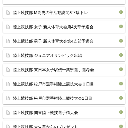
陸上競技部 M高史の部活動訪問&下駄トレ
陸上競技部 女子 新人体育大会第4支部予選会
陸上競技部 男子 新人体育大会第4支部予選会
陸上競技部 ジュニアオリンピック出場
陸上競技部 東日本女子駅伝千葉県選手選考会
陸上競技部 松戸市選手権陸上競技大会２日目
陸上競技部 松戸市選手権陸上競技大会1日目
陸上競技部 関東陸上競技選手権大会
陸上競技部 大先輩からのプレゼント