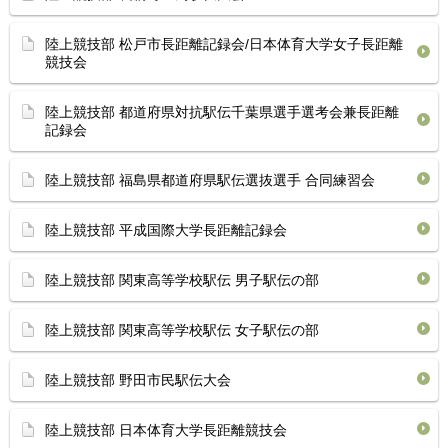
陸上競技部 松戸市長距離記録会/日本体育大学女子長距離
競技会
陸上競技部 都道府県対抗駅伝千葉県選手選考会兼長距離
記録会
陸上競技部 福島県都道府県駅伝選抜選手 合同練習会
陸上競技部 平成国際大学長距離記録会
陸上競技部 関東高等学校駅伝 男子駅伝の部
陸上競技部 関東高等学校駅伝 女子駅伝の部
陸上競技部 野田市民駅伝大会
陸上競技部 日本体育大学長距離競技会