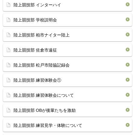
陸上競技部 インターハイ
陸上競技部 学校説明会
陸上競技部 柏市ナイター陸上
陸上競技部 佐倉市遠征
陸上競技部 松戸市陸協記録会
陸上競技部 練習体験会①
陸上競技部 練習体験会について
陸上競技部 OBが後輩たちを激励
陸上競技部 練習見学・体験について