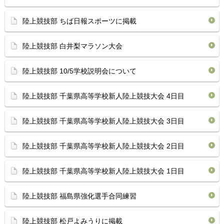
陸上競技部 ちば日報スポーツに掲載
陸上競技部 白井梨マラソン大会
陸上競技部 10/5学校説明会について
陸上競技部 千葉県高等学校新人陸上競技大会 4日目
陸上競技部 千葉県高等学校新人陸上競技大会 3日目
陸上競技部 千葉県高等学校新人陸上競技大会 2日目
陸上競技部 千葉県高等学校新人陸上競技大会 1日目
陸上競技部 福島県強化選手合同練習
陸上競技部 松戸よみうりに掲載