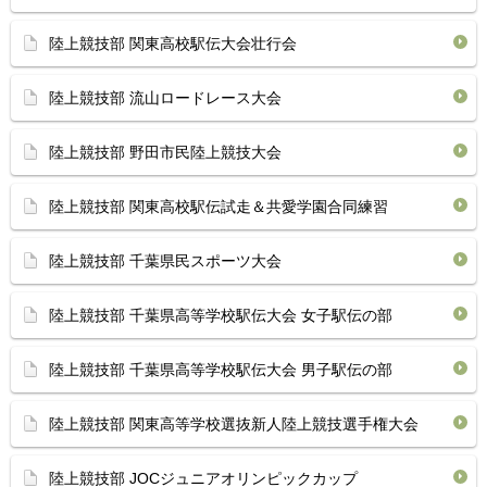
陸上競技部 関東高校駅伝大会壮行会
陸上競技部 流山ロードレース大会
陸上競技部 野田市民陸上競技大会
陸上競技部 関東高校駅伝試走＆共愛学園合同練習
陸上競技部 千葉県民スポーツ大会
陸上競技部 千葉県高等学校駅伝大会 女子駅伝の部
陸上競技部 千葉県高等学校駅伝大会 男子駅伝の部
陸上競技部 関東高等学校選抜新人陸上競技選手権大会
陸上競技部 JOCジュニアオリンピックカップ