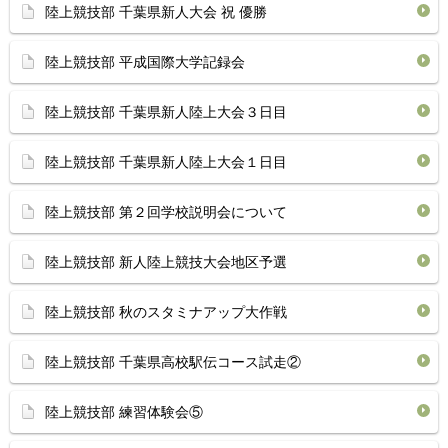
陸上競技部 千葉県新人大会 祝 優勝
陸上競技部 平成国際大学記録会
陸上競技部 千葉県新人陸上大会３日目
陸上競技部 千葉県新人陸上大会１日目
陸上競技部 第２回学校説明会について
陸上競技部 新人陸上競技大会地区予選
陸上競技部 秋のスタミナアップ大作戦
陸上競技部 千葉県高校駅伝コース試走②
陸上競技部 練習体験会⑤