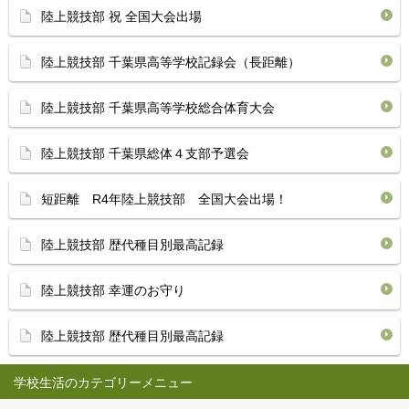
陸上競技部 祝 全国大会出場
陸上競技部 千葉県高等学校記録会（長距離）
陸上競技部 千葉県高等学校総合体育大会
陸上競技部 千葉県総体４支部予選会
短距離 R4年陸上競技部 全国大会出場！
陸上競技部 歴代種目別最高記録
陸上競技部 幸運のお守り
陸上競技部 歴代種目別最高記録
学校生活