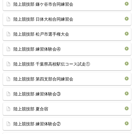
陸上競技部 鎌ケ谷市合同練習会
陸上競技部 日体大柏合同練習会
陸上競技部 松戸市選手権大会
陸上競技部 練習体験会④
陸上競技部 千葉県高校駅伝コース試走①
陸上競技部 第四支部合同練習会
陸上競技部 練習体験会③
陸上競技部 夏合宿
陸上競技部 練習体験会②