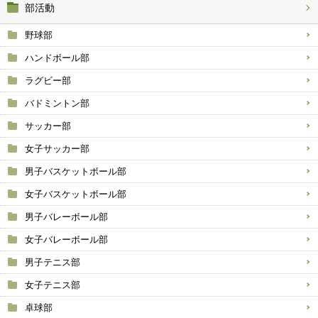
部活動
野球部
ハンドボール部
ラグビー部
バドミントン部
サッカー部
女子サッカー部
男子バスケットボール部
女子バスケットボール部
男子バレーボール部
女子バレーボール部
男子テニス部
女子テニス部
卓球部