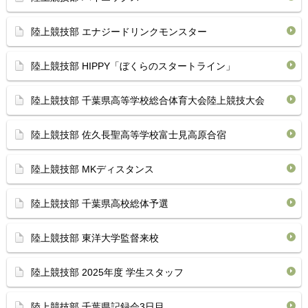
陸上競技部 エナジードリンクモンスター
陸上競技部 HIPPY「ぼくらのスタートライン」
陸上競技部 千葉県高等学校総合体育大会陸上競技大会
陸上競技部 佐久長聖高等学校富士見高原合宿
陸上競技部 MKディスタンス
陸上競技部 千葉県高校総体予選
陸上競技部 東洋大学監督来校
陸上競技部 2025年度 学生スタッフ
陸上競技部 千葉県記録会3日目