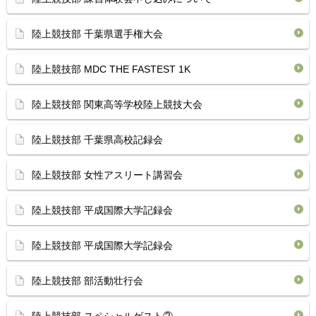
陸上競技部 千葉県選手権大会
陸上競技部 MDC THE FASTEST 1K
陸上競技部 関東高等学校陸上競技大会
陸上競技部 千葉県高校記録会
陸上競技部 女性アスリート講習会
陸上競技部 平成国際大学記録会
陸上競技部 平成国際大学記録会
陸上競技部 部活動壮行会