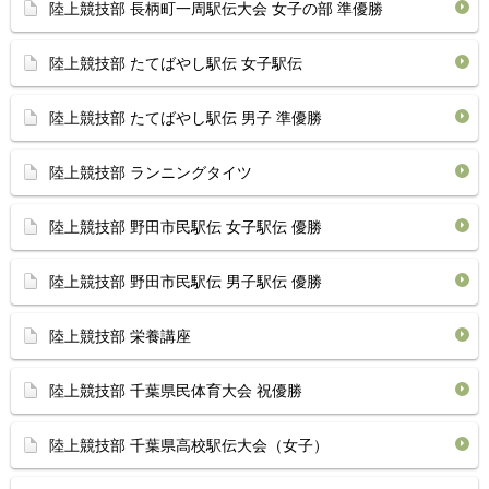
陸上競技部 長柄町一周駅伝大会 女子の部 準優勝
陸上競技部 たてばやし駅伝 女子駅伝
陸上競技部 たてばやし駅伝 男子 準優勝
陸上競技部 ランニングタイツ
陸上競技部 野田市民駅伝 女子駅伝 優勝
陸上競技部 野田市民駅伝 男子駅伝 優勝
陸上競技部 栄養講座
陸上競技部 千葉県民体育大会 祝優勝
陸上競技部 千葉県高校駅伝大会（女子）