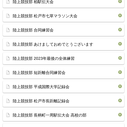
陸上競技部 柏駅伝大会
陸上競技部 松戸市七草マラソン大会
陸上競技部 合同練習会
陸上競技部 あけましておめでとうございます
陸上競技部 2023年最後の全体練習
陸上競技部 短距離合同練習会
陸上競技部 平成国際大学記録会
陸上競技部 松戸市長距離記録会
陸上競技部 長柄町一周駅伝大会 高校の部