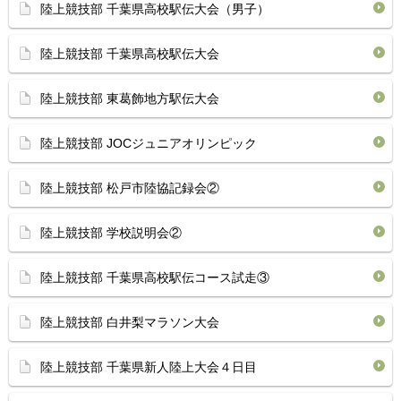
陸上競技部 千葉県高校駅伝大会（男子）
陸上競技部 千葉県高校駅伝大会
陸上競技部 東葛飾地方駅伝大会
陸上競技部 JOCジュニアオリンピック
陸上競技部 松戸市陸協記録会②
陸上競技部 学校説明会②
陸上競技部 千葉県高校駅伝コース試走③
陸上競技部 白井梨マラソン大会
陸上競技部 千葉県新人陸上大会４日目