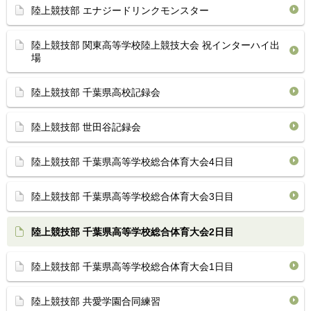
陸上競技部 エナジードリンクモンスター
陸上競技部 関東高等学校陸上競技大会 祝インターハイ出
場
陸上競技部 千葉県高校記録会
陸上競技部 世田谷記録会
陸上競技部 千葉県高等学校総合体育⁡大会4日目
陸上競技部 千葉県高等学校総合体育⁡大会3日目
陸上競技部 千葉県高等学校総合体育⁡大会2日目
陸上競技部 千葉県高等学校総合体育⁡大会1日目
陸上競技部 共愛学園合同練習