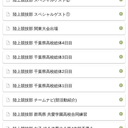
陸上競技部 スペシャルゲスト②
陸上競技部 スペシャルゲスト①
陸上競技部 関東大会出場
陸上競技部 千葉県高校総体4日目
陸上競技部 千葉県高校総体3日目
陸上競技部 千葉県高校総体2日目
陸上競技部 千葉県高校総体1日目
陸上競技部 チームナビ(部活動紹介)
陸上競技部 群馬県 共愛学園高校合同練習