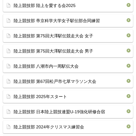
陸上競技部 陸上を愛する会2025
陸上競技部 帝京科学大学女子駅伝部合同練習
陸上競技部 第75回大澤駅伝競走大会 女子
陸上競技部 第75回大澤駅伝競走大会 男子
陸上競技部 八潮市内一周駅伝大会
陸上競技部 第67回松戸市七草マラソン大会
陸上競技部 2025年スタート
陸上競技部 日本陸上競技連盟U-19強化研修合宿
陸上競技部 2024年クリスマス練習会