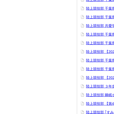
陸上競技部 千葉
陸上競技部 千葉
陸上競技部 共愛
陸上競技部 千葉
陸上競技部 千葉
陸上競技部 【20
陸上競技部 千葉県
陸上競技部 ⁡千葉
陸上競技部 【20
陸上競技部 ３年
陸上競技部 睡眠
陸上競技部 【第
陸上競技部 ｢す