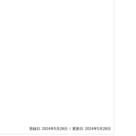
登録日:
2024年5月28日
/
更新日:
2024年5月28日