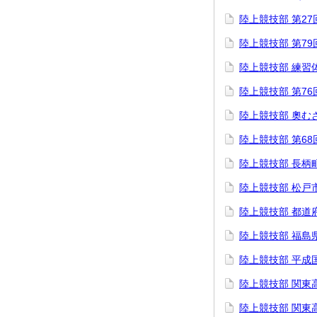
陸上競技部 第27
陸上競技部 第7
陸上競技部 練習
陸上競技部 第7
陸上競技部 奧む
陸上競技部 第6
陸上競技部 長柄
陸上競技部 松戸
陸上競技部 都道
陸上競技部 福島
陸上競技部 平成
陸上競技部 関東
陸上競技部 関東