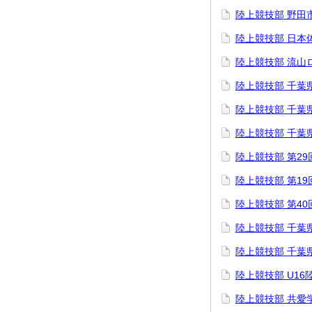
陸上競技部 野田
陸上競技部 日本
陸上競技部 流山
陸上競技部 千葉
陸上競技部 千葉
陸上競技部 千葉
陸上競技部 第2
陸上競技部 第19
陸上競技部 第4
陸上競技部 千葉
陸上競技部 千葉
陸上競技部 U1
陸上競技部 共愛