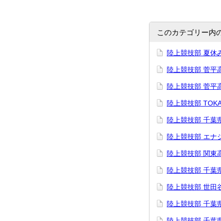
このカテゴリー内
陸上競技部 夏休
陸上競技部 菅平
陸上競技部 菅平
陸上競技部 TOKAI
陸上競技部 千葉
陸上競技部 エナ
陸上競技部 関東
陸上競技部 千葉
陸上競技部 世田
陸上競技部 千葉
陸上競技部 千葉