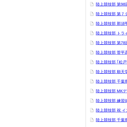
陸上競技部 第9
陸上競技部 第７
陸上競技部 那須
陸上競技部 トラ
陸上競技部 第7
陸上競技部 菅平
陸上競技部 ｢松
陸上競技部 順天
陸上競技部 千葉
陸上競技部 MK
陸上競技部 練習
陸上競技部 祝 
陸上競技部 千葉