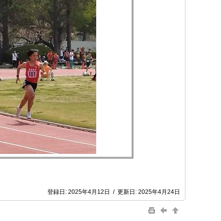
登録日:
2025年4月12日
/
更新日:
2025年4月24日