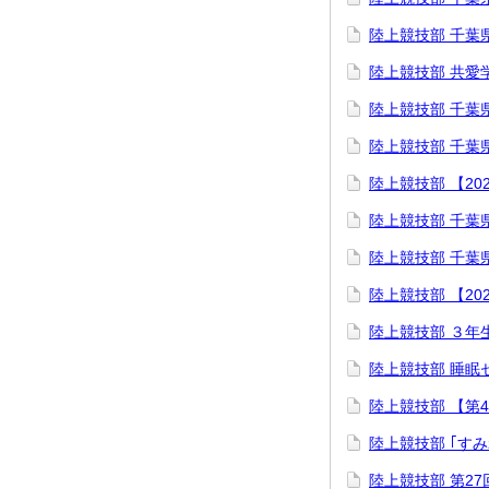
陸上競技部 千葉
陸上競技部 共愛
陸上競技部 千葉
陸上競技部 千葉
陸上競技部 【20
陸上競技部 千葉県
陸上競技部 ⁡千葉
陸上競技部 【20
陸上競技部 ３年
陸上競技部 睡眠
陸上競技部 【第
陸上競技部 ｢す
陸上競技部 第27