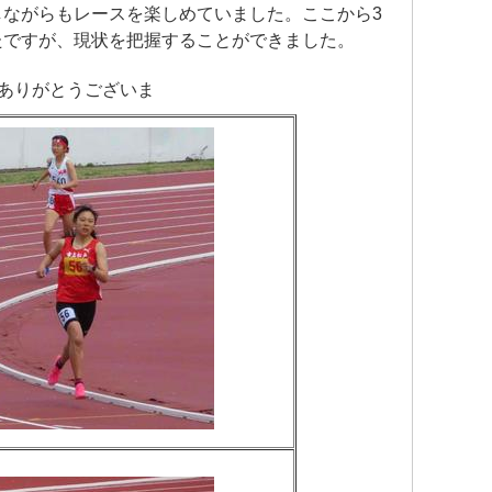
ながらもレースを楽しめていました。ここから3
たですが、現状を把握することができました。
。ありがとうございま