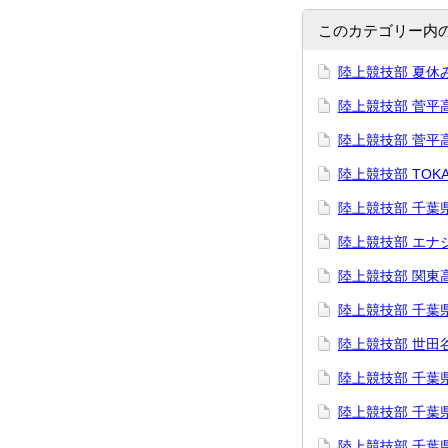
このカテゴリー内
陸上競技部 夏休
陸上競技部 菅平
陸上競技部 菅平
陸上競技部 TOKAI
陸上競技部 千葉
陸上競技部 エナ
陸上競技部 関東
陸上競技部 千葉
陸上競技部 世田
陸上競技部 千葉
陸上競技部 千葉
陸上競技部 千葉