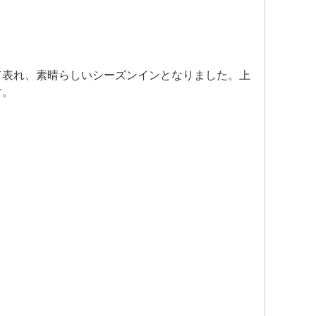
て表れ、素晴らしいシーズンインとなりました。上
す。