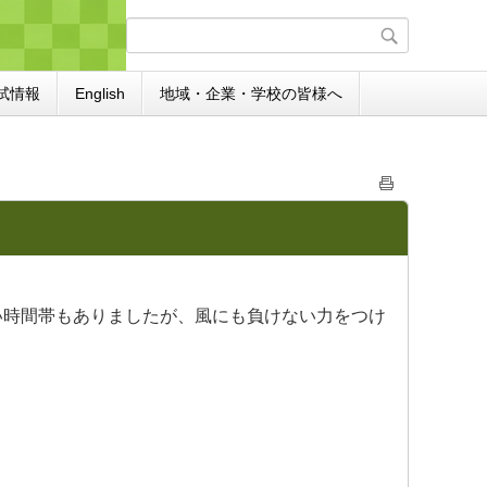
試情報
English
地域・企業・学校の皆様へ
い時間帯もありましたが、風にも負けない力をつけ