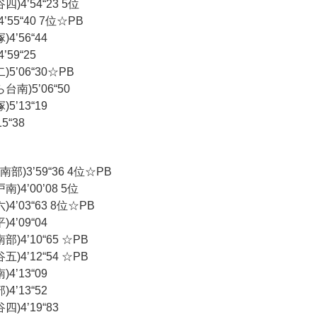
4’54“23 5位
55“40 7位☆PB
’56“44
59“25
5’06“30☆PB
南)5’06“50
’13“19
5“38
南部)3’59“36 4位☆PB
4’00’08 5位
’03“63 8位☆PB
’09“04
4’10“65 ☆PB
4’12“54 ☆PB
’13“09
’13“52
)4’19“83