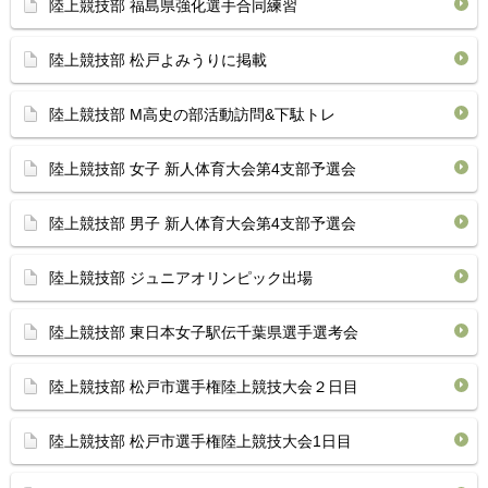
陸上競技部 福島県強化選手合同練習
陸上競技部 松戸よみうりに掲載
陸上競技部 M高史の部活動訪問&下駄トレ
陸上競技部 女子 新人体育大会第4支部予選会
陸上競技部 男子 新人体育大会第4支部予選会
陸上競技部 ジュニアオリンピック出場
陸上競技部 東日本女子駅伝千葉県選手選考会
陸上競技部 松戸市選手権陸上競技大会２日目
陸上競技部 松戸市選手権陸上競技大会1日目