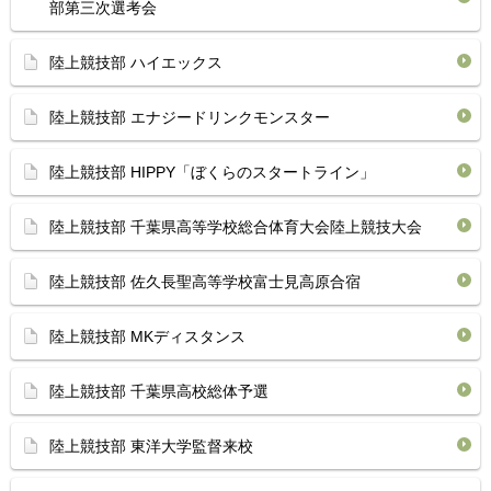
部第三次選考会
陸上競技部 ハイエックス
陸上競技部 エナジードリンクモンスター
陸上競技部 HIPPY「ぼくらのスタートライン」
陸上競技部 千葉県高等学校総合体育大会陸上競技大会
陸上競技部 佐久長聖高等学校富士見高原合宿
陸上競技部 MKディスタンス
陸上競技部 千葉県高校総体予選
陸上競技部 東洋大学監督来校