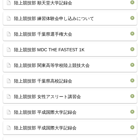
陸上競技部 順天堂大学記録会
陸上競技部 練習体験会申し込みについて
陸上競技部 千葉県選手権大会
陸上競技部 MDC THE FASTEST 1K
陸上競技部 関東高等学校陸上競技大会
陸上競技部 千葉県高校記録会
陸上競技部 女性アスリート講習会
陸上競技部 平成国際大学記録会
陸上競技部 平成国際大学記録会