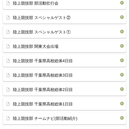
陸上競技部 部活動壮行会
陸上競技部 スペシャルゲスト②
陸上競技部 スペシャルゲスト①
陸上競技部 関東大会出場
陸上競技部 千葉県高校総体4日目
陸上競技部 千葉県高校総体3日目
陸上競技部 千葉県高校総体2日目
陸上競技部 千葉県高校総体1日目
陸上競技部 チームナビ(部活動紹介)