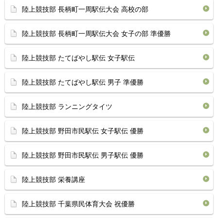
陸上競技部 長柄町一周駅伝大会 高校の部
陸上競技部 長柄町一周駅伝大会 女子の部 準優勝
陸上競技部 たてばやし駅伝 女子駅伝
陸上競技部 たてばやし駅伝 男子 準優勝
陸上競技部 ランニングタイツ
陸上競技部 野田市民駅伝 女子駅伝 優勝
陸上競技部 野田市民駅伝 男子駅伝 優勝
陸上競技部 栄養講座
陸上競技部 千葉県民体育大会 祝優勝