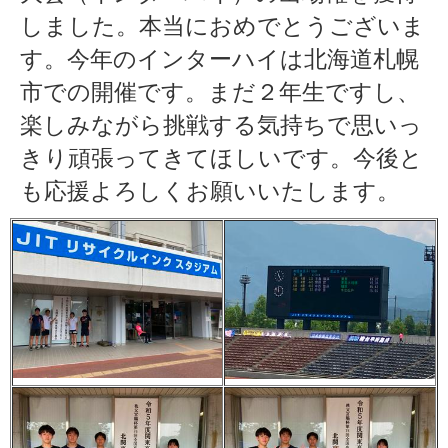
しました。本当におめでとうございま
す。今年のインターハイは北海道札幌
市での開催です。まだ２年生ですし、
楽しみながら挑戦する気持ちで思いっ
きり頑張ってきてほしいです。今後と
も応援よろしくお願いいたします。