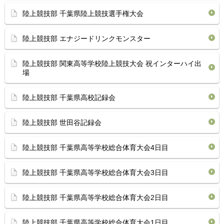
陸上競技部 千葉県陸上競技選手権大会
陸上競技部 エナジードリンクモンスター
陸上競技部 関東高等学校陸上競技大会 祝インターハイ出
場
陸上競技部 千葉県高校記録会
陸上競技部 世田谷記録会
陸上競技部 千葉県高等学校総合体育⁡大会4日目
陸上競技部 千葉県高等学校総合体育⁡大会3日目
陸上競技部 千葉県高等学校総合体育⁡大会2日目
陸上競技部 千葉県高等学校総合体育⁡大会1日目