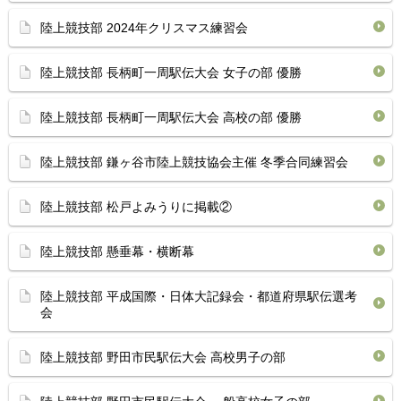
陸上競技部 2024年クリスマス練習会
陸上競技部 長柄町一周駅伝大会 女子の部 優勝
陸上競技部 長柄町一周駅伝大会 高校の部 優勝
陸上競技部 鎌ヶ谷市陸上競技協会主催 冬季合同練習会
陸上競技部 松戸よみうりに掲載②
陸上競技部 懸垂幕・横断幕
陸上競技部 平成国際・日体大記録会・都道府県駅伝選考
会
陸上競技部 野田市民駅伝大会 高校男子の部