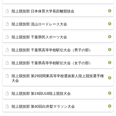
陸上競技部 日本体育大学長距離競技会
陸上競技部 流山ロードレース大会
陸上競技部 千葉県民スポーツ大会
陸上競技部 千葉県高等学校駅伝大会（男子の部）
陸上競技部 千葉県高等学校駅伝大会（女子の部）
陸上競技部 第29回関東高等学校選抜新人陸上競技選手権
大会
陸上競技部 第19回U18陸上競技大会
陸上競技部 第40回白井梨マラソン大会