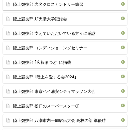
陸上競技部 岩名クロスカントリー練習
陸上競技部 順天堂大学記録会
陸上競技部 支えていただいている方々に感謝
陸上競技部 コンディショニングセミナー
陸上競技部 ｢広報まつど｣に掲載
陸上競技部 ｢陸上を愛する会2024｣
陸上競技部 東京ベイ浦安シティマラソン大会
陸上競技部 松戸のスーパースター①
陸上競技部 八潮市内一周駅伝大会 高校の部 準優勝