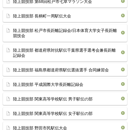
陸上競技部 第68回松戸市七草マラソン大会
陸上競技部 長柄町一周駅伝大会
陸上競技部 松戸市長距離記録会/日本体育大学女子長距離
競技会
陸上競技部 都道府県対抗駅伝千葉県選手選考会兼長距離
記録会
陸上競技部 福島県都道府県駅伝選抜選手 合同練習会
陸上競技部 平成国際大学長距離記録会
陸上競技部 関東高等学校駅伝 男子駅伝の部
陸上競技部 関東高等学校駅伝 女子駅伝の部
陸上競技部 野田市民駅伝大会