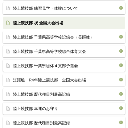
陸上競技部 練習見学・体験について
陸上競技部 祝 全国大会出場
陸上競技部 千葉県高等学校記録会（長距離）
陸上競技部 千葉県高等学校総合体育大会
陸上競技部 千葉県総体４支部予選会
短距離 R4年陸上競技部 全国大会出場！
陸上競技部 歴代種目別最高記録
陸上競技部 幸運のお守り
陸上競技部 歴代種目別最高記録