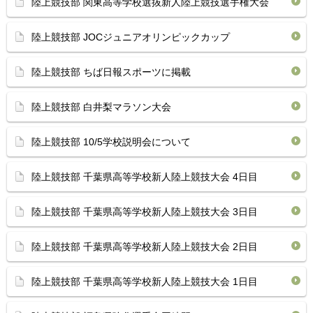
陸上競技部 関東高等学校選抜新人陸上競技選手権大会
陸上競技部 JOCジュニアオリンピックカップ
陸上競技部 ちば日報スポーツに掲載
陸上競技部 白井梨マラソン大会
陸上競技部 10/5学校説明会について
陸上競技部 千葉県高等学校新人陸上競技大会 4日目
陸上競技部 千葉県高等学校新人陸上競技大会 3日目
陸上競技部 千葉県高等学校新人陸上競技大会 2日目
陸上競技部 千葉県高等学校新人陸上競技大会 1日目