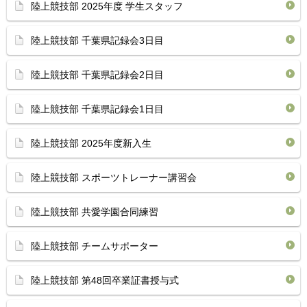
陸上競技部 2025年度 学生スタッフ
陸上競技部 千葉県記録会3日目
陸上競技部 千葉県記録会2日目
陸上競技部 千葉県記録会1日目
陸上競技部 2025年度新入生
陸上競技部 スポーツトレーナー講習会
陸上競技部 共愛学園合同練習
陸上競技部 チームサポーター
陸上競技部 第48回卒業証書授与式