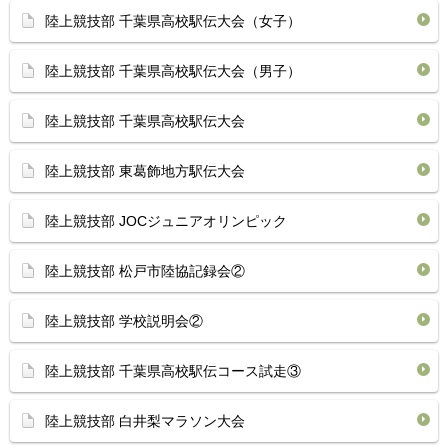
陸上競技部 千葉県高校駅伝大会（女子）
陸上競技部 千葉県高校駅伝大会（男子）
陸上競技部 千葉県高校駅伝大会
陸上競技部 東葛飾地方駅伝大会
陸上競技部 JOCジュニアオリンピック
陸上競技部 松戸市陸協記録会②
陸上競技部 学校説明会②
陸上競技部 千葉県高校駅伝コース試走③
陸上競技部 白井梨マラソン大会