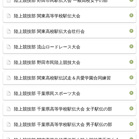
陸上競技部 野田市民駅伝大会 一般高校女子の部
陸上競技部 関東高等学校駅伝大会
陸上競技部 関東高校駅伝大会壮行会
陸上競技部 流山ロードレース大会
陸上競技部 野田市民陸上競技大会
陸上競技部 関東高校駅伝試走＆共愛学園合同練習
陸上競技部 千葉県民スポーツ大会
陸上競技部 千葉県高等学校駅伝大会 女子駅伝の部
陸上競技部 千葉県高等学校駅伝大会 男子駅伝の部