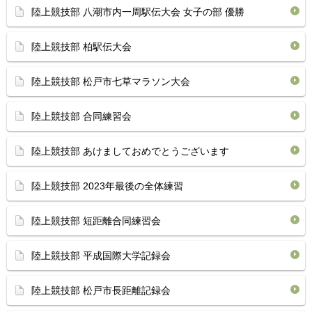
陸上競技部 八潮市内一周駅伝大会 女子の部 優勝
陸上競技部 柏駅伝大会
陸上競技部 松戸市七草マラソン大会
陸上競技部 合同練習会
陸上競技部 あけましておめでとうございます
陸上競技部 2023年最後の全体練習
陸上競技部 短距離合同練習会
陸上競技部 平成国際大学記録会
陸上競技部 松戸市長距離記録会