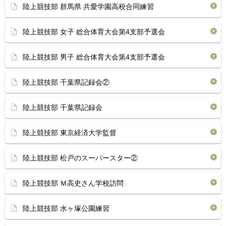
陸上競技部 群馬県 共愛学園高校合同練習
陸上競技部 女子 総合体育大会第4支部予選会
陸上競技部 男子 総合体育大会第4支部予選会
陸上競技部 千葉県記録会②
陸上競技部 千葉県記録会
陸上競技部 東京経済大学監督
陸上競技部 松戸のスーパースター②
陸上競技部 Ｍ高史さん学校訪問
陸上競技部 水ヶ塚公園練習