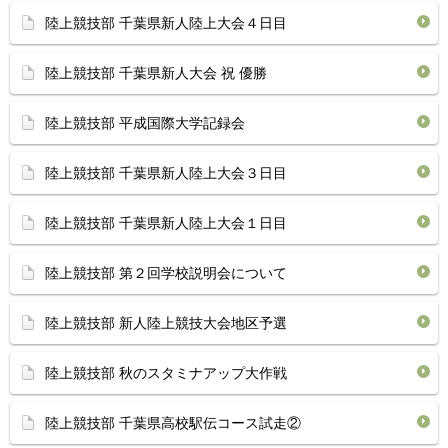
陸上競技部 千葉県新人陸上大会４日目
陸上競技部 千葉県新人大会 祝 優勝
陸上競技部 平成国際大学記録会
陸上競技部 千葉県新人陸上大会３日目
陸上競技部 千葉県新人陸上大会１日目
陸上競技部 第２回学校説明会について
陸上競技部 新人陸上競技大会地区予選
陸上競技部 秋のスタミナアップ大作戦
陸上競技部 千葉県高校駅伝コース試走②