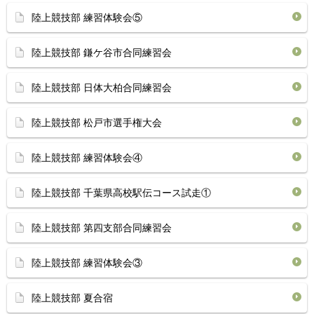
陸上競技部 練習体験会⑤
陸上競技部 鎌ケ谷市合同練習会
陸上競技部 日体大柏合同練習会
陸上競技部 松戸市選手権大会
陸上競技部 練習体験会④
陸上競技部 千葉県高校駅伝コース試走①
陸上競技部 第四支部合同練習会
陸上競技部 練習体験会③
陸上競技部 夏合宿