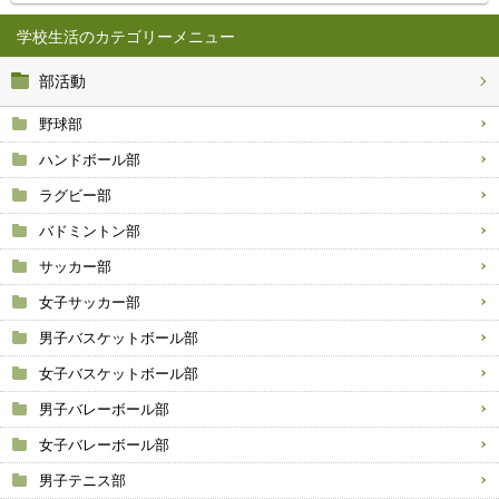
学校生活
部活動
野球部
ハンドボール部
ラグビー部
バドミントン部
サッカー部
女子サッカー部
男子バスケットボール部
女子バスケットボール部
男子バレーボール部
女子バレーボール部
男子テニス部