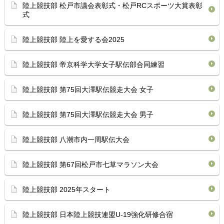
陸上競技部 松戸市議会表彰式・松戸RCスポーツ大賞表彰
式
陸上競技部 陸上を愛する会2025
陸上競技部 帝京科学大学女子駅伝部合同練習
陸上競技部 第75回大澤駅伝競走大会 女子
陸上競技部 第75回大澤駅伝競走大会 男子
陸上競技部 八潮市内一周駅伝大会
陸上競技部 第67回松戸市七草マラソン大会
陸上競技部 2025年スタート
陸上競技部 日本陸上競技連盟U-19強化研修合宿