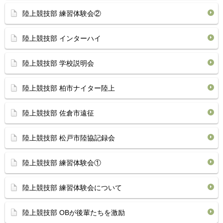
陸上競技部 練習体験会②
陸上競技部 インターハイ
陸上競技部 学校説明会
陸上競技部 柏市ナイター陸上
陸上競技部 佐倉市遠征
陸上競技部 松戸市陸協記録会
陸上競技部 練習体験会①
陸上競技部 練習体験会について
陸上競技部 OBが後輩たちを激励