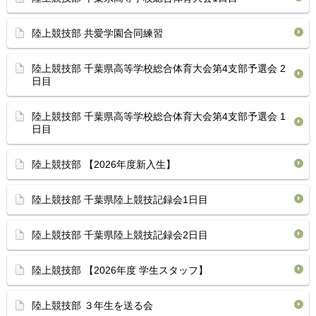
陸上競技部 共愛学園合同練習
陸上競技部 千葉県高等学校総合体育⁡大会第4支部予選会 2
日目
陸上競技部 千葉県高等学校総合体育⁡大会第4支部予選会 1
日目
陸上競技部 【2026年度新入生】
陸上競技部 千葉県陸上競技記録会1日目 ⁡
陸上競技部 ⁡千葉県陸上競技記録会2日目 ⁡
陸上競技部 【2026年度 学生スタッフ】
陸上競技部 ３年生を送る会