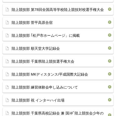
陸上競技部 第78回全国高等学校陸上競技対校選手権大会
陸上競技部 菅平高原合宿
陸上競技部 ｢松戸市ホームページ」に掲載
陸上競技部 順天堂大学記録会
陸上競技部 千葉県陸上競技選手権大会
陸上競技部 MKディスタンス/平成国際大記録会
陸上競技部 練習体験会申し込みについて
陸上競技部 祝 インターハイ出場
陸上競技部 千葉県高校記録会 兼 国ｽﾎﾟ陸上競技会少年の