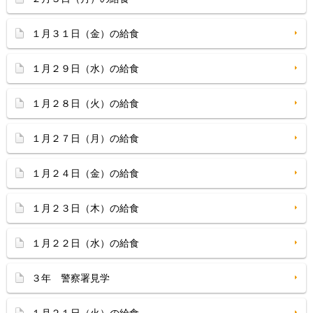
１月３１日（金）の給食
１月２９日（水）の給食
１月２８日（火）の給食
１月２７日（月）の給食
１月２４日（金）の給食
１月２３日（木）の給食
１月２２日（水）の給食
３年 警察署見学