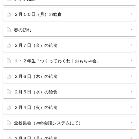
２月１０日（月）の給食
春の訪れ
２月７日（金）の給食
１・２年生「つくってわくわくおもちゃ会」
２月６日（木）の給食
２月５日（水）の給食
２月４日（火）の給食
全校集会（web会議システムにて）
２月３日（月）の給食