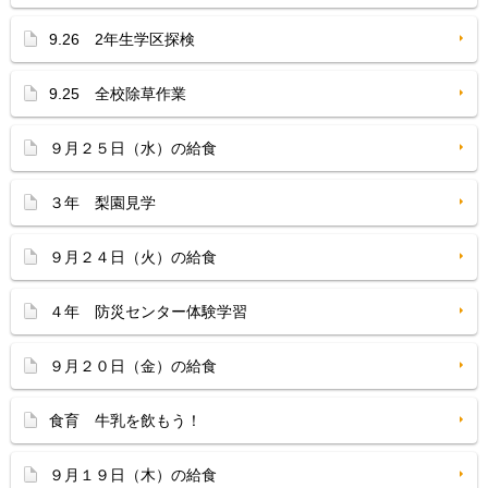
9.26 2年生学区探検
9.25 全校除草作業
９月２５日（水）の給食
３年 梨園見学
９月２４日（火）の給食
４年 防災センター体験学習
９月２０日（金）の給食
食育 牛乳を飲もう！
９月１９日（木）の給食