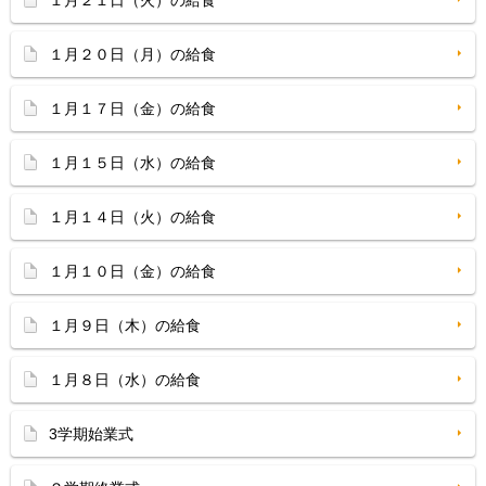
１月２１日（火）の給食
１月２０日（月）の給食
１月１７日（金）の給食
１月１５日（水）の給食
１月１４日（火）の給食
１月１０日（金）の給食
１月９日（木）の給食
１月８日（水）の給食
3学期始業式