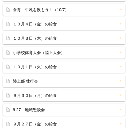
食育 牛乳を飲もう！（10/7）
１０月４日（金）の給食
１０月３日（木）の給食
小学校体育大会（陸上大会）
１０月１日（火）の給食
陸上部 壮行会
９月３０日（月）の給食
9.27 地域懇談会
９月２７日（金）の給食