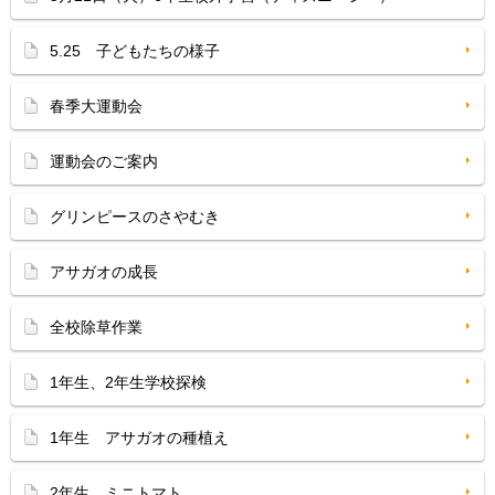
5.25 子どもたちの様子
春季大運動会
運動会のご案内
グリンピースのさやむき
アサガオの成長
全校除草作業
1年生、2年生学校探検
1年生 アサガオの種植え
2年生 ミニトマト