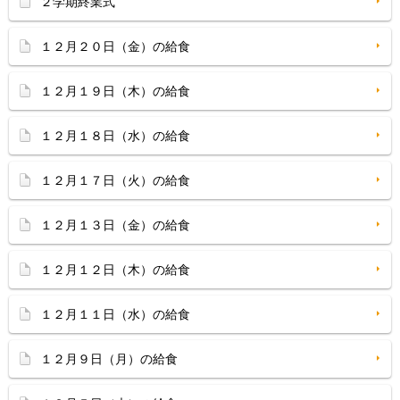
２学期終業式
１２月２０日（金）の給食
１２月１９日（木）の給食
１２月１８日（水）の給食
１２月１７日（火）の給食
１２月１３日（金）の給食
１２月１２日（木）の給食
１２月１１日（水）の給食
１２月９日（月）の給食