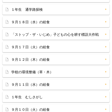
１年生 通学路探検
９月１８日（水）の給食
「ストップ・ザ・いじめ」子どもの心を耕す標語大作戦
９月１７日（火）の給食
９月１２日（木）の給食
学校の環境整備（草・木）
９月１１日（水）の給食
１年生 むしさがし
９月１０日（火）の給食