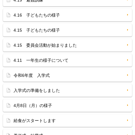
4.19 避難訓練
4.16 子どもたちの様子
4.15 子どもたちの様子
4.15 委員会活動が始まりました
4.11 一年生の様子について
令和6年度 入学式
入学式の準備をしました
4月8日（月）の様子
給食がスタートします