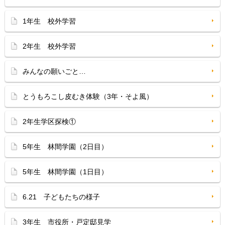
1年生 校外学習
2年生 校外学習
みんなの願いごと…
とうもろこし皮むき体験（3年・そよ風）
2年生学区探検①
5年生 林間学園（2日目）
5年生 林間学園（1日目）
6.21 子どもたちの様子
3年生 市役所・戸定邸見学