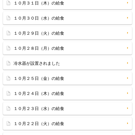
１０月３１日（木）の給食
１０月３０日（水）の給食
１０月２９日（火）の給食
１０月２８日（月）の給食
冷水器が設置されました
１０月２５日（金）の給食
１０月２４日（木）の給食
１０月２３日（水）の給食
１０月２２日（火）の給食