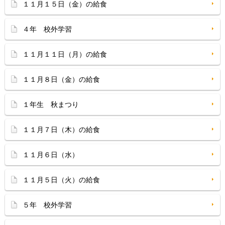
１１月１５日（金）の給食
４年 校外学習
１１月１１日（月）の給食
１１月８日（金）の給食
１年生 秋まつり
１１月７日（木）の給食
１１月６日（水）
１１月５日（火）の給食
５年 校外学習