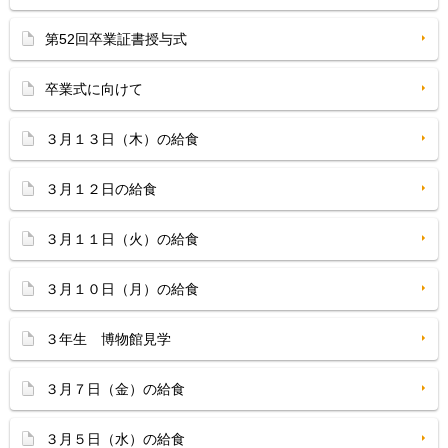
第52回卒業証書授与式
卒業式に向けて
３月１３日（木）の給食
３月１２日の給食
３月１１日（火）の給食
３月１０日（月）の給食
３年生 博物館見学
３月７日（金）の給食
３月５日（水）の給食