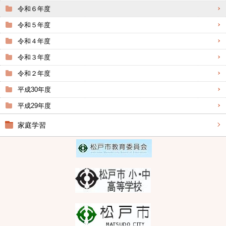
令和６年度
令和５年度
令和４年度
令和３年度
令和２年度
平成30年度
平成29年度
家庭学習