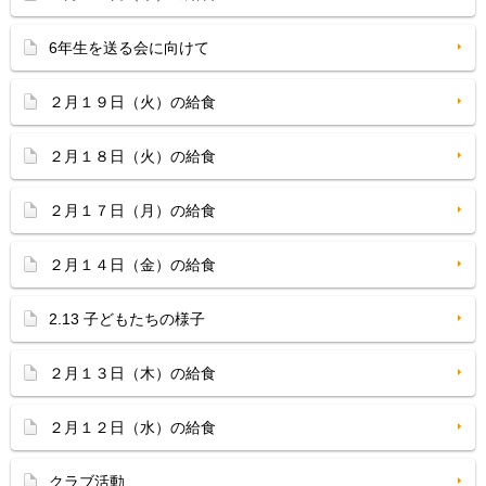
6年生を送る会に向けて
２月１９日（火）の給食
２月１８日（火）の給食
２月１７日（月）の給食
２月１４日（金）の給食
2.13 子どもたちの様子
２月１３日（木）の給食
２月１２日（水）の給食
クラブ活動