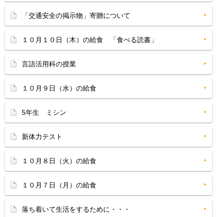
「交通安全の掲示物」寄贈について
１０月１０日（木）の給食 「食べる読書」
言語活用科の授業
１０月９日（水）の給食
5年生 ミシン
新体力テスト
１０月８日（火）の給食
１０月７日（月）の給食
落ち着いて生活をするために・・・