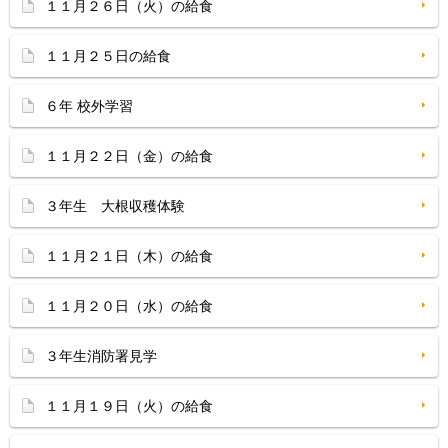
１１月２６日（火）の給食
１１月２５日の給食
６年 校外学習
１１月２２日（金）の給食
３年生 大根収穫体験
１１月２１日（木）の給食
１１月２０日（水）の給食
３年生消防署見学
１１月１９日（火）の給食