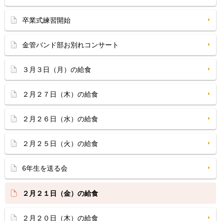
卒業式練習開始
金管バンド部お別れコンサート
３月３日（月）の給食
２月２７日（木）の給食
２月２６日（水）の給食
２月２５日（火）の給食
6年生を送る会
２月２１日（金）の給食
２月２０日（木）の給食