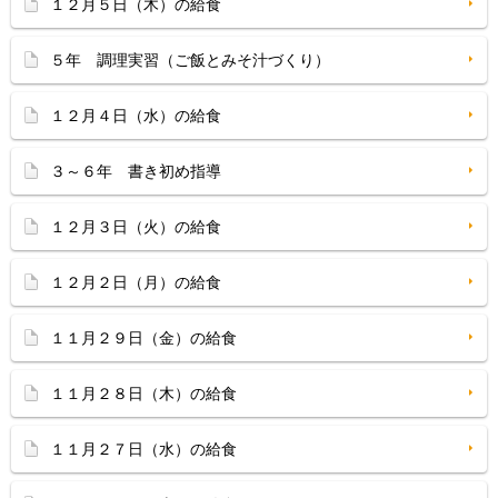
１２月５日（木）の給食
５年 調理実習（ご飯とみそ汁づくり）
１２月４日（水）の給食
３～６年 書き初め指導
１２月３日（火）の給食
１２月２日（月）の給食
１１月２９日（金）の給食
１１月２８日（木）の給食
１１月２７日（水）の給食