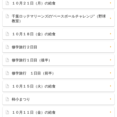
１０月２１日（月）の給食
千葉ロッテマリーンズの“ベースボールチャレンジ”（野球
教室）
１０月１８日（金）の給食
修学旅行２日目
修学旅行１日目（後半）
修学旅行 １日目（前半）
１０月１５日（火）の給食
柿小まつり
１０月１１日（金）の給食