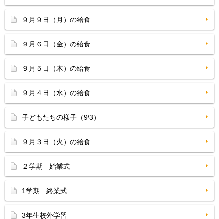
９月９日（月）の給食
９月６日（金）の給食
９月５日（木）の給食
９月４日（水）の給食
子どもたちの様子（9/3）
９月３日（火）の給食
２学期 始業式
1学期 終業式
3年生校外学習