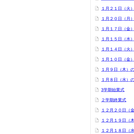
１月２１日（火
１月２０日（月
１月１７日（金
１月１５日（水
１月１４日（火
１月１０日（金
１月９日（木）
１月８日（水）
3学期始業式
２学期終業式
１２月２０日（
１２月１９日（
１２月１８日（