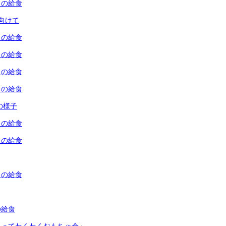
）の給食
向けて
）の給食
）の給食
）の給食
）の給食
ちの様子
）の給食
）の給食
）の給食
の給食