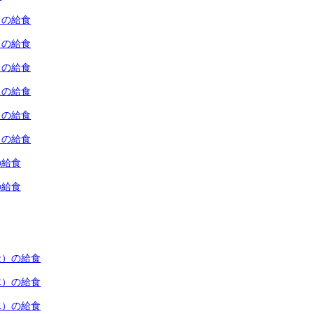
）の給食
）の給食
）の給食
）の給食
）の給食
）の給食
の給食
の給食
金）の給食
木）の給食
水）の給食