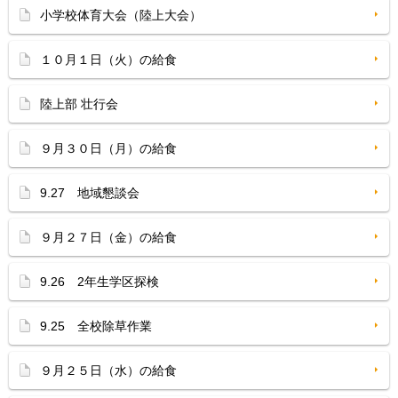
小学校体育大会（陸上大会）
１０月１日（火）の給食
陸上部 壮行会
９月３０日（月）の給食
9.27 地域懇談会
９月２７日（金）の給食
9.26 2年生学区探検
9.25 全校除草作業
９月２５日（水）の給食