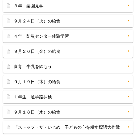
３年 梨園見学
９月２４日（火）の給食
４年 防災センター体験学習
９月２０日（金）の給食
食育 牛乳を飲もう！
９月１９日（木）の給食
１年生 通学路探検
９月１８日（水）の給食
「ストップ・ザ・いじめ」子どもの心を耕す標語大作戦