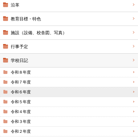
沿革
教育目標・特色
施設（設備、校舎図、写真）
行事予定
学校日記
令和８年度
令和７年度
令和６年度
令和５年度
令和４年度
令和３年度
令和２年度