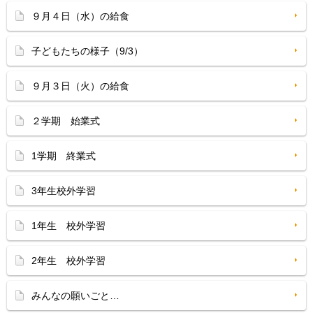
９月４日（水）の給食
子どもたちの様子（9/3）
９月３日（火）の給食
２学期 始業式
1学期 終業式
3年生校外学習
1年生 校外学習
2年生 校外学習
みんなの願いごと…