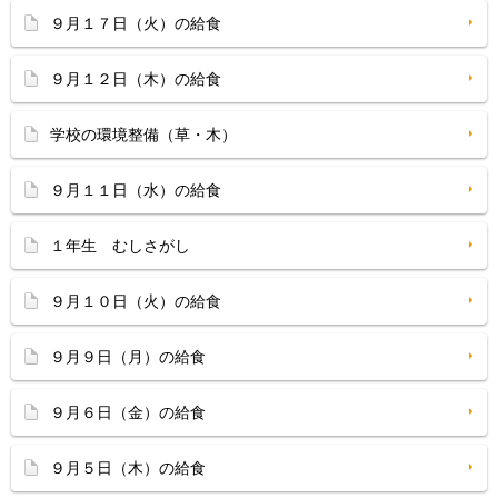
９月１７日（火）の給食
９月１２日（木）の給食
学校の環境整備（草・木）
９月１１日（水）の給食
１年生 むしさがし
９月１０日（火）の給食
９月９日（月）の給食
９月６日（金）の給食
９月５日（木）の給食