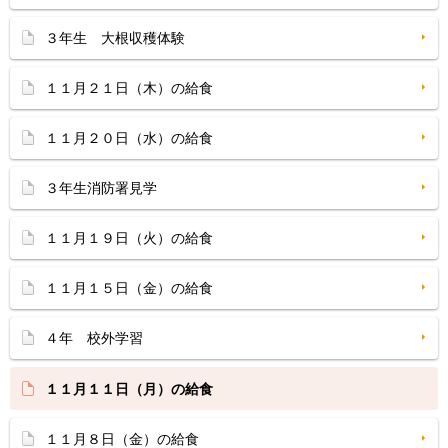
３年生 大根収穫体験
１１月２１日（木）の給食
１１月２０日（水）の給食
３年生消防署見学
１１月１９日（火）の給食
１１月１５日（金）の給食
４年 校外学習
１１月１１日（月）の給食
１１月８日（金）の給食