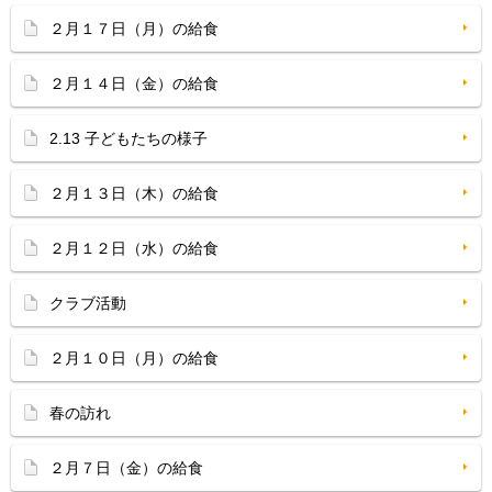
２月１７日（月）の給食
２月１４日（金）の給食
2.13 子どもたちの様子
２月１３日（木）の給食
２月１２日（水）の給食
クラブ活動
２月１０日（月）の給食
春の訪れ
２月７日（金）の給食