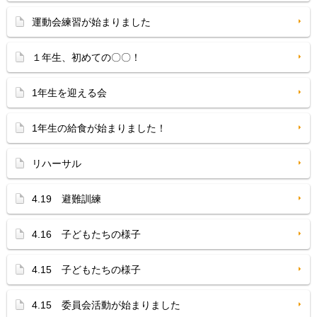
運動会練習が始まりました
１年生、初めての〇〇！
1年生を迎える会
1年生の給食が始まりました！
リハーサル
4.19 避難訓練
4.16 子どもたちの様子
4.15 子どもたちの様子
4.15 委員会活動が始まりました