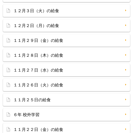
１２月３日（火）の給食
１２月２日（月）の給食
１１月２９日（金）の給食
１１月２８日（木）の給食
１１月２７日（水）の給食
１１月２６日（火）の給食
１１月２５日の給食
６年 校外学習
１１月２２日（金）の給食