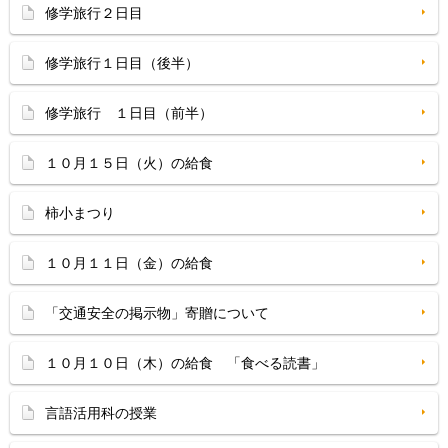
修学旅行２日目
修学旅行１日目（後半）
修学旅行 １日目（前半）
１０月１５日（火）の給食
柿小まつり
１０月１１日（金）の給食
「交通安全の掲示物」寄贈について
１０月１０日（木）の給食 「食べる読書」
言語活用科の授業