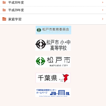
平成30年度
平成29年度
家庭学習