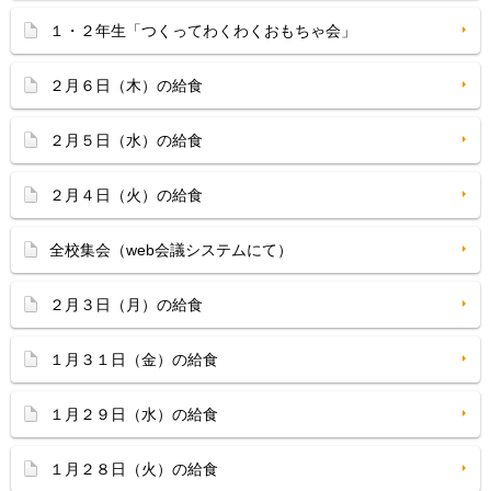
１・２年生「つくってわくわくおもちゃ会」
２月６日（木）の給食
２月５日（水）の給食
２月４日（火）の給食
全校集会（web会議システムにて）
２月３日（月）の給食
１月３１日（金）の給食
１月２９日（水）の給食
１月２８日（火）の給食