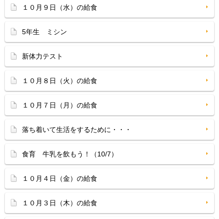
１０月９日（水）の給食
5年生 ミシン
新体力テスト
１０月８日（火）の給食
１０月７日（月）の給食
落ち着いて生活をするために・・・
食育 牛乳を飲もう！（10/7）
１０月４日（金）の給食
１０月３日（木）の給食