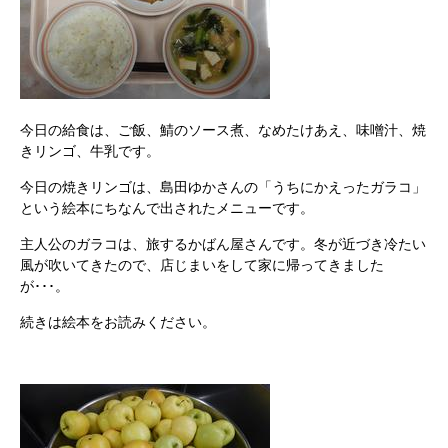
今日の給食は、ご飯、鯖のソース煮、なめたけあえ、味噌汁、焼
きリンゴ、牛乳です。
今日の焼きリンゴは、島田ゆかさんの「うちにかえったガラコ」
という絵本にちなんで出されたメニューです。
主人公のガラコは、旅するかばん屋さんです。冬が近づき冷たい
風が吹いてきたので、店じまいをして家に帰ってきました
が･･･。
続きは絵本をお読みください。