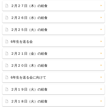
２月２７日（木）の給食
２月２６日（水）の給食
２月２５日（火）の給食
6年生を送る会
２月２１日（金）の給食
２月２０日（木）の給食
6年生を送る会に向けて
２月１９日（火）の給食
２月１８日（火）の給食