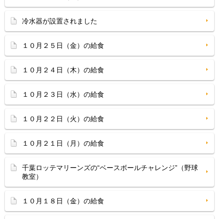
冷水器が設置されました
１０月２５日（金）の給食
１０月２４日（木）の給食
１０月２３日（水）の給食
１０月２２日（火）の給食
１０月２１日（月）の給食
千葉ロッテマリーンズの“ベースボールチャレンジ”（野球
教室）
１０月１８日（金）の給食