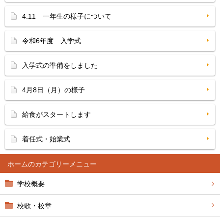
4.11 一年生の様子について
令和6年度 入学式
入学式の準備をしました
4月8日（月）の様子
給食がスタートします
着任式・始業式
ホーム
学校概要
校歌・校章