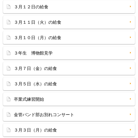
３月１２日の給食
３月１１日（火）の給食
３月１０日（月）の給食
３年生 博物館見学
３月７日（金）の給食
３月５日（水）の給食
卒業式練習開始
金管バンド部お別れコンサート
３月３日（月）の給食