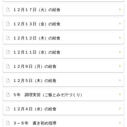
１２月１７日（火）の給食
１２月１３日（金）の給食
１２月１２日（木）の給食
１２月１１日（水）の給食
１２月９日（月）の給食
１２月５日（木）の給食
５年 調理実習（ご飯とみそ汁づくり）
１２月４日（水）の給食
３～６年 書き初め指導