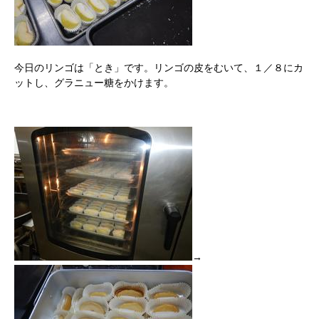
今日のリンゴは「とき」です。リンゴの皮をむいて、１／８にカ
ットし、グラニュー糖をかけます。
→