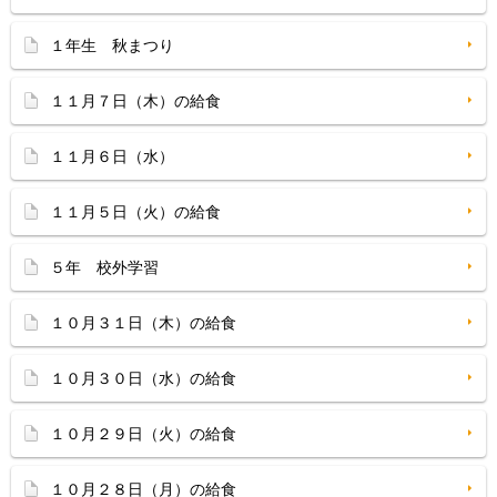
１年生 秋まつり
１１月７日（木）の給食
１１月６日（水）
１１月５日（火）の給食
５年 校外学習
１０月３１日（木）の給食
１０月３０日（水）の給食
１０月２９日（火）の給食
１０月２８日（月）の給食