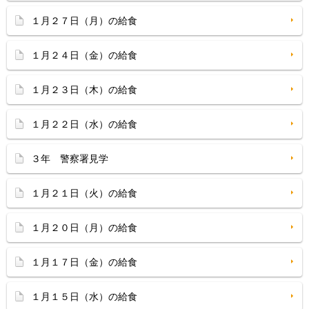
１月２７日（月）の給食
１月２４日（金）の給食
１月２３日（木）の給食
１月２２日（水）の給食
３年 警察署見学
１月２１日（火）の給食
１月２０日（月）の給食
１月１７日（金）の給食
１月１５日（水）の給食