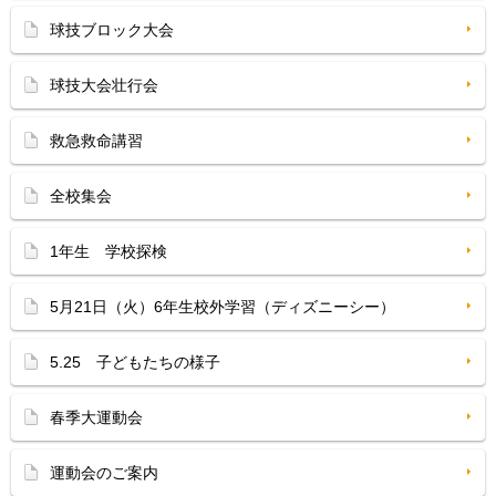
球技ブロック大会
球技大会壮行会
救急救命講習
全校集会
1年生 学校探検
5月21日（火）6年生校外学習（ディズニーシー）
5.25 子どもたちの様子
春季大運動会
運動会のご案内