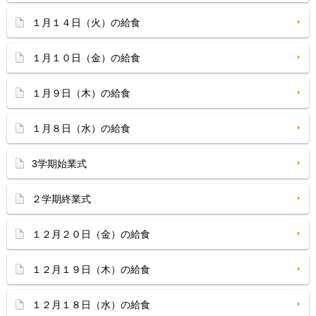
１月１４日（火）の給食
１月１０日（金）の給食
１月９日（木）の給食
１月８日（水）の給食
3学期始業式
２学期終業式
１２月２０日（金）の給食
１２月１９日（木）の給食
１２月１８日（水）の給食