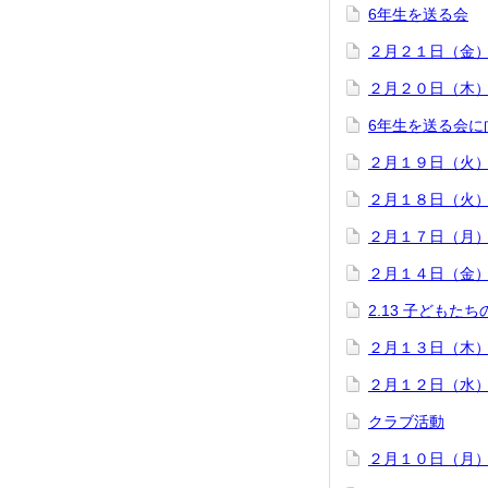
6年生を送る会
２月２１日（金
２月２０日（木
6年生を送る会に
２月１９日（火
２月１８日（火
２月１７日（月
２月１４日（金
2.13 子どもた
２月１３日（木
２月１２日（水
クラブ活動
２月１０日（月