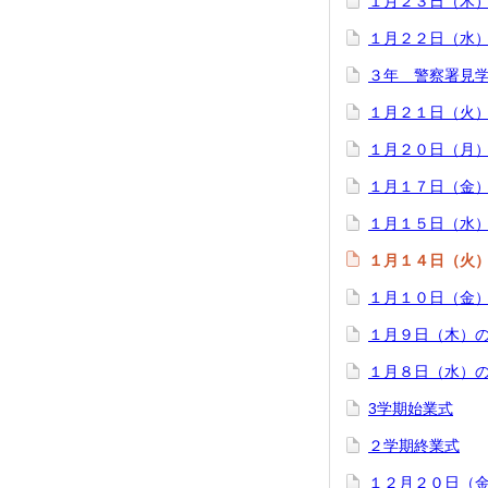
１月２３日（木
１月２２日（水
３年 警察署見
１月２１日（火
１月２０日（月
１月１７日（金
１月１５日（水
１月１４日（火
１月１０日（金
１月９日（木）
１月８日（水）
3学期始業式
２学期終業式
１２月２０日（