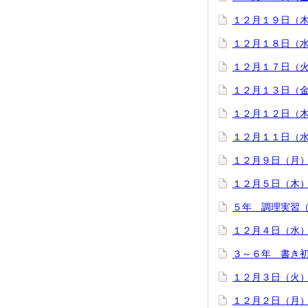
１２月１９日（
１２月１８日（
１２月１７日（
１２月１３日（
１２月１２日（
１２月１１日（
１２月９日（月
１２月５日（木
５年 調理実習
１２月４日（水
３～６年 書き
１２月３日（火
１２月２日（月