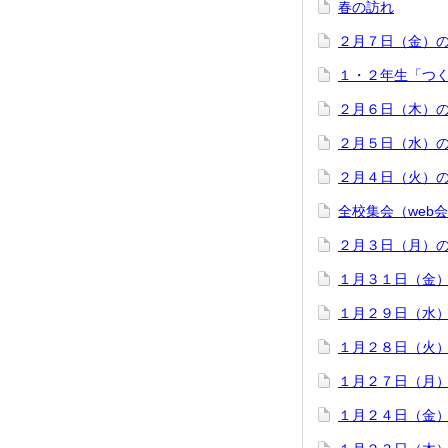
春の訪れ
２月７日（金）
１・２年生「つ
２月６日（木）
２月５日（水）
２月４日（火）
全校集会（web
２月３日（月）
１月３１日（金
１月２９日（水
１月２８日（火
１月２７日（月
１月２４日（金