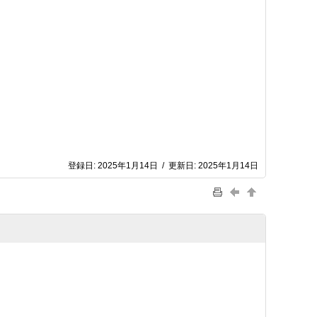
登録日:
2025年1月14日
/
更新日:
2025年1月14日