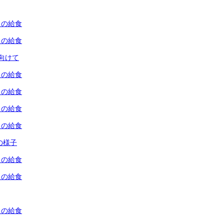
）の給食
）の給食
向けて
）の給食
）の給食
）の給食
）の給食
ちの様子
）の給食
）の給食
）の給食