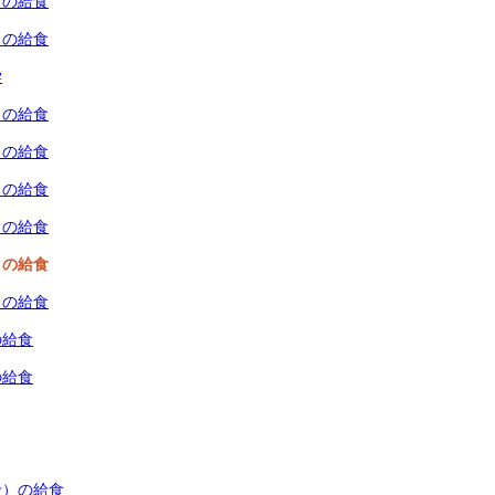
）の給食
）の給食
学
）の給食
）の給食
）の給食
）の給食
）の給食
）の給食
の給食
の給食
金）の給食