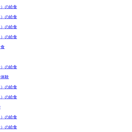
金）の給食
木）の給食
水）の給食
火）の給食
給食
金）の給食
穫体験
木）の給食
水）の給食
学
火）の給食
金）の給食