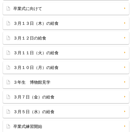
卒業式に向けて
３月１３日（木）の給食
３月１２日の給食
３月１１日（火）の給食
３月１０日（月）の給食
３年生 博物館見学
３月７日（金）の給食
３月５日（水）の給食
卒業式練習開始