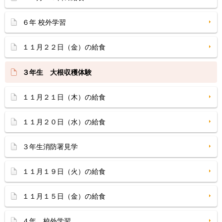
６年 校外学習
１１月２２日（金）の給食
３年生 大根収穫体験
１１月２１日（木）の給食
１１月２０日（水）の給食
３年生消防署見学
１１月１９日（火）の給食
１１月１５日（金）の給食
４年 校外学習