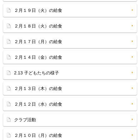
２月１９日（火）の給食
２月１８日（火）の給食
２月１７日（月）の給食
２月１４日（金）の給食
2.13 子どもたちの様子
２月１３日（木）の給食
２月１２日（水）の給食
クラブ活動
２月１０日（月）の給食