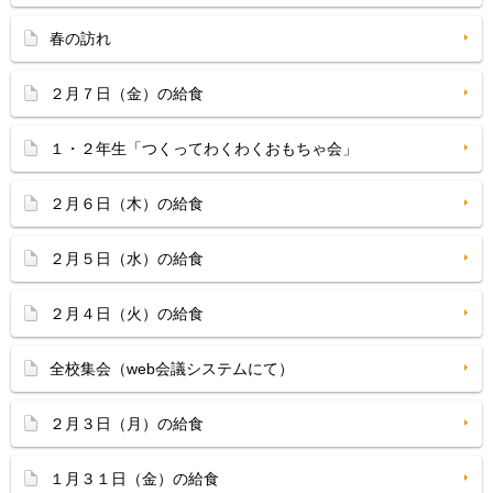
春の訪れ
２月７日（金）の給食
１・２年生「つくってわくわくおもちゃ会」
２月６日（木）の給食
２月５日（水）の給食
２月４日（火）の給食
全校集会（web会議システムにて）
２月３日（月）の給食
１月３１日（金）の給食