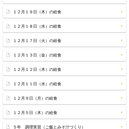
１２月１９日（木）の給食
１２月１８日（水）の給食
１２月１７日（火）の給食
１２月１３日（金）の給食
１２月１２日（木）の給食
１２月１１日（水）の給食
１２月９日（月）の給食
１２月５日（木）の給食
５年 調理実習（ご飯とみそ汁づくり）