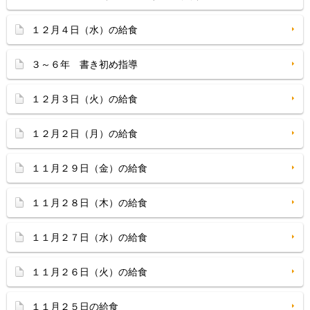
１２月４日（水）の給食
３～６年 書き初め指導
１２月３日（火）の給食
１２月２日（月）の給食
１１月２９日（金）の給食
１１月２８日（木）の給食
１１月２７日（水）の給食
１１月２６日（火）の給食
１１月２５日の給食