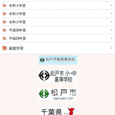
令和４年度
令和３年度
令和２年度
平成30年度
平成29年度
家庭学習