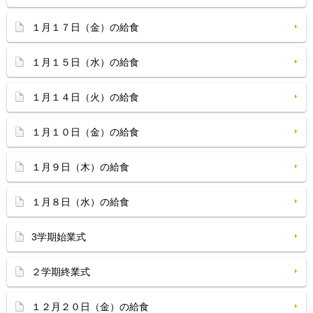
１月１７日（金）の給食
１月１５日（水）の給食
１月１４日（火）の給食
１月１０日（金）の給食
１月９日（木）の給食
１月８日（水）の給食
3学期始業式
２学期終業式
１２月２０日（金）の給食