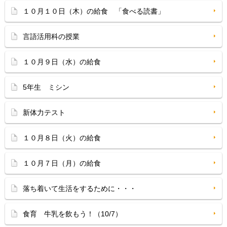
１０月１０日（木）の給食 「食べる読書」
言語活用科の授業
１０月９日（水）の給食
5年生 ミシン
新体力テスト
１０月８日（火）の給食
１０月７日（月）の給食
落ち着いて生活をするために・・・
食育 牛乳を飲もう！（10/7）