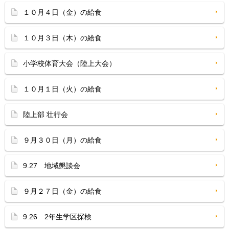
１０月４日（金）の給食
１０月３日（木）の給食
小学校体育大会（陸上大会）
１０月１日（火）の給食
陸上部 壮行会
９月３０日（月）の給食
9.27 地域懇談会
９月２７日（金）の給食
9.26 2年生学区探検