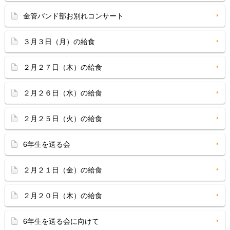
金管バンド部お別れコンサート
３月３日（月）の給食
２月２７日（木）の給食
２月２６日（水）の給食
２月２５日（火）の給食
6年生を送る会
２月２１日（金）の給食
２月２０日（木）の給食
6年生を送る会に向けて