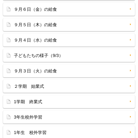
９月６日（金）の給食
９月５日（木）の給食
９月４日（水）の給食
子どもたちの様子（9/3）
９月３日（火）の給食
２学期 始業式
1学期 終業式
3年生校外学習
1年生 校外学習