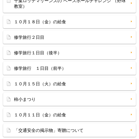
千葉ロッテマリーンズの“ベースボールチャレンジ”（野球
教室）
１０月１８日（金）の給食
修学旅行２日目
修学旅行１日目（後半）
修学旅行 １日目（前半）
１０月１５日（火）の給食
柿小まつり
１０月１１日（金）の給食
「交通安全の掲示物」寄贈について