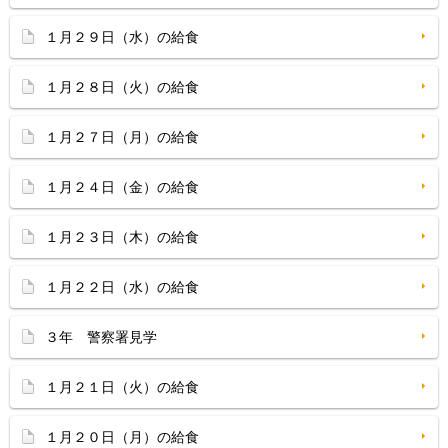
１月２９日（水）の給食
１月２８日（火）の給食
１月２７日（月）の給食
１月２４日（金）の給食
１月２３日（木）の給食
１月２２日（水）の給食
３年 警察署見学
１月２１日（火）の給食
１月２０日（月）の給食