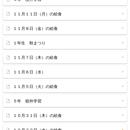
１１月１１日（月）の給食
１１月８日（金）の給食
１年生 秋まつり
１１月７日（木）の給食
１１月６日（水）
１１月５日（火）の給食
５年 校外学習
１０月３１日（木）の給食