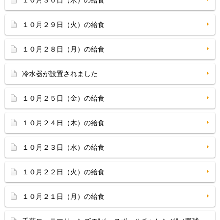
１０月３０日（水）の給食
１０月２９日（火）の給食
１０月２８日（月）の給食
冷水器が設置されました
１０月２５日（金）の給食
１０月２４日（木）の給食
１０月２３日（水）の給食
１０月２２日（火）の給食
１０月２１日（月）の給食