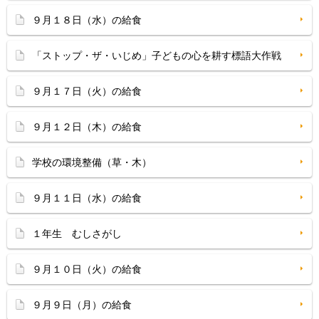
９月１８日（水）の給食
「ストップ・ザ・いじめ」子どもの心を耕す標語大作戦
９月１７日（火）の給食
９月１２日（木）の給食
学校の環境整備（草・木）
９月１１日（水）の給食
１年生 むしさがし
９月１０日（火）の給食
９月９日（月）の給食