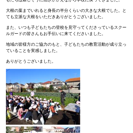
大根の葉までいれると身長の半分くらいの大きな大根でした。と
ても立派な大根をいただきありがとうございました。
また、いつも子どもたちの登校を見守ってくださっているスクー
ルガードの皆さんもお手伝いに来てくださいました。
地域の皆様方のご協力のもと、子どもたちの教育活動が成り立っ
ていることを実感しました。
ありがとうございました。