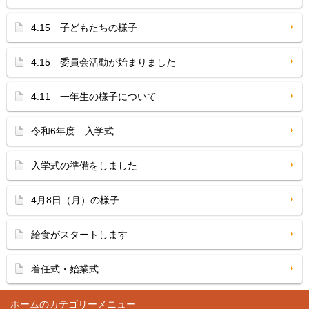
4.15 子どもたちの様子
4.15 委員会活動が始まりました
4.11 一年生の様子について
令和6年度 入学式
入学式の準備をしました
4月8日（月）の様子
給食がスタートします
着任式・始業式
ホーム