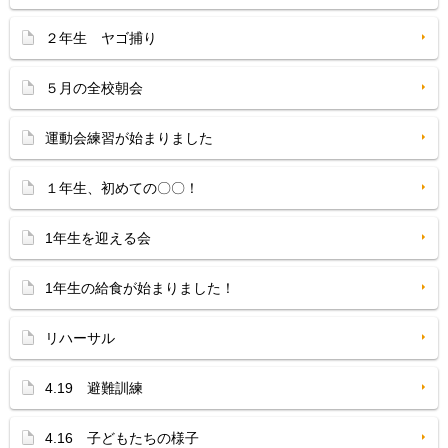
２年生 ヤゴ捕り
５月の全校朝会
運動会練習が始まりました
１年生、初めての〇〇！
1年生を迎える会
1年生の給食が始まりました！
リハーサル
4.19 避難訓練
4.16 子どもたちの様子