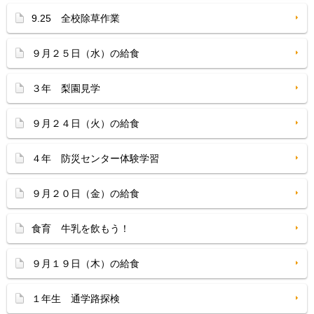
9.25 全校除草作業
９月２５日（水）の給食
３年 梨園見学
９月２４日（火）の給食
４年 防災センター体験学習
９月２０日（金）の給食
食育 牛乳を飲もう！
９月１９日（木）の給食
１年生 通学路探検