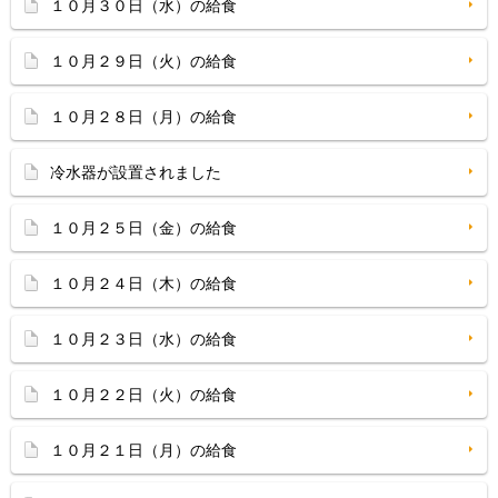
１０月３０日（水）の給食
１０月２９日（火）の給食
１０月２８日（月）の給食
冷水器が設置されました
１０月２５日（金）の給食
１０月２４日（木）の給食
１０月２３日（水）の給食
１０月２２日（火）の給食
１０月２１日（月）の給食