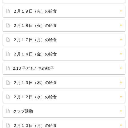
２月１９日（火）の給食
２月１８日（火）の給食
２月１７日（月）の給食
２月１４日（金）の給食
2.13 子どもたちの様子
２月１３日（木）の給食
２月１２日（水）の給食
クラブ活動
２月１０日（月）の給食