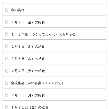
春の訪れ
２月７日（金）の給食
１・２年生「つくってわくわくおもちゃ会」
２月６日（木）の給食
２月５日（水）の給食
２月４日（火）の給食
全校集会（web会議システムにて）
２月３日（月）の給食
１月３１日（金）の給食