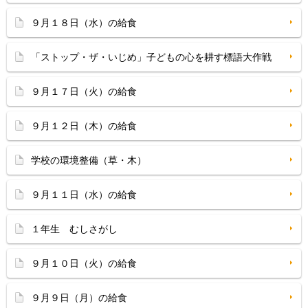
９月１８日（水）の給食
「ストップ・ザ・いじめ」子どもの心を耕す標語大作戦
９月１７日（火）の給食
９月１２日（木）の給食
学校の環境整備（草・木）
９月１１日（水）の給食
１年生 むしさがし
９月１０日（火）の給食
９月９日（月）の給食