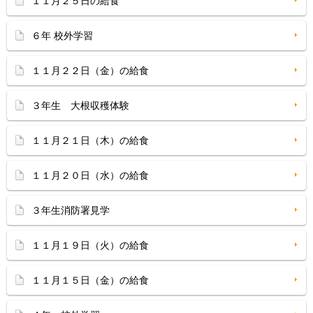
１１月２５日の給食
６年 校外学習
１１月２２日（金）の給食
３年生 大根収穫体験
１１月２１日（木）の給食
１１月２０日（水）の給食
３年生消防署見学
１１月１９日（火）の給食
１１月１５日（金）の給食