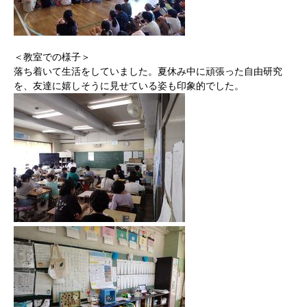
＜教室での様子＞
落ち着いて生活をしていました。夏休み中に頑張った自由研究
を、友達に嬉しそうに見せている姿も印象的でした。