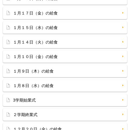
１月１７日（金）の給食
１月１５日（水）の給食
１月１４日（火）の給食
１月１０日（金）の給食
１月９日（木）の給食
１月８日（水）の給食
3学期始業式
２学期終業式
１２月２０日（金）の給食