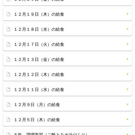
１２月１９日（木）の給食
１２月１８日（水）の給食
１２月１７日（火）の給食
１２月１３日（金）の給食
１２月１２日（木）の給食
１２月１１日（水）の給食
１２月９日（月）の給食
１２月５日（木）の給食
５年 調理実習（ご飯とみそ汁づくり）