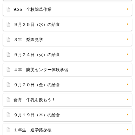
9.25 全校除草作業
９月２５日（水）の給食
３年 梨園見学
９月２４日（火）の給食
４年 防災センター体験学習
９月２０日（金）の給食
食育 牛乳を飲もう！
９月１９日（木）の給食
１年生 通学路探検