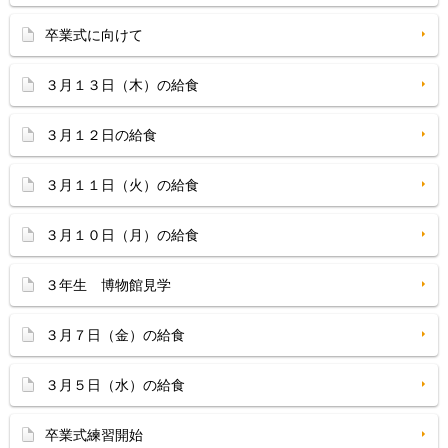
卒業式に向けて
３月１３日（木）の給食
３月１２日の給食
３月１１日（火）の給食
３月１０日（月）の給食
３年生 博物館見学
３月７日（金）の給食
３月５日（水）の給食
卒業式練習開始