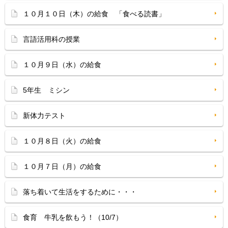
１０月１０日（木）の給食 「食べる読書」
言語活用科の授業
１０月９日（水）の給食
5年生 ミシン
新体力テスト
１０月８日（火）の給食
１０月７日（月）の給食
落ち着いて生活をするために・・・
食育 牛乳を飲もう！（10/7）