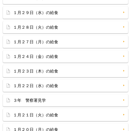
１月２９日（水）の給食
１月２８日（火）の給食
１月２７日（月）の給食
１月２４日（金）の給食
１月２３日（木）の給食
１月２２日（水）の給食
３年 警察署見学
１月２１日（火）の給食
１月２０日（月）の給食