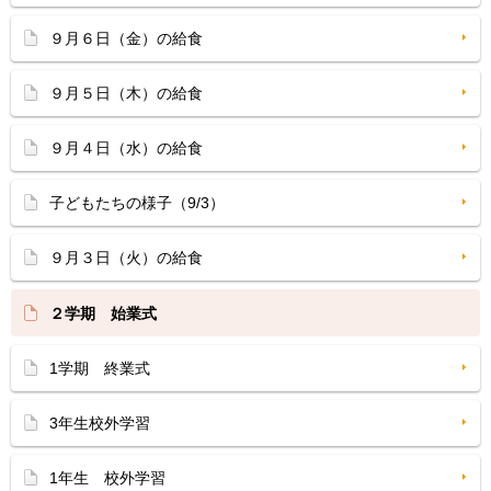
９月６日（金）の給食
９月５日（木）の給食
９月４日（水）の給食
子どもたちの様子（9/3）
９月３日（火）の給食
２学期 始業式
1学期 終業式
3年生校外学習
1年生 校外学習