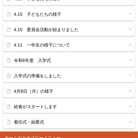
4.15 子どもたちの様子
4.15 委員会活動が始まりました
4.11 一年生の様子について
令和6年度 入学式
入学式の準備をしました
4月8日（月）の様子
給食がスタートします
着任式・始業式
ホーム