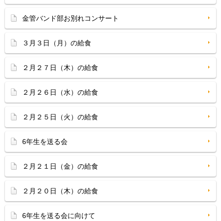
金管バンド部お別れコンサート
３月３日（月）の給食
２月２７日（木）の給食
２月２６日（水）の給食
２月２５日（火）の給食
6年生を送る会
２月２１日（金）の給食
２月２０日（木）の給食
6年生を送る会に向けて