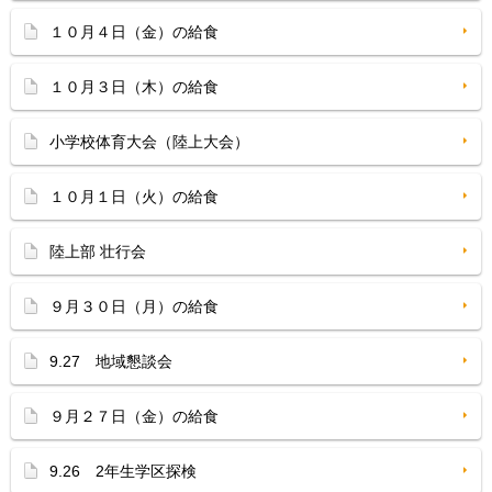
１０月４日（金）の給食
１０月３日（木）の給食
小学校体育大会（陸上大会）
１０月１日（火）の給食
陸上部 壮行会
９月３０日（月）の給食
9.27 地域懇談会
９月２７日（金）の給食
9.26 2年生学区探検