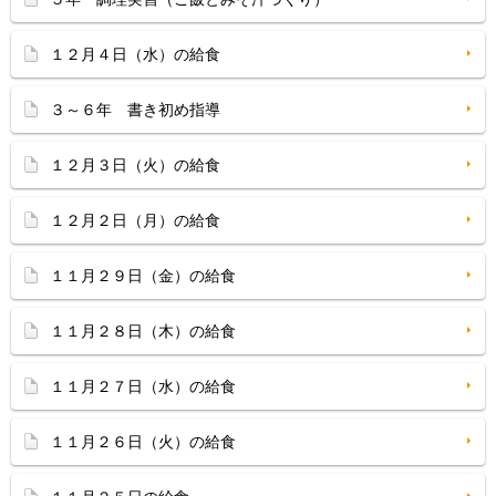
１２月４日（水）の給食
３～６年 書き初め指導
１２月３日（火）の給食
１２月２日（月）の給食
１１月２９日（金）の給食
１１月２８日（木）の給食
１１月２７日（水）の給食
１１月２６日（火）の給食