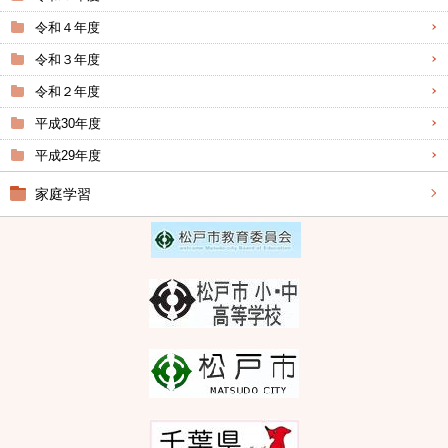
令和４年度
令和３年度
令和２年度
平成30年度
平成29年度
家庭学習