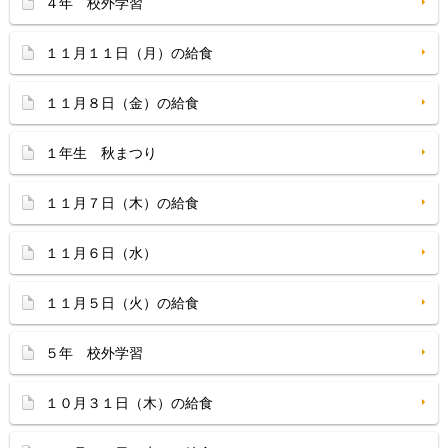
４年 校外学習
１１月１１日（月）の給食
１１月８日（金）の給食
１年生 秋まつり
１１月７日（木）の給食
１１月６日（水）
１１月５日（火）の給食
５年 校外学習
１０月３１日（木）の給食