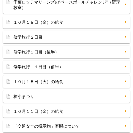
千葉ロッテマリーンズの“ベースボールチャレンジ”（野球
教室）
１０月１８日（金）の給食
修学旅行２日目
修学旅行１日目（後半）
修学旅行 １日目（前半）
１０月１５日（火）の給食
柿小まつり
１０月１１日（金）の給食
「交通安全の掲示物」寄贈について