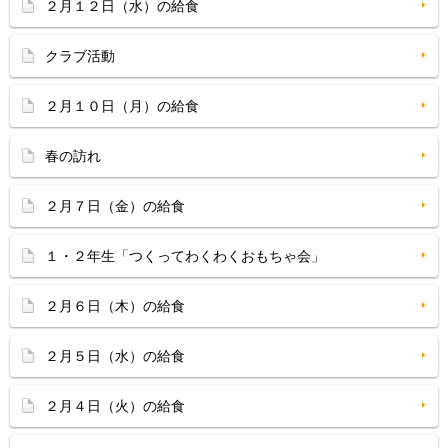
２月１２日（水）の給食
クラブ活動
２月１０日（月）の給食
春の訪れ
２月７日（金）の給食
１・２年生「つくってわくわくおもちゃ会」
２月６日（木）の給食
２月５日（水）の給食
２月４日（火）の給食