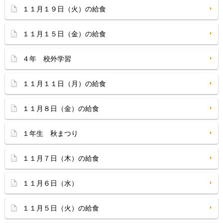
１１月１９日（火）の給食
１１月１５日（金）の給食
４年 校外学習
１１月１１日（月）の給食
１１月８日（金）の給食
１年生 秋まつり
１１月７日（木）の給食
１１月６日（水）
１１月５日（火）の給食