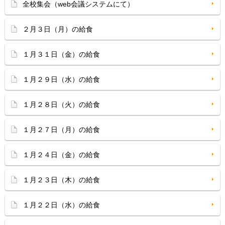
全校集会（web会議システムにて）
２月３日（月）の給食
１月３１日（金）の給食
１月２９日（水）の給食
１月２８日（火）の給食
１月２７日（月）の給食
１月２４日（金）の給食
１月２３日（木）の給食
１月２２日（水）の給食