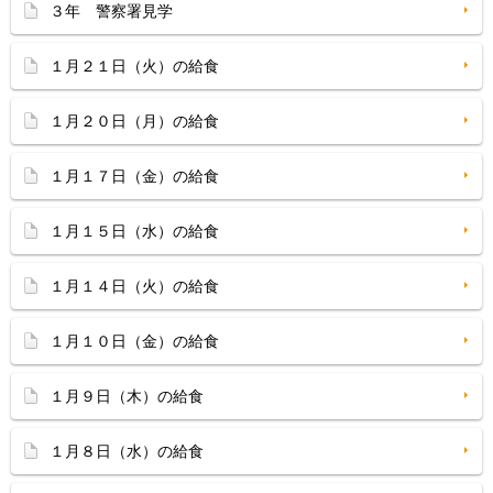
３年 警察署見学
１月２１日（火）の給食
１月２０日（月）の給食
１月１７日（金）の給食
１月１５日（水）の給食
１月１４日（火）の給食
１月１０日（金）の給食
１月９日（木）の給食
１月８日（水）の給食