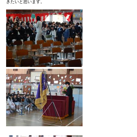
きたいと思います。