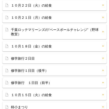
１０月２２日（火）の給食
１０月２１日（月）の給食
千葉ロッテマリーンズの“ベースボールチャレンジ”（野球
教室）
１０月１８日（金）の給食
修学旅行２日目
修学旅行１日目（後半）
修学旅行 １日目（前半）
１０月１５日（火）の給食
柿小まつり