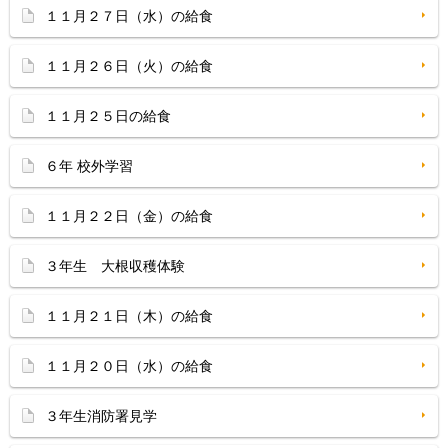
１１月２７日（水）の給食
１１月２６日（火）の給食
１１月２５日の給食
６年 校外学習
１１月２２日（金）の給食
３年生 大根収穫体験
１１月２１日（木）の給食
１１月２０日（水）の給食
３年生消防署見学