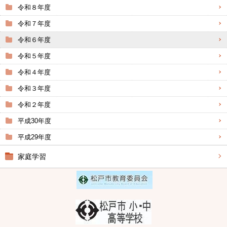
令和８年度
令和７年度
令和６年度
令和５年度
令和４年度
令和３年度
令和２年度
平成30年度
平成29年度
家庭学習