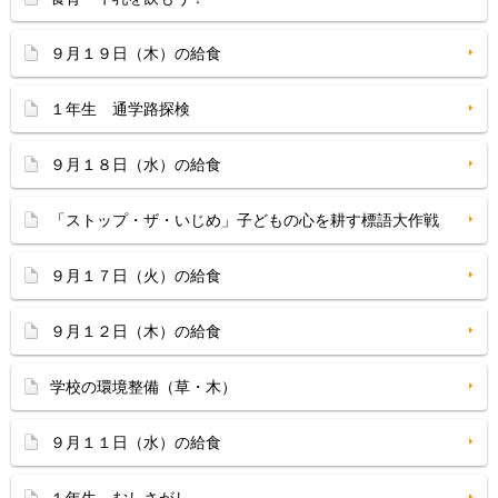
９月１９日（木）の給食
１年生 通学路探検
９月１８日（水）の給食
「ストップ・ザ・いじめ」子どもの心を耕す標語大作戦
９月１７日（火）の給食
９月１２日（木）の給食
学校の環境整備（草・木）
９月１１日（水）の給食