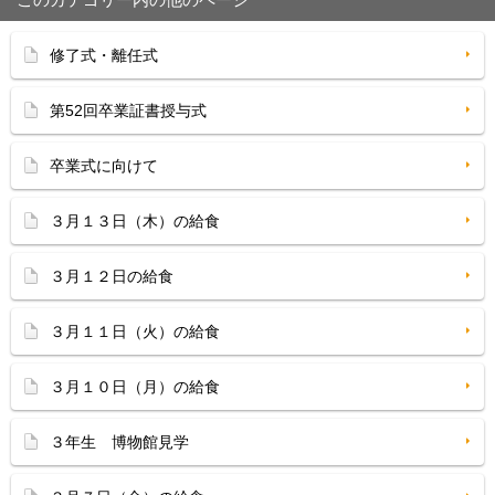
修了式・離任式
第52回卒業証書授与式
卒業式に向けて
３月１３日（木）の給食
３月１２日の給食
３月１１日（火）の給食
３月１０日（月）の給食
３年生 博物館見学