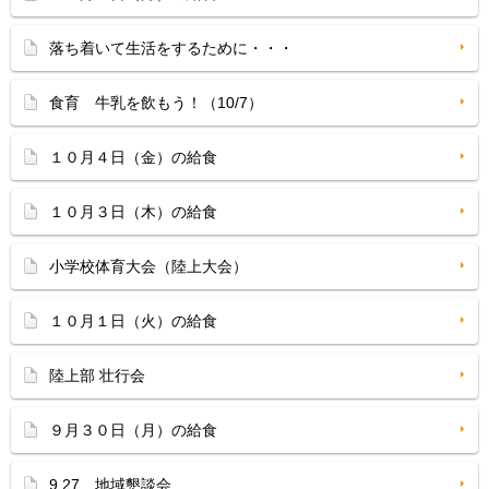
落ち着いて生活をするために・・・
食育 牛乳を飲もう！（10/7）
１０月４日（金）の給食
１０月３日（木）の給食
小学校体育大会（陸上大会）
１０月１日（火）の給食
陸上部 壮行会
９月３０日（月）の給食
9.27 地域懇談会