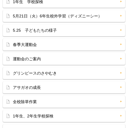
1年生 学校探検
5月21日（火）6年生校外学習（ディズニーシー）
5.25 子どもたちの様子
春季大運動会
運動会のご案内
グリンピースのさやむき
アサガオの成長
全校除草作業
1年生、2年生学校探検