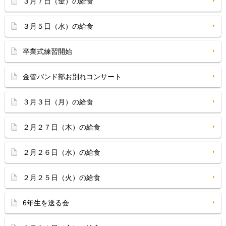
３月７日（金）の給食
３月５日（水）の給食
卒業式練習開始
金管バンド部お別れコンサート
３月３日（月）の給食
２月２７日（木）の給食
２月２６日（水）の給食
２月２５日（火）の給食
6年生を送る会