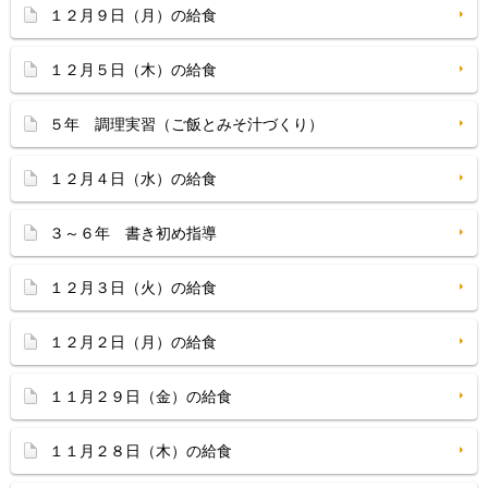
１２月９日（月）の給食
１２月５日（木）の給食
５年 調理実習（ご飯とみそ汁づくり）
１２月４日（水）の給食
３～６年 書き初め指導
１２月３日（火）の給食
１２月２日（月）の給食
１１月２９日（金）の給食
１１月２８日（木）の給食