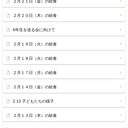
２月２１日（金）の給食
２月２０日（木）の給食
6年生を送る会に向けて
２月１９日（火）の給食
２月１８日（火）の給食
２月１７日（月）の給食
２月１４日（金）の給食
2.13 子どもたちの様子
２月１３日（木）の給食