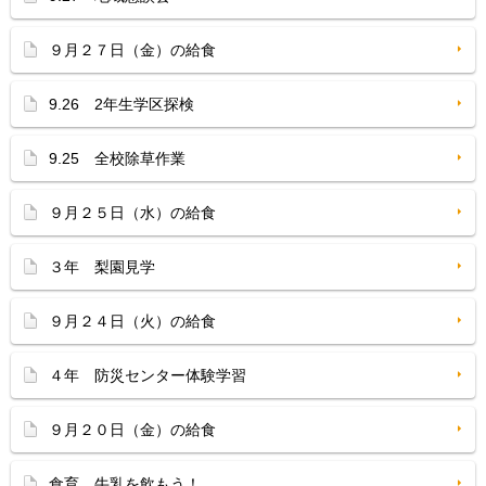
９月２７日（金）の給食
9.26 2年生学区探検
9.25 全校除草作業
９月２５日（水）の給食
３年 梨園見学
９月２４日（火）の給食
４年 防災センター体験学習
９月２０日（金）の給食
食育 牛乳を飲もう！