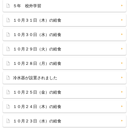
５年 校外学習
１０月３１日（木）の給食
１０月３０日（水）の給食
１０月２９日（火）の給食
１０月２８日（月）の給食
冷水器が設置されました
１０月２５日（金）の給食
１０月２４日（木）の給食
１０月２３日（水）の給食