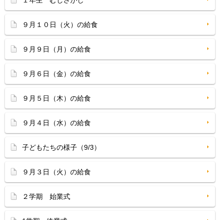
１年生 むしさがし
９月１０日（火）の給食
９月９日（月）の給食
９月６日（金）の給食
９月５日（木）の給食
９月４日（水）の給食
子どもたちの様子（9/3）
９月３日（火）の給食
２学期 始業式