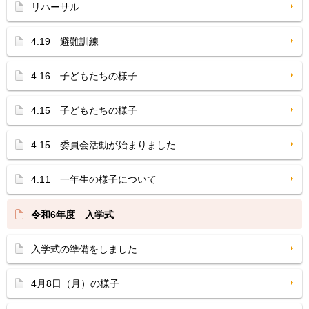
リハーサル
4.19 避難訓練
4.16 子どもたちの様子
4.15 子どもたちの様子
4.15 委員会活動が始まりました
4.11 一年生の様子について
令和6年度 入学式
入学式の準備をしました
4月8日（月）の様子