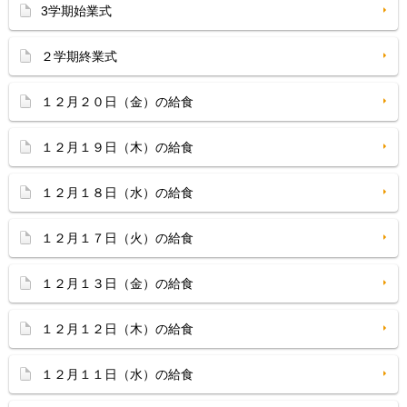
3学期始業式
２学期終業式
１２月２０日（金）の給食
１２月１９日（木）の給食
１２月１８日（水）の給食
１２月１７日（火）の給食
１２月１３日（金）の給食
１２月１２日（木）の給食
１２月１１日（水）の給食