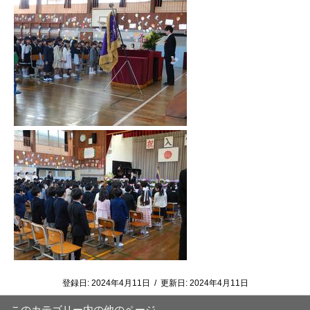
登録日:
2024年4月11日
/
更新日:
2024年4月11日
このカテゴリー内の他のページ