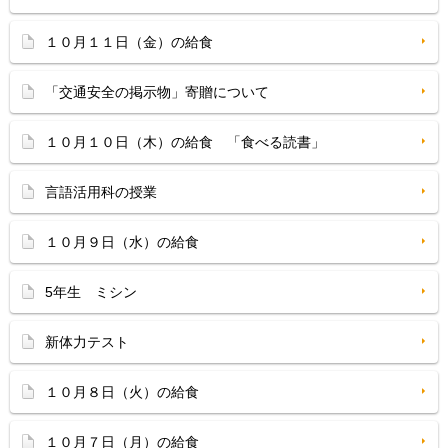
１０月１１日（金）の給食
「交通安全の掲示物」寄贈について
１０月１０日（木）の給食 「食べる読書」
言語活用科の授業
１０月９日（水）の給食
5年生 ミシン
新体力テスト
１０月８日（火）の給食
１０月７日（月）の給食