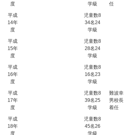
度
学級
任
平成
児童数
8
14
年
34
名
24
度
学級
平成
児童数
8
15
年
28
名
24
度
学級
平成
児童数
8
16
年
16
名
23
度
学級
平成
児童数
8
難波幸
17
年
39
名
25
男校長
度
学級
着任
平成
児童数
8
18
年
45
名
26
度
学級