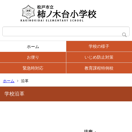
学校の様子
ホーム
お便り
いじめ防止対策
緊急時対応
教育課程特例校
ホーム
沿革
学校沿革