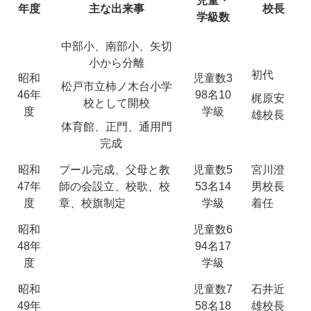
児童・
年度
主な出来事
校長
学級数
中部小、南部小、矢切
小から分離
初代
昭和
児童数
3
松戸市立柿ノ木台小学
46
年
98
名
10
梶原安
校として開校
度
学級
雄校長
体育館、正門、通用門
完成
昭和
プール完成、父母と教
児童数
5
宮川澄
47
年
師の会設立、校歌、校
53
名
14
男校長
度
章、校旗制定
学級
着任
昭和
児童数
6
48
年
94
名
17
度
学級
昭和
児童数
7
石井近
49
年
58
名
18
雄校長