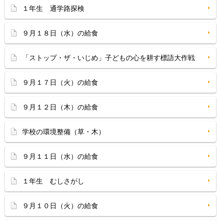
１年生 通学路探検
９月１８日（水）の給食
「ストップ・ザ・いじめ」子どもの心を耕す標語大作戦
９月１７日（火）の給食
９月１２日（木）の給食
学校の環境整備（草・木）
９月１１日（水）の給食
１年生 むしさがし
９月１０日（火）の給食