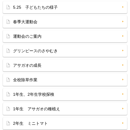
5.25 子どもたちの様子
春季大運動会
運動会のご案内
グリンピースのさやむき
アサガオの成長
全校除草作業
1年生、2年生学校探検
1年生 アサガオの種植え
2年生 ミニトマト