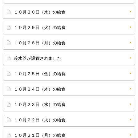
１０月３０日（水）の給食
１０月２９日（火）の給食
１０月２８日（月）の給食
冷水器が設置されました
１０月２５日（金）の給食
１０月２４日（木）の給食
１０月２３日（水）の給食
１０月２２日（火）の給食
１０月２１日（月）の給食