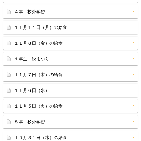
４年 校外学習
１１月１１日（月）の給食
１１月８日（金）の給食
１年生 秋まつり
１１月７日（木）の給食
１１月６日（水）
１１月５日（火）の給食
５年 校外学習
１０月３１日（木）の給食