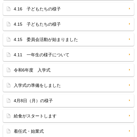
4.16 子どもたちの様子
4.15 子どもたちの様子
4.15 委員会活動が始まりました
4.11 一年生の様子について
令和6年度 入学式
入学式の準備をしました
4月8日（月）の様子
給食がスタートします
着任式・始業式