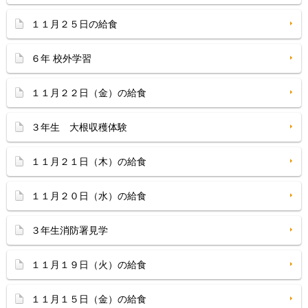
１１月２５日の給食
６年 校外学習
１１月２２日（金）の給食
３年生 大根収穫体験
１１月２１日（木）の給食
１１月２０日（水）の給食
３年生消防署見学
１１月１９日（火）の給食
１１月１５日（金）の給食