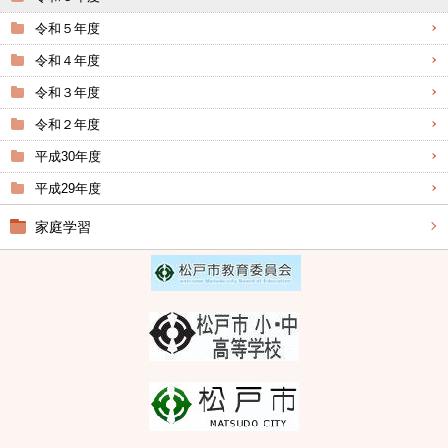
令和５年度
令和４年度
令和３年度
令和２年度
平成30年度
平成29年度
家庭学習