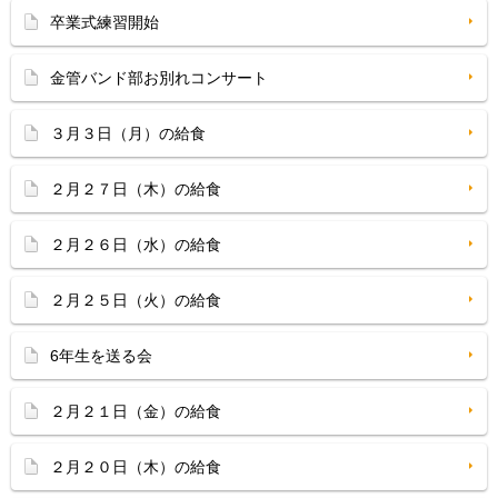
卒業式練習開始
金管バンド部お別れコンサート
３月３日（月）の給食
２月２７日（木）の給食
２月２６日（水）の給食
２月２５日（火）の給食
6年生を送る会
２月２１日（金）の給食
２月２０日（木）の給食