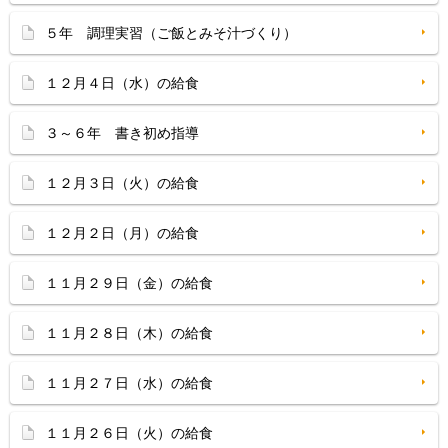
５年 調理実習（ご飯とみそ汁づくり）
１２月４日（水）の給食
３～６年 書き初め指導
１２月３日（火）の給食
１２月２日（月）の給食
１１月２９日（金）の給食
１１月２８日（木）の給食
１１月２７日（水）の給食
１１月２６日（火）の給食