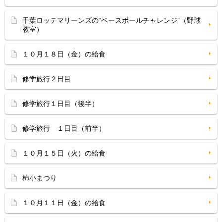
千葉ロッテマリーンズの“ベースボールチャレンジ”（野球
教室）
１０月１８日（金）の給食
修学旅行２日目
修学旅行１日目（後半）
修学旅行 １日目（前半）
１０月１５日（火）の給食
柿小まつり
１０月１１日（金）の給食