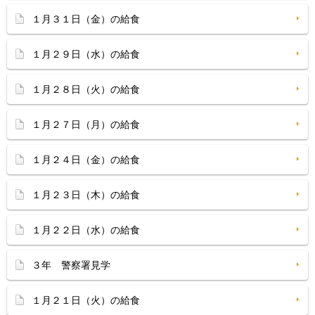
１月３１日（金）の給食
１月２９日（水）の給食
１月２８日（火）の給食
１月２７日（月）の給食
１月２４日（金）の給食
１月２３日（木）の給食
１月２２日（水）の給食
３年 警察署見学
１月２１日（火）の給食