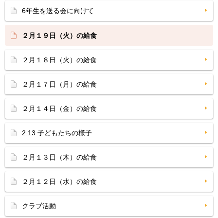
6年生を送る会に向けて
２月１９日（火）の給食
２月１８日（火）の給食
２月１７日（月）の給食
２月１４日（金）の給食
2.13 子どもたちの様子
２月１３日（木）の給食
２月１２日（水）の給食
クラブ活動