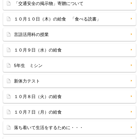
「交通安全の掲示物」寄贈について
１０月１０日（木）の給食 「食べる読書」
言語活用科の授業
１０月９日（水）の給食
5年生 ミシン
新体力テスト
１０月８日（火）の給食
１０月７日（月）の給食
落ち着いて生活をするために・・・