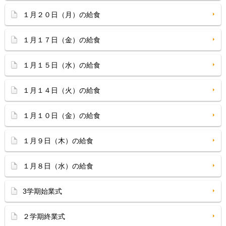
１月２０日（月）の給食
１月１７日（金）の給食
１月１５日（水）の給食
１月１４日（火）の給食
１月１０日（金）の給食
１月９日（木）の給食
１月８日（水）の給食
3学期始業式
２学期終業式