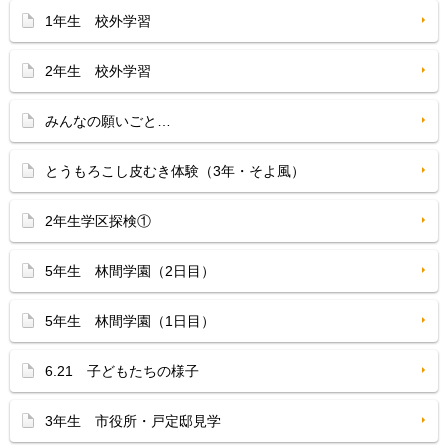
1年生 校外学習
2年生 校外学習
みんなの願いごと…
とうもろこし皮むき体験（3年・そよ風）
2年生学区探検①
5年生 林間学園（2日目）
5年生 林間学園（1日目）
6.21 子どもたちの様子
3年生 市役所・戸定邸見学