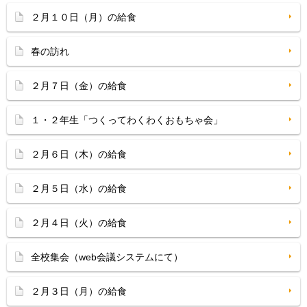
２月１０日（月）の給食
春の訪れ
２月７日（金）の給食
１・２年生「つくってわくわくおもちゃ会」
２月６日（木）の給食
２月５日（水）の給食
２月４日（火）の給食
全校集会（web会議システムにて）
２月３日（月）の給食