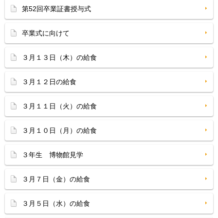
第52回卒業証書授与式
卒業式に向けて
３月１３日（木）の給食
３月１２日の給食
３月１１日（火）の給食
３月１０日（月）の給食
３年生 博物館見学
３月７日（金）の給食
３月５日（水）の給食