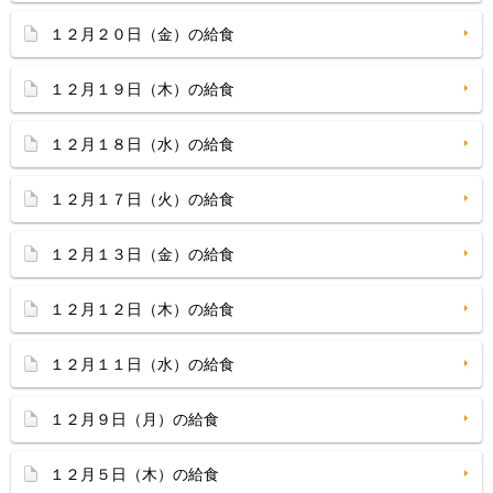
１２月２０日（金）の給食
１２月１９日（木）の給食
１２月１８日（水）の給食
１２月１７日（火）の給食
１２月１３日（金）の給食
１２月１２日（木）の給食
１２月１１日（水）の給食
１２月９日（月）の給食
１２月５日（木）の給食