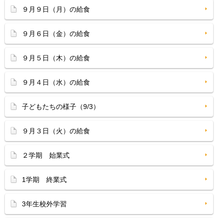
９月９日（月）の給食
９月６日（金）の給食
９月５日（木）の給食
９月４日（水）の給食
子どもたちの様子（9/3）
９月３日（火）の給食
２学期 始業式
1学期 終業式
3年生校外学習