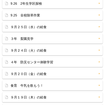
9.26 2年生学区探検
9.25 全校除草作業
９月２５日（水）の給食
３年 梨園見学
９月２４日（火）の給食
４年 防災センター体験学習
９月２０日（金）の給食
食育 牛乳を飲もう！
９月１９日（木）の給食