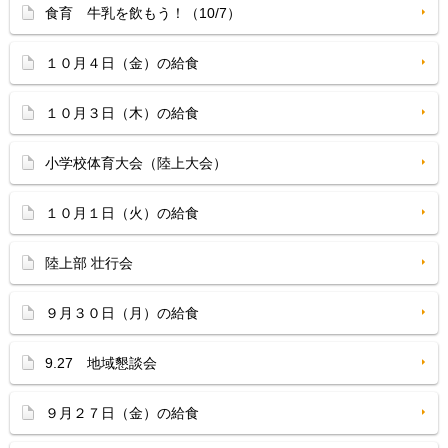
食育 牛乳を飲もう！（10/7）
１０月４日（金）の給食
１０月３日（木）の給食
小学校体育大会（陸上大会）
１０月１日（火）の給食
陸上部 壮行会
９月３０日（月）の給食
9.27 地域懇談会
９月２７日（金）の給食