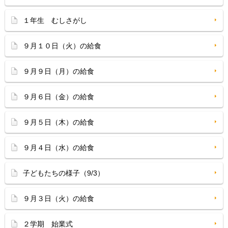
１年生 むしさがし
９月１０日（火）の給食
９月９日（月）の給食
９月６日（金）の給食
９月５日（木）の給食
９月４日（水）の給食
子どもたちの様子（9/3）
９月３日（火）の給食
２学期 始業式