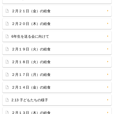
２月２１日（金）の給食
２月２０日（木）の給食
6年生を送る会に向けて
２月１９日（火）の給食
２月１８日（火）の給食
２月１７日（月）の給食
２月１４日（金）の給食
2.13 子どもたちの様子
２月１３日（木）の給食