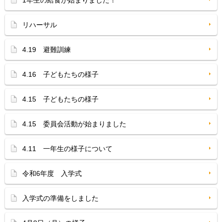
1年生の給食が始まりました！
リハーサル
4.19 避難訓練
4.16 子どもたちの様子
4.15 子どもたちの様子
4.15 委員会活動が始まりました
4.11 一年生の様子について
令和6年度 入学式
入学式の準備をしました