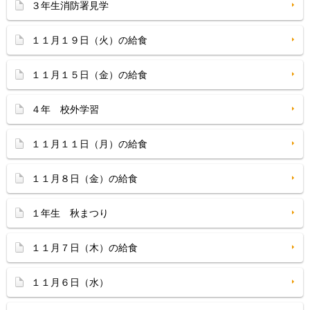
３年生消防署見学
１１月１９日（火）の給食
１１月１５日（金）の給食
４年 校外学習
１１月１１日（月）の給食
１１月８日（金）の給食
１年生 秋まつり
１１月７日（木）の給食
１１月６日（水）