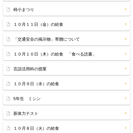
柿小まつり
１０月１１日（金）の給食
「交通安全の掲示物」寄贈について
１０月１０日（木）の給食 「食べる読書」
言語活用科の授業
１０月９日（水）の給食
5年生 ミシン
新体力テスト
１０月８日（火）の給食