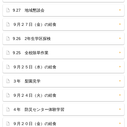
9.27 地域懇談会
９月２７日（金）の給食
9.26 2年生学区探検
9.25 全校除草作業
９月２５日（水）の給食
３年 梨園見学
９月２４日（火）の給食
４年 防災センター体験学習
９月２０日（金）の給食