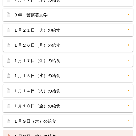
３年 警察署見学
１月２１日（火）の給食
１月２０日（月）の給食
１月１７日（金）の給食
１月１５日（水）の給食
１月１４日（火）の給食
１月１０日（金）の給食
１月９日（木）の給食