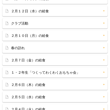
２月１２日（水）の給食
クラブ活動
２月１０日（月）の給食
春の訪れ
２月７日（金）の給食
１・２年生「つくってわくわくおもちゃ会」
２月６日（木）の給食
２月５日（水）の給食
２月４日（火）の給食