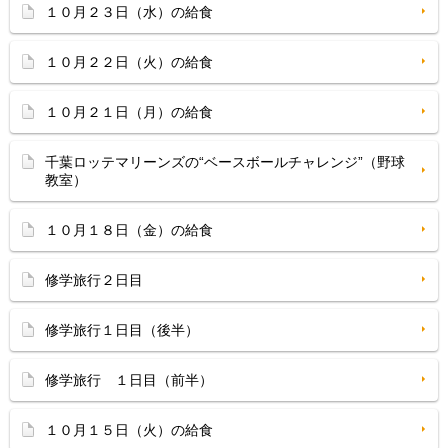
１０月２３日（水）の給食
１０月２２日（火）の給食
１０月２１日（月）の給食
千葉ロッテマリーンズの“ベースボールチャレンジ”（野球
教室）
１０月１８日（金）の給食
修学旅行２日目
修学旅行１日目（後半）
修学旅行 １日目（前半）
１０月１５日（火）の給食