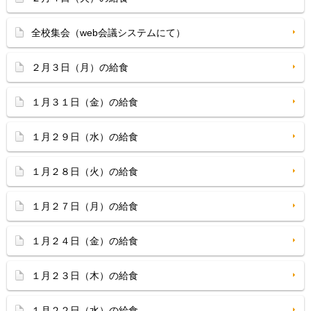
全校集会（web会議システムにて）
２月３日（月）の給食
１月３１日（金）の給食
１月２９日（水）の給食
１月２８日（火）の給食
１月２７日（月）の給食
１月２４日（金）の給食
１月２３日（木）の給食
１月２２日（水）の給食