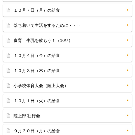
１０月７日（月）の給食
落ち着いて生活をするために・・・
食育 牛乳を飲もう！（10/7）
１０月４日（金）の給食
１０月３日（木）の給食
小学校体育大会（陸上大会）
１０月１日（火）の給食
陸上部 壮行会
９月３０日（月）の給食