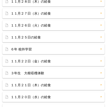
１１月２８日（木）の給食
１１月２７日（水）の給食
１１月２６日（火）の給食
１１月２５日の給食
６年 校外学習
１１月２２日（金）の給食
３年生 大根収穫体験
１１月２１日（木）の給食
１１月２０日（水）の給食