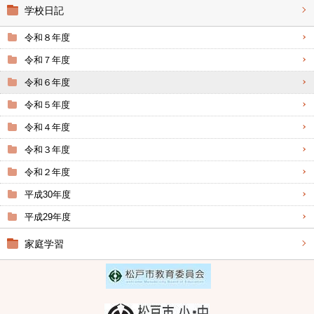
学校日記
令和８年度
令和７年度
令和６年度
令和５年度
令和４年度
令和３年度
令和２年度
平成30年度
平成29年度
家庭学習