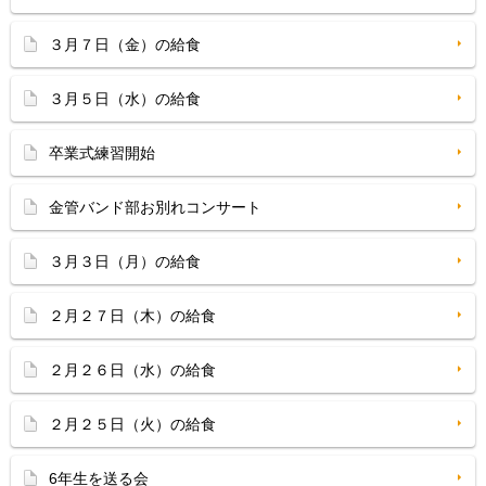
３月７日（金）の給食
３月５日（水）の給食
卒業式練習開始
金管バンド部お別れコンサート
３月３日（月）の給食
２月２７日（木）の給食
２月２６日（水）の給食
２月２５日（火）の給食
6年生を送る会