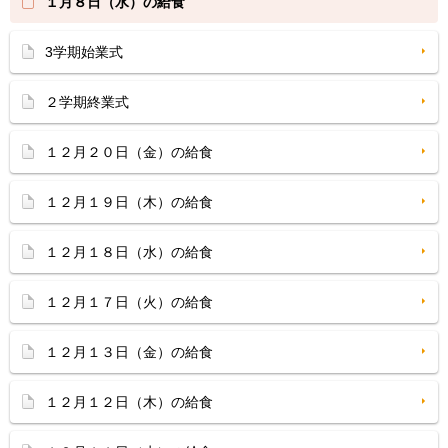
１月８日（水）の給食
3学期始業式
２学期終業式
１２月２０日（金）の給食
１２月１９日（木）の給食
１２月１８日（水）の給食
１２月１７日（火）の給食
１２月１３日（金）の給食
１２月１２日（木）の給食