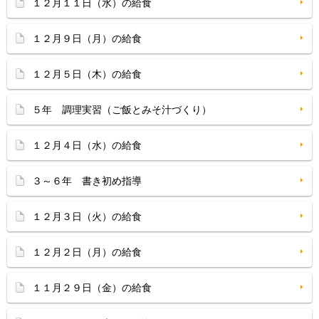
１２月１１日（水）の給食
１２月９日（月）の給食
１２月５日（木）の給食
５年 調理実習（ご飯とみそ汁づくり）
１２月４日（水）の給食
３～６年 書き初め指導
１２月３日（火）の給食
１２月２日（月）の給食
１１月２９日（金）の給食