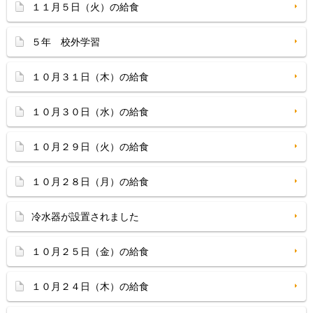
１１月５日（火）の給食
５年 校外学習
１０月３１日（木）の給食
１０月３０日（水）の給食
１０月２９日（火）の給食
１０月２８日（月）の給食
冷水器が設置されました
１０月２５日（金）の給食
１０月２４日（木）の給食