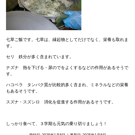
七草ご飯です。七草は、縁起物としてだけでなく、栄養も取れま
す。
セリ 鉄分が多く含まれています。
ナズナ 熱を下げる・尿のでをよくするなどの作用があるそうで
す。
ハコベラ タンパク質が比較的多く含まれ、ミネラルなどの栄養
もあるそうです。
スズナ・スズシロ 消化を促進する作用があるそうです。
しっかり食べて、３学期も元気の乗り切りましょう！