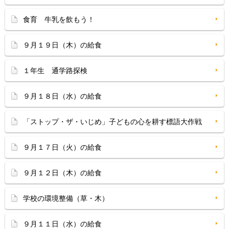
食育 牛乳を飲もう！
９月１９日（木）の給食
１年生 通学路探検
９月１８日（水）の給食
「ストップ・ザ・いじめ」子どもの心を耕す標語大作戦
９月１７日（火）の給食
９月１２日（木）の給食
学校の環境整備（草・木）
９月１１日（水）の給食