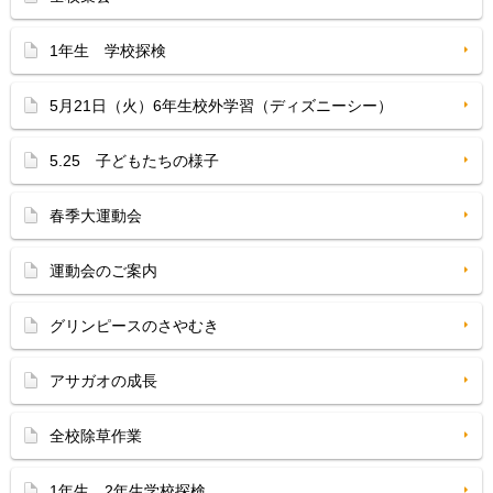
1年生 学校探検
5月21日（火）6年生校外学習（ディズニーシー）
5.25 子どもたちの様子
春季大運動会
運動会のご案内
グリンピースのさやむき
アサガオの成長
全校除草作業
1年生、2年生学校探検