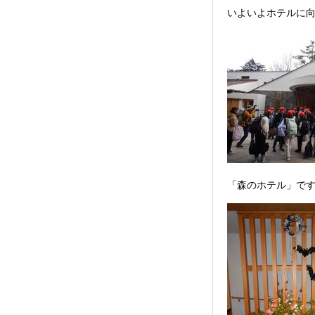
いよいよホテルに
「森のホテル」です