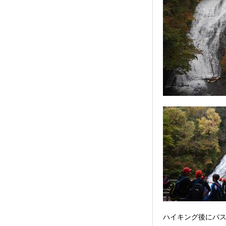
ハイキング後にバ