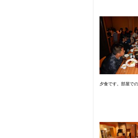
夕食です。部屋で