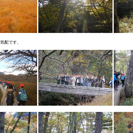
の気配です。