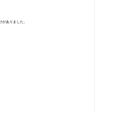
けがありました。