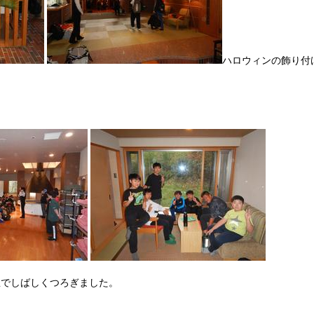
ハロウィンの飾り付
屋でしばしくつろぎました。