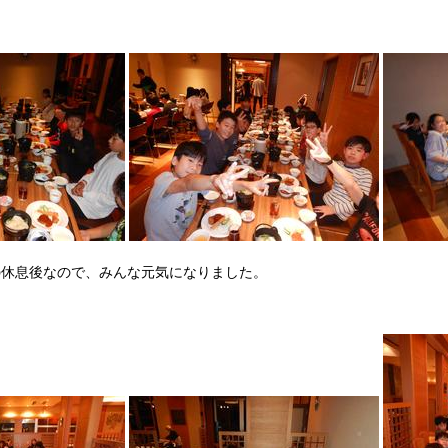
の休息後なので、みんな元気になりました。