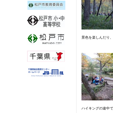
景色を楽しんだり
ハイキングの途中