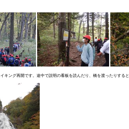
ハイキング再開です。途中で説明の看板を読んだり、橋を渡ったりする