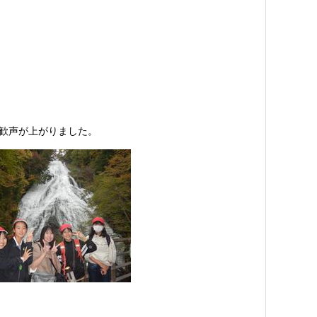
歓声が上がりました。