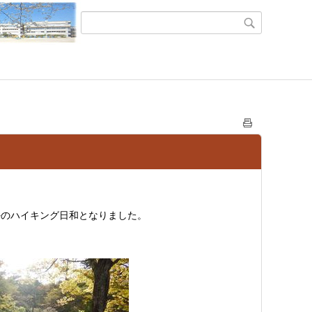
好のハイキング日和となりました。