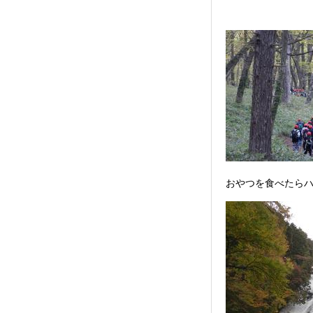
おやつを食べたら