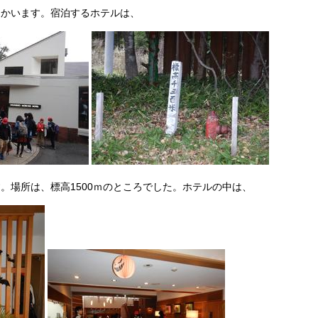
向かいます。宿泊するホテルは、
。場所は、標高1500ｍのところでした。ホテルの中は、