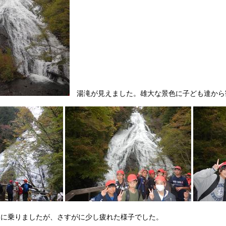
湯滝が見えました。雄大な景色に子ども達から
スに乗りましたが、さすがに少し疲れた様子でした。