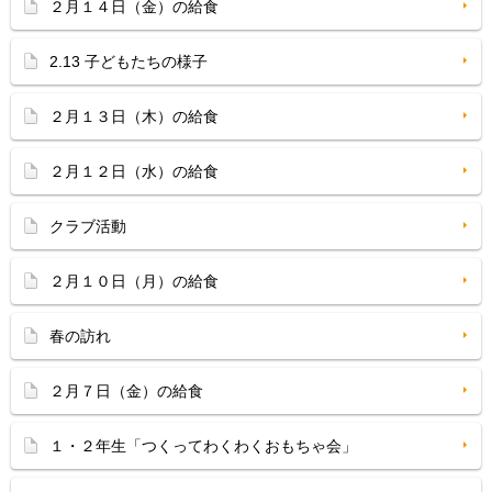
２月１４日（金）の給食
2.13 子どもたちの様子
２月１３日（木）の給食
２月１２日（水）の給食
クラブ活動
２月１０日（月）の給食
春の訪れ
２月７日（金）の給食
１・２年生「つくってわくわくおもちゃ会」