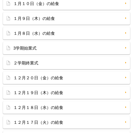
１月１０日（金）の給食
１月９日（木）の給食
１月８日（水）の給食
3学期始業式
２学期終業式
１２月２０日（金）の給食
１２月１９日（木）の給食
１２月１８日（水）の給食
１２月１７日（火）の給食