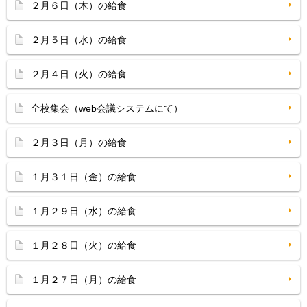
２月６日（木）の給食
２月５日（水）の給食
２月４日（火）の給食
全校集会（web会議システムにて）
２月３日（月）の給食
１月３１日（金）の給食
１月２９日（水）の給食
１月２８日（火）の給食
１月２７日（月）の給食