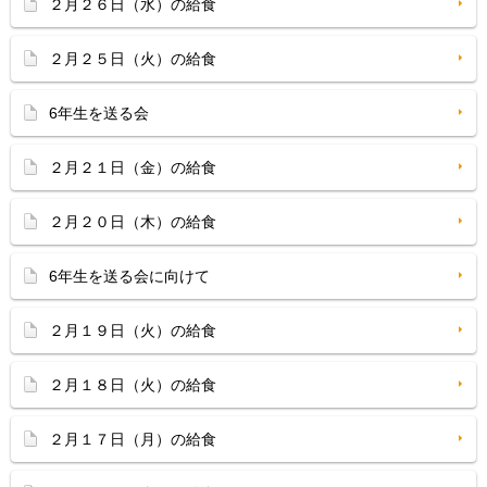
２月２６日（水）の給食
２月２５日（火）の給食
6年生を送る会
２月２１日（金）の給食
２月２０日（木）の給食
6年生を送る会に向けて
２月１９日（火）の給食
２月１８日（火）の給食
２月１７日（月）の給食