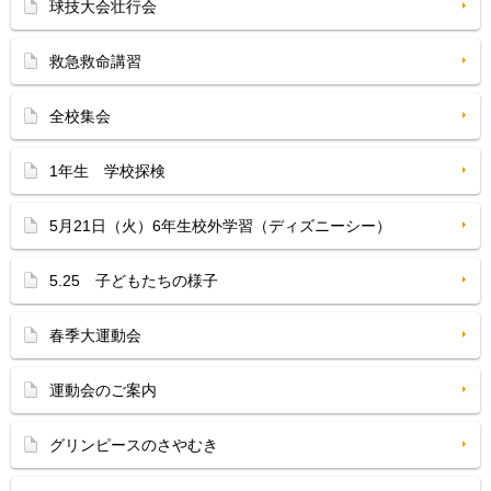
球技大会壮行会
救急救命講習
全校集会
1年生 学校探検
5月21日（火）6年生校外学習（ディズニーシー）
5.25 子どもたちの様子
春季大運動会
運動会のご案内
グリンピースのさやむき