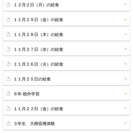
１２月２日（月）の給食
１１月２９日（金）の給食
１１月２８日（木）の給食
１１月２７日（水）の給食
１１月２６日（火）の給食
１１月２５日の給食
６年 校外学習
１１月２２日（金）の給食
３年生 大根収穫体験