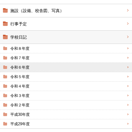
施設（設備、校舎図、写真）
行事予定
学校日記
令和８年度
令和７年度
令和６年度
令和５年度
令和４年度
令和３年度
令和２年度
平成30年度
平成29年度