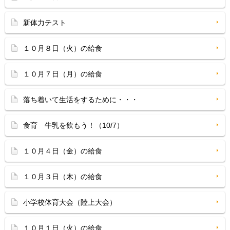
新体力テスト
１０月８日（火）の給食
１０月７日（月）の給食
落ち着いて生活をするために・・・
食育 牛乳を飲もう！（10/7）
１０月４日（金）の給食
１０月３日（木）の給食
小学校体育大会（陸上大会）
１０月１日（火）の給食