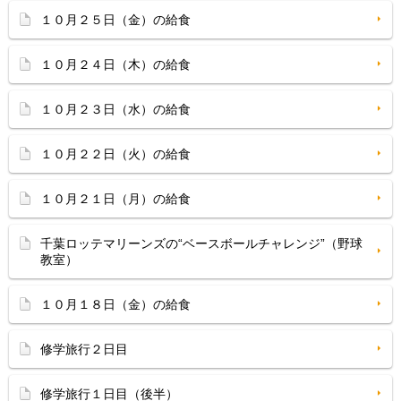
１０月２５日（金）の給食
１０月２４日（木）の給食
１０月２３日（水）の給食
１０月２２日（火）の給食
１０月２１日（月）の給食
千葉ロッテマリーンズの“ベースボールチャレンジ”（野球
教室）
１０月１８日（金）の給食
修学旅行２日目
修学旅行１日目（後半）