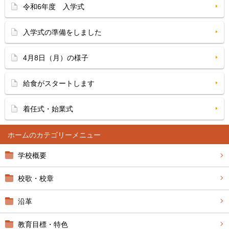
令和6年度 入学式
入学式の準備をしました
4月8日（月）の様子
給食がスタートします
着任式・始業式
ホーム
学校概要
校歌・校章
沿革
教育目標・特色