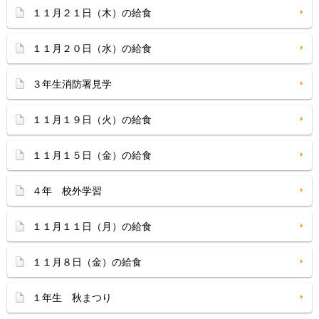
１１月２１日（木）の給食
１１月２０日（水）の給食
３年生消防署見学
１１月１９日（火）の給食
１１月１５日（金）の給食
４年 校外学習
１１月１１日（月）の給食
１１月８日（金）の給食
１年生 秋まつり