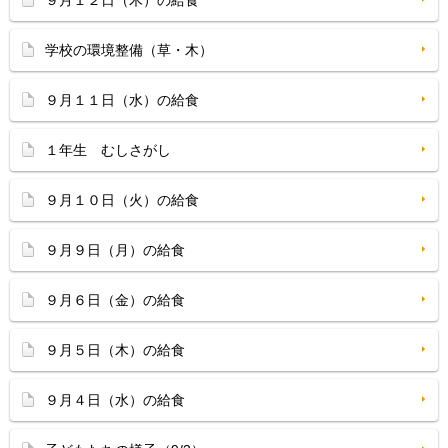
９月１２日（木）の給食
学校の環境整備（草・木）
９月１１日（水）の給食
１年生 むしさがし
９月１０日（火）の給食
９月９日（月）の給食
９月６日（金）の給食
９月５日（木）の給食
９月４日（水）の給食