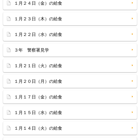
１月２４日（金）の給食
１月２３日（木）の給食
１月２２日（水）の給食
３年 警察署見学
１月２１日（火）の給食
１月２０日（月）の給食
１月１７日（金）の給食
１月１５日（水）の給食
１月１４日（火）の給食