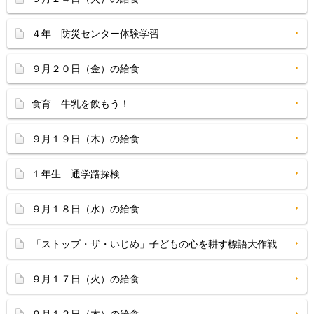
４年 防災センター体験学習
９月２０日（金）の給食
食育 牛乳を飲もう！
９月１９日（木）の給食
１年生 通学路探検
９月１８日（水）の給食
「ストップ・ザ・いじめ」子どもの心を耕す標語大作戦
９月１７日（火）の給食