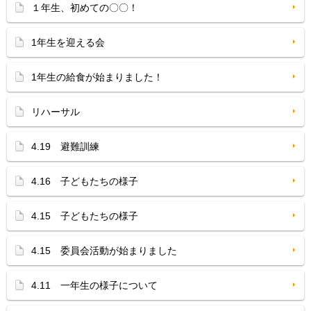
１年生、初めての〇〇！
1年生を迎える会
1年生の給食が始まりました！
リハーサル
4.19 避難訓練
4.16 子どもたちの様子
4.15 子どもたちの様子
4.15 委員会活動が始まりました
4.11 一年生の様子について