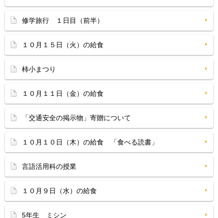
修学旅行 １日目（前半）
１０月１５日（火）の給食
柿小まつり
１０月１１日（金）の給食
「交通安全の掲示物」寄贈について
１０月１０日（木）の給食 「食べる読書」
言語活用科の授業
１０月９日（水）の給食
5年生 ミシン