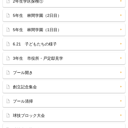
2年生学区探検①
5年生 林間学園（2日目）
5年生 林間学園（1日目）
6.21 子どもたちの様子
3年生 市役所・戸定邸見学
プール開き
創立記念集会
プール清掃
球技ブロック大会