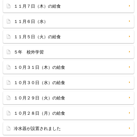
１１月７日（木）の給食
１１月６日（水）
１１月５日（火）の給食
５年 校外学習
１０月３１日（木）の給食
１０月３０日（水）の給食
１０月２９日（火）の給食
１０月２８日（月）の給食
冷水器が設置されました