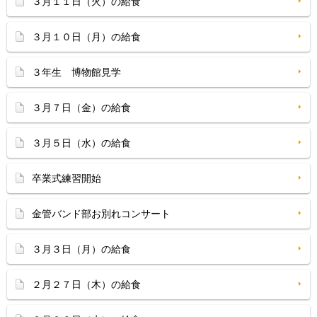
３月１１日（火）の給食
３月１０日（月）の給食
３年生 博物館見学
３月７日（金）の給食
３月５日（水）の給食
卒業式練習開始
金管バンド部お別れコンサート
３月３日（月）の給食
２月２７日（木）の給食