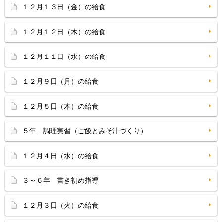
１２月１３日（金）の給食
１２月１２日（木）の給食
１２月１１日（水）の給食
１２月９日（月）の給食
１２月５日（木）の給食
５年 調理実習（ご飯とみそ汁づくり）
１２月４日（水）の給食
３～６年 書き初め指導
１２月３日（火）の給食