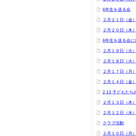
6年生を送る会
２月２１日（金
２月２０日（木
6年生を送る会に
２月１９日（火
２月１８日（火
２月１７日（月
２月１４日（金
2.13 子どもた
２月１３日（木
２月１２日（水
クラブ活動
２月１０日（月