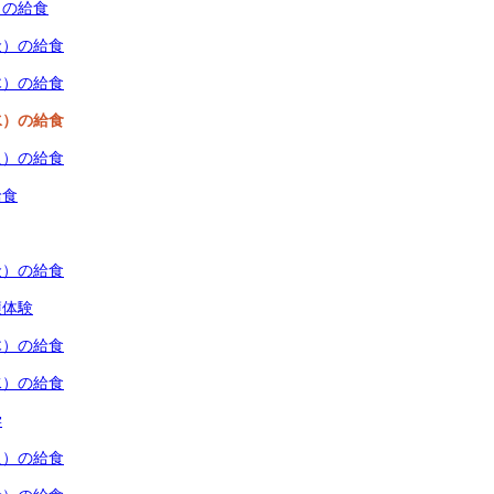
）の給食
金）の給食
木）の給食
水）の給食
火）の給食
給食
金）の給食
穫体験
木）の給食
水）の給食
学
火）の給食