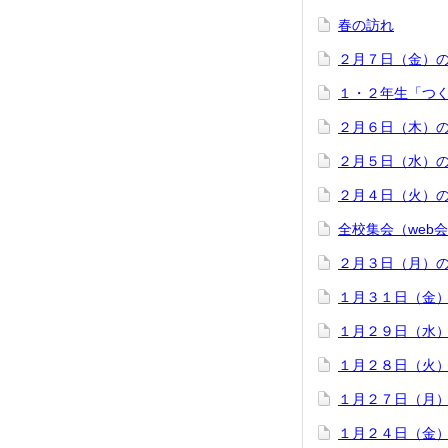
春の訪れ
２月７日（金）
１・２年生「つ
２月６日（木）
２月５日（水）
２月４日（火）
全校集会（web
２月３日（月）
１月３１日（金
１月２９日（水
１月２８日（火
１月２７日（月
１月２４日（金