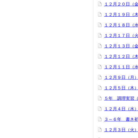
１２月２０日（
１２月１９日（
１２月１８日（
１２月１７日（
１２月１３日（
１２月１２日（
１２月１１日（
１２月９日（月
１２月５日（木
５年 調理実習
１２月４日（水
３～６年 書き
１２月３日（火