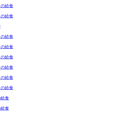
）の給食
）の給食
学
）の給食
）の給食
）の給食
）の給食
）の給食
）の給食
の給食
の給食