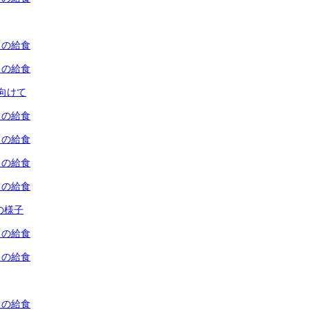
）の給食
）の給食
向けて
）の給食
）の給食
）の給食
）の給食
ちの様子
）の給食
）の給食
）の給食