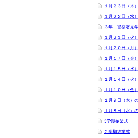
１月２３日（木
１月２２日（水
３年 警察署見
１月２１日（火
１月２０日（月
１月１７日（金
１月１５日（水
１月１４日（火
１月１０日（金
１月９日（木）
１月８日（水）
3学期始業式
２学期終業式