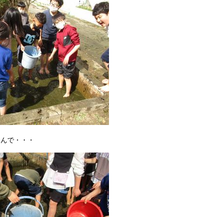
くんで・・・