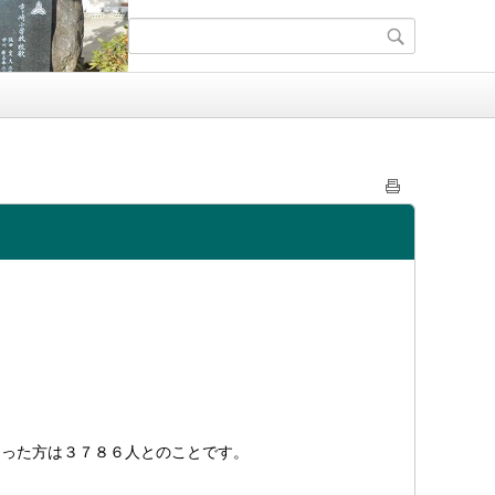
なった方は３７８６人とのことです。