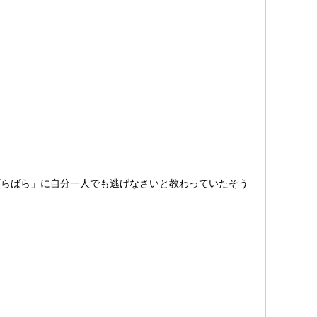
ばらばら」に自分一人でも逃げなさいと教わっていたそう