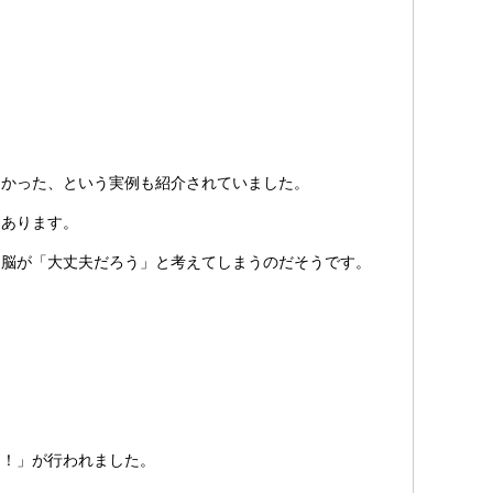
助かった、という実例も紹介されていました。
にあります。
と脳が「大丈夫だろう」と考えてしまうのだそうです。
く！」が行われました。