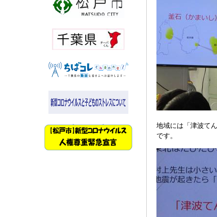
地域には「津波て
です。