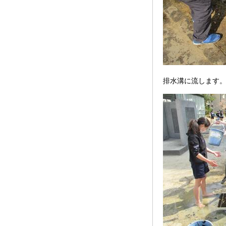
排水溝に流します