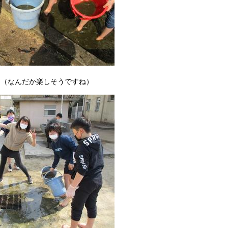
。（なんだか楽しそうですね）