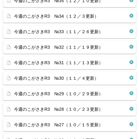
今週のこがさきR3 №35（１２／１０更新）
今週のこがさきR3 №34（１２／３更新）
今週のこがさきR3 №33（１１／２６更新）
今週のこがさきR3 №32（１１／１９更新）
今週のこがさきR3 №31（１１／１３更新）
今週のこがさきR3 №30（１１／４更新）
今週のこがさきR3 №29（１０／２９更新）
今週のこがさきR3 №28（１０／２３更新）
今週のこがさきR3 №27（１０／１５更新）