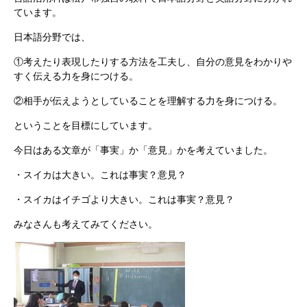
ています。
日本語分野では、
①考えたり表現したりする方法を工夫し、自分の意見をわかりや
すく伝える力を身につける。
②相手が伝えようとしていることを理解する力を身につける。
ということを目標にしています。
今日はある文章が「事実」か「意見」かを考えていました。
・スイカは大きい。これは事実？意見？
・スイカはイチゴより大きい。これは事実？意見？
みなさんも考えてみてください。