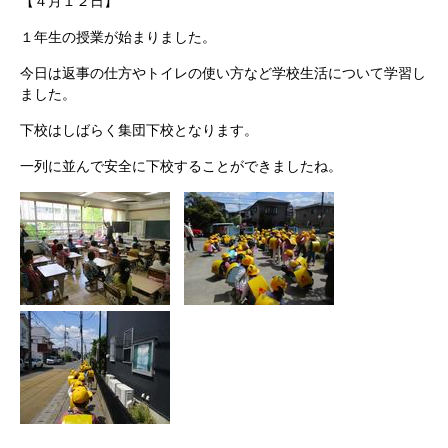
【４月１２日】
１年生の授業が始まりました。
今日は返事の仕方やトイレの使い方など学校生活について学習し
ました。
下校はしばらく集団下校となります。
一列に並んで安全に下校することができましたね。