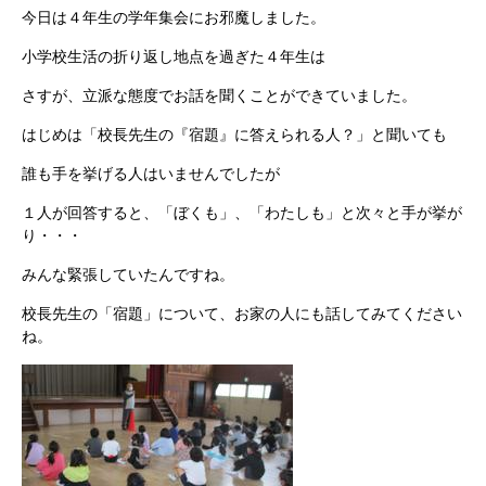
今日は４年生の学年集会にお邪魔しました。
小学校生活の折り返し地点を過ぎた４年生は
さすが、立派な態度でお話を聞くことができていました。
はじめは「校長先生の『宿題』に答えられる人？」と聞いても
誰も手を挙げる人はいませんでしたが
１人が回答すると、「ぼくも」、「わたしも」と次々と手が挙が
り・・・
みんな緊張していたんですね。
校長先生の「宿題」について、お家の人にも話してみてください
ね。