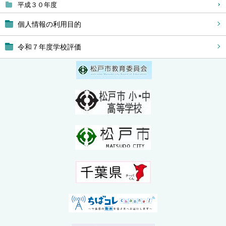
平成３０年度
個人情報の利用目的
令和７年度学校評価