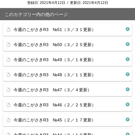
登録日:
2021年4月12日
/
更新日:
2021年4月12日
このカテゴリー内の他のページ
今週のこがさきR3 №51（３／３１更新）
今週のこがさきR3 №50（３／２５更新）
今週のこがさきR3 №49（３／１８更新）
今週のこがさきR3 №48（３／１１更新）
今週のこがさきR3 №47（３／４更新）
今週のこがさきR3 №46（２／２５更新）
今週のこがさきR3 №45（２／１７更新）