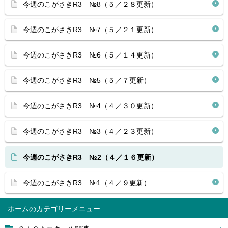
今週のこがさきR3 №8（５／２８更新）
今週のこがさきR3 №7（５／２１更新）
今週のこがさきR3 №6（５／１４更新）
今週のこがさきR3 №5（５／７更新）
今週のこがさきR3 №4（４／３０更新）
今週のこがさきR3 №3（４／２３更新）
今週のこがさきR3 №2（４／１６更新）
今週のこがさきR3 №1（４／９更新）
ホーム