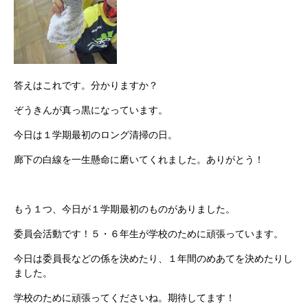
答えはこれです。分かりますか？
ぞうきんが真っ黒になっています。
今日は１学期最初のロング清掃の日。
廊下の白線を一生懸命に磨いてくれました。ありがとう！
もう１つ、今日が１学期最初のものがありました。
委員会活動です！５・６年生が学校のために頑張っています。
今日は委員長などの係を決めたり、１年間のめあてを決めたりし
ました。
学校のために頑張ってくださいね。期待してます！