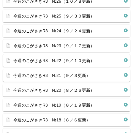
今週のこがさきR3 №26（１０／８更新）
今週のこがさきR3 №25（９／３０更新）
今週のこがさきR3 №24（９／２４更新）
今週のこがさきR3 №23（９／１７更新）
今週のこがさきR3 №22（９／１０更新）
今週のこがさきR3 №21（９／３更新）
今週のこがさきR3 №20（８／２６更新）
今週のこがさきR3 №19（８／１９更新）
今週のこがさきR3 №18（８／６更新）