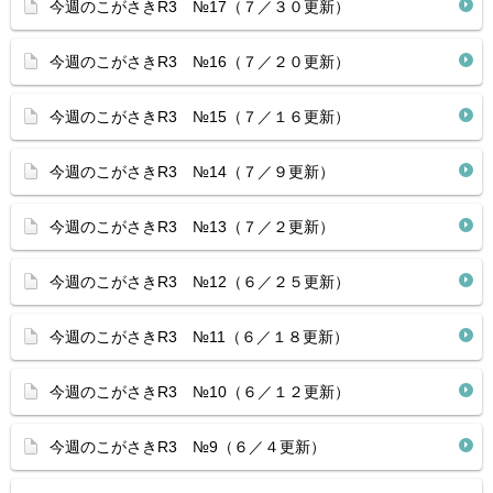
今週のこがさきR3 №17（７／３０更新）
今週のこがさきR3 №16（７／２０更新）
今週のこがさきR3 №15（７／１６更新）
今週のこがさきR3 №14（７／９更新）
今週のこがさきR3 №13（７／２更新）
今週のこがさきR3 №12（６／２５更新）
今週のこがさきR3 №11（６／１８更新）
今週のこがさきR3 №10（６／１２更新）
今週のこがさきR3 №9（６／４更新）