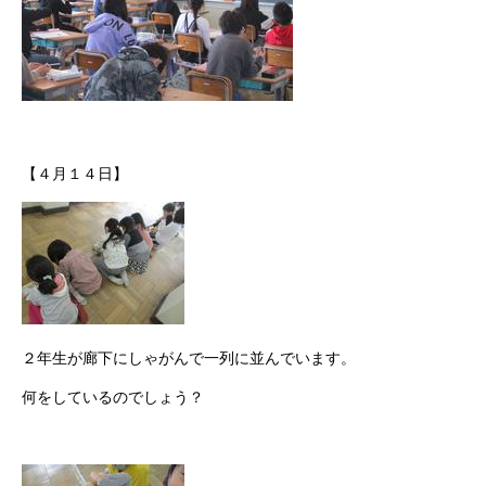
【４月１４日】
２年生が廊下にしゃがんで一列に並んでいます。
何をしているのでしょう？