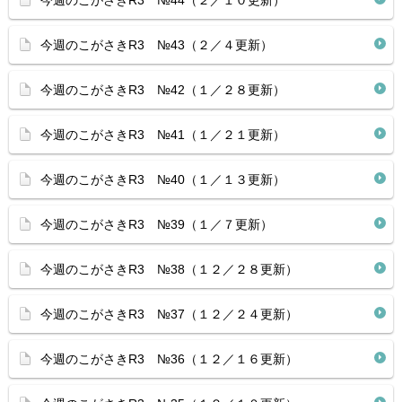
今週のこがさきR3 №44（２／１０更新）
今週のこがさきR3 №43（２／４更新）
今週のこがさきR3 №42（１／２８更新）
今週のこがさきR3 №41（１／２１更新）
今週のこがさきR3 №40（１／１３更新）
今週のこがさきR3 №39（１／７更新）
今週のこがさきR3 №38（１２／２８更新）
今週のこがさきR3 №37（１２／２４更新）
今週のこがさきR3 №36（１２／１６更新）