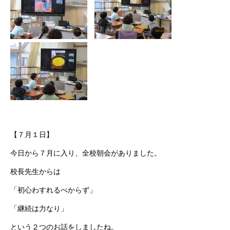
【７月１日】
今日から７月に入り、全校朝会がありました。
校長先生からは
「初心わすれるべからず」
「継続は力なり」
という２つのお話をしましたね。