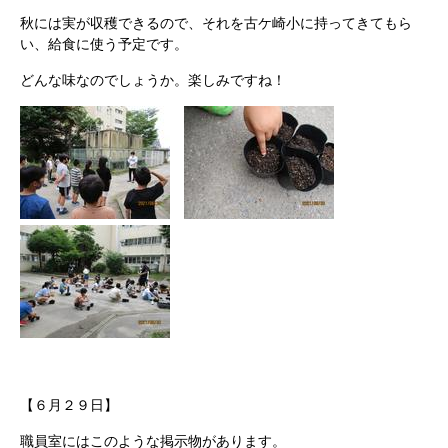
秋には実が収穫できるので、それを古ケ崎小に持ってきてもら
い、給食に使う予定です。
どんな味なのでしょうか。楽しみですね！
【６月２９日】
職員室にはこのような掲示物があります。