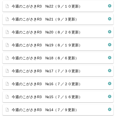
今週のこがさきR3 №22（９／１０更新）
今週のこがさきR3 №21（９／３更新）
今週のこがさきR3 №20（８／２６更新）
今週のこがさきR3 №19（８／１９更新）
今週のこがさきR3 №18（８／６更新）
今週のこがさきR3 №17（７／３０更新）
今週のこがさきR3 №16（７／２０更新）
今週のこがさきR3 №15（７／１６更新）
今週のこがさきR3 №14（７／９更新）