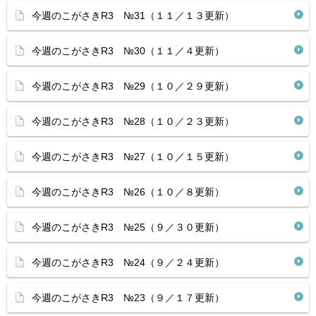
今週のこがさきR3 №31（１１／１３更新）
今週のこがさきR3 №30（１１／４更新）
今週のこがさきR3 №29（１０／２９更新）
今週のこがさきR3 №28（１０／２３更新）
今週のこがさきR3 №27（１０／１５更新）
今週のこがさきR3 №26（１０／８更新）
今週のこがさきR3 №25（９／３０更新）
今週のこがさきR3 №24（９／２４更新）
今週のこがさきR3 №23（９／１７更新）