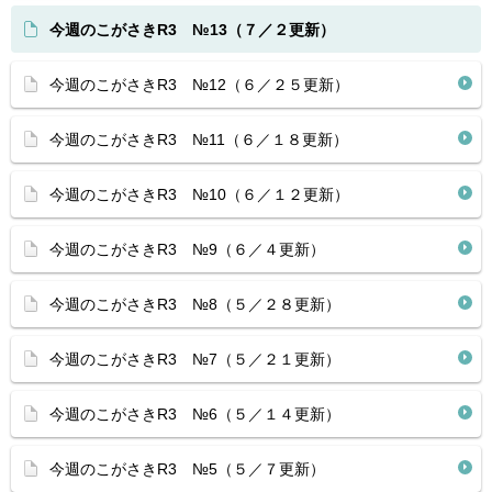
今週のこがさきR3 №13（７／２更新）
今週のこがさきR3 №12（６／２５更新）
今週のこがさきR3 №11（６／１８更新）
今週のこがさきR3 №10（６／１２更新）
今週のこがさきR3 №9（６／４更新）
今週のこがさきR3 №8（５／２８更新）
今週のこがさきR3 №7（５／２１更新）
今週のこがさきR3 №6（５／１４更新）
今週のこがさきR3 №5（５／７更新）