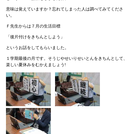
意味は覚えていますか？忘れてしまった人は調べてみてくださ
い。
Ｆ先生からは７月の生活目標
「後片付けをきちんとしよう」
というお話をしてもらいました。
１学期最後の月です。そうじやせいりせいとんをきちんとして、
楽しい夏休みをむかえましょう!