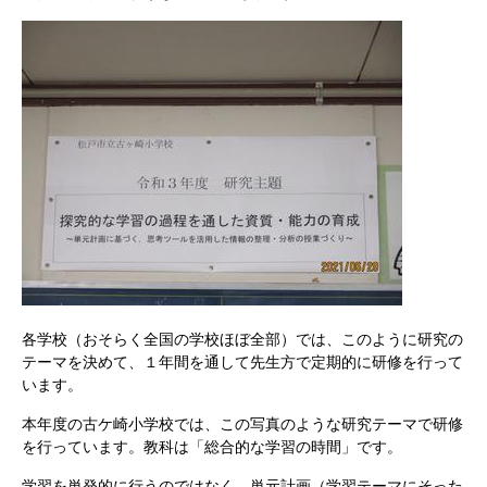
各学校（おそらく全国の学校ほぼ全部）では、このように研究の
テーマを決めて、１年間を通して先生方で定期的に研修を行って
います。
本年度の古ケ崎小学校では、この写真のような研究テーマで研修
を行っています。教科は「総合的な学習の時間」です。
学習を単発的に行うのではなく、単元計画（学習テーマにそった