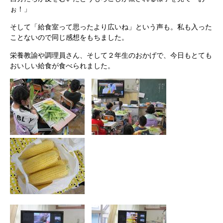
ぉ！」
そして「給食室って思ったより広いね」という声も。私も入った
ことないので同じ感想をもちました。
栄養教諭や調理員さん、そして２年生のおかげで、今日もとても
おいしい給食が食べられました。