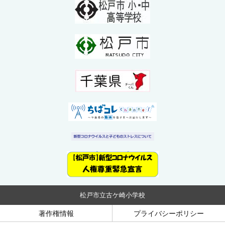
松戸市立古ケ崎小学校
著作権情報
プライバシーポリシー