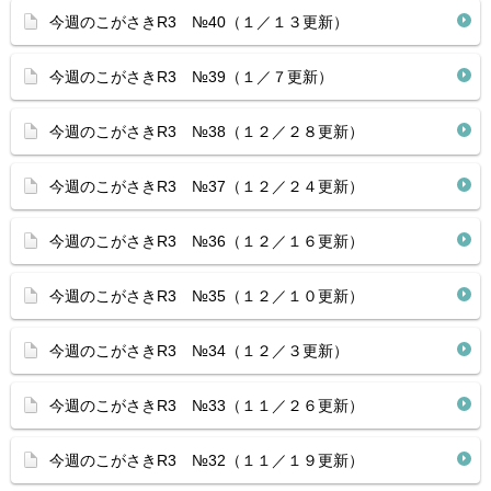
今週のこがさきR3 №40（１／１３更新）
今週のこがさきR3 №39（１／７更新）
今週のこがさきR3 №38（１２／２８更新）
今週のこがさきR3 №37（１２／２４更新）
今週のこがさきR3 №36（１２／１６更新）
今週のこがさきR3 №35（１２／１０更新）
今週のこがさきR3 №34（１２／３更新）
今週のこがさきR3 №33（１１／２６更新）
今週のこがさきR3 №32（１１／１９更新）