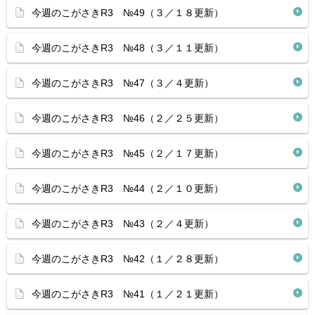
今週のこがさきR3 №49（３／１８更新）
今週のこがさきR3 №48（３／１１更新）
今週のこがさきR3 №47（３／４更新）
今週のこがさきR3 №46（２／２５更新）
今週のこがさきR3 №45（２／１７更新）
今週のこがさきR3 №44（２／１０更新）
今週のこがさきR3 №43（２／４更新）
今週のこがさきR3 №42（１／２８更新）
今週のこがさきR3 №41（１／２１更新）