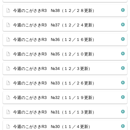
今週のこがさきR3 №38（１２／２８更新）
今週のこがさきR3 №37（１２／２４更新）
今週のこがさきR3 №36（１２／１６更新）
今週のこがさきR3 №35（１２／１０更新）
今週のこがさきR3 №34（１２／３更新）
今週のこがさきR3 №33（１１／２６更新）
今週のこがさきR3 №32（１１／１９更新）
今週のこがさきR3 №31（１１／１３更新）
今週のこがさきR3 №30（１１／４更新）