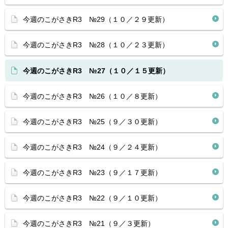
今週のこがさきR3 №29（１０／２９更新）
今週のこがさきR3 №28（１０／２３更新）
今週のこがさきR3 №27（１０／１５更新）
今週のこがさきR3 №26（１０／８更新）
今週のこがさきR3 №25（９／３０更新）
今週のこがさきR3 №24（９／２４更新）
今週のこがさきR3 №23（９／１７更新）
今週のこがさきR3 №22（９／１０更新）
今週のこがさきR3 №21（９／３更新）