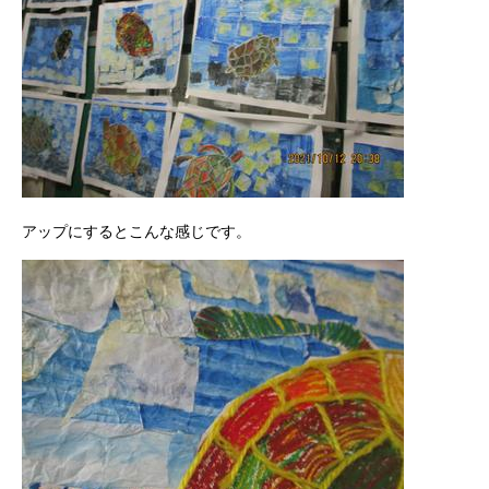
アップにするとこんな感じです。