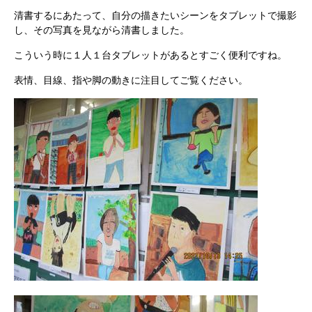
清書するにあたって、自分の描きたいシーンをタブレットで撮影
し、その写真を見ながら清書しました。
こういう時に１人１台タブレットがあるとすごく便利ですね。
表情、目線、指や脚の動きに注目してご覧ください。