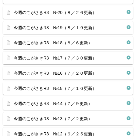
今週のこがさきR3 №20（８／２６更新）
今週のこがさきR3 №19（８／１９更新）
今週のこがさきR3 №18（８／６更新）
今週のこがさきR3 №17（７／３０更新）
今週のこがさきR3 №16（７／２０更新）
今週のこがさきR3 №15（７／１６更新）
今週のこがさきR3 №14（７／９更新）
今週のこがさきR3 №13（７／２更新）
今週のこがさきR3 №12（６／２５更新）