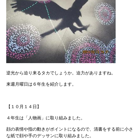
逆光から迫り来るタカでしょうか。迫力がありますね。
来週月曜日は６年生を紹介します。
【１０月１４日】
４年生は「人物画」に取り組みました。
顔の表情や指の動きがポイントになるので、清書をする前に小さ
な紙で顔や手のデッサンに取り組みました。