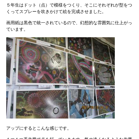
５年生はドット（点）で模様をつくり、そこにそれぞれが型をつ
くってスプレーを吹きかけて絵を完成させました。
画用紙は黒色で統一されているので、幻想的な雰囲気に仕上がっ
ています。
アップにするとこんな感じです。