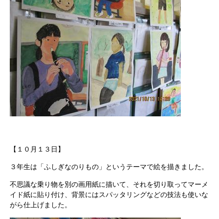
【１０月１３日】
３年生は「ふしぎなのりもの」というテーマで絵を描きました。
不思議な乗り物を別の画用紙に描いて、それを切り取ってマーメ
イド紙に貼り付け、背景にはスパッタリングなどの技法も使いな
がら仕上げました。