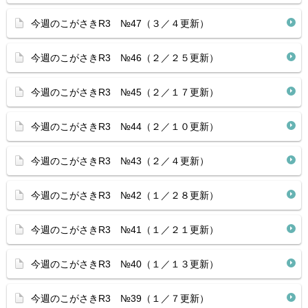
今週のこがさきR3 №47（３／４更新）
今週のこがさきR3 №46（２／２５更新）
今週のこがさきR3 №45（２／１７更新）
今週のこがさきR3 №44（２／１０更新）
今週のこがさきR3 №43（２／４更新）
今週のこがさきR3 №42（１／２８更新）
今週のこがさきR3 №41（１／２１更新）
今週のこがさきR3 №40（１／１３更新）
今週のこがさきR3 №39（１／７更新）