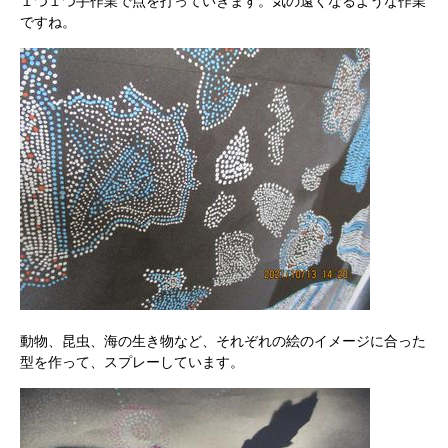
１つ１つ手作業で点を打っていきます。気の遠くなるような作業
ですね。
動物、昆虫、海の生き物など、それぞれの絵のイメージに合った
型を作って、スプレーしています。