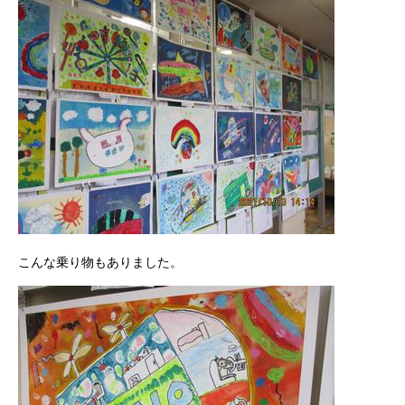
こんな乗り物もありました。