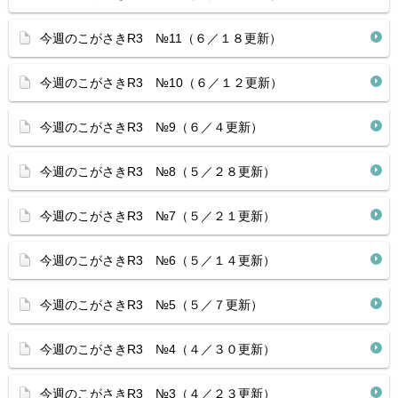
今週のこがさきR3 №11（６／１８更新）
今週のこがさきR3 №10（６／１２更新）
今週のこがさきR3 №9（６／４更新）
今週のこがさきR3 №8（５／２８更新）
今週のこがさきR3 №7（５／２１更新）
今週のこがさきR3 №6（５／１４更新）
今週のこがさきR3 №5（５／７更新）
今週のこがさきR3 №4（４／３０更新）
今週のこがさきR3 №3（４／２３更新）