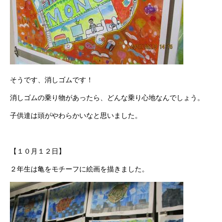
そうです、消しゴムです！
消しゴムの乗り物があったら、どんな乗り心地なんでしょう。
子供達は頭がやわらかいなと思いました。
【１０月１２日】
２年生は亀をモチーフに絵画を描きました。