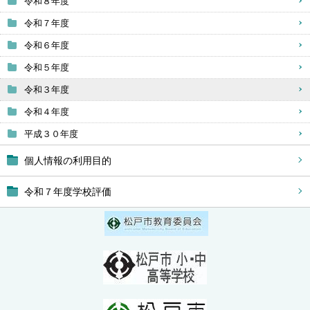
令和８年度
令和７年度
令和６年度
令和５年度
令和３年度
令和４年度
平成３０年度
個人情報の利用目的
令和７年度学校評価