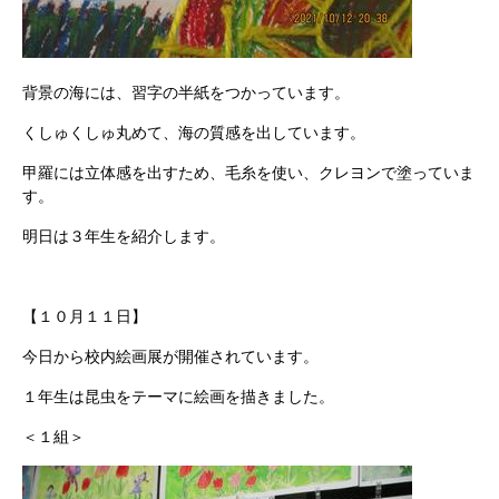
背景の海には、習字の半紙をつかっています。
くしゅくしゅ丸めて、海の質感を出しています。
甲羅には立体感を出すため、毛糸を使い、クレヨンで塗っていま
す。
明日は３年生を紹介します。
【１０月１１日】
今日から校内絵画展が開催されています。
１年生は昆虫をテーマに絵画を描きました。
＜１組＞