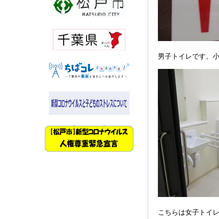
男子トイレです。
こちらは女子トイ