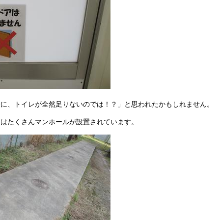
際に、トイレが全然足りないのでは！？」と思われたかもしれません。
にはたくさんマンホールが設置されています。