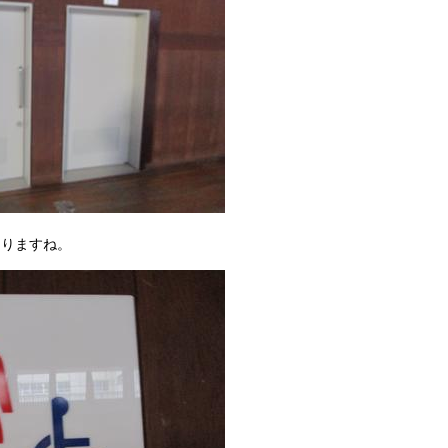
ありますね。