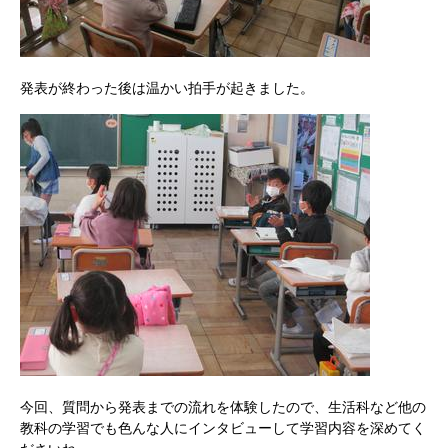
発表が終わった後は温かい拍手が起きました。
今回、質問から発表までの流れを体験したので、生活科など他の
教科の学習でも色んな人にインタビューして学習内容を深めてく