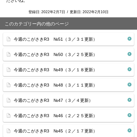
ださいね。
登録日:
2022年2月7日
/
更新日:
2022年2月10日
このカテゴリー内の他のページ
今週のこがさきR3 №51（３／３１更新）
今週のこがさきR3 №50（３／２５更新）
今週のこがさきR3 №49（３／１８更新）
今週のこがさきR3 №48（３／１１更新）
今週のこがさきR3 №47（３／４更新）
今週のこがさきR3 №46（２／２５更新）
今週のこがさきR3 №45（２／１７更新）