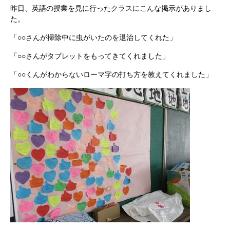
昨日、英語の授業を見に行ったクラスにこんな掲示がありまし
た。
「○○さんが掃除中に虫がいたのを退治してくれた」
「○○さんがタブレットをもってきてくれました」
「○○くんがわからないローマ字の打ち方を教えてくれました」