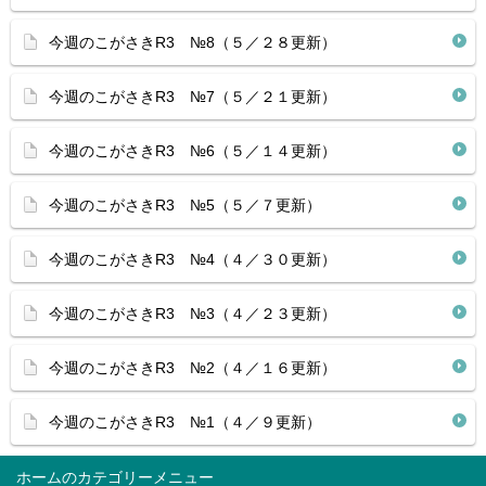
今週のこがさきR3 №8（５／２８更新）
今週のこがさきR3 №7（５／２１更新）
今週のこがさきR3 №6（５／１４更新）
今週のこがさきR3 №5（５／７更新）
今週のこがさきR3 №4（４／３０更新）
今週のこがさきR3 №3（４／２３更新）
今週のこがさきR3 №2（４／１６更新）
今週のこがさきR3 №1（４／９更新）
ホーム