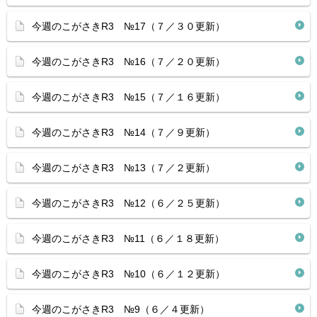
今週のこがさきR3 №17（７／３０更新）
今週のこがさきR3 №16（７／２０更新）
今週のこがさきR3 №15（７／１６更新）
今週のこがさきR3 №14（７／９更新）
今週のこがさきR3 №13（７／２更新）
今週のこがさきR3 №12（６／２５更新）
今週のこがさきR3 №11（６／１８更新）
今週のこがさきR3 №10（６／１２更新）
今週のこがさきR3 №9（６／４更新）