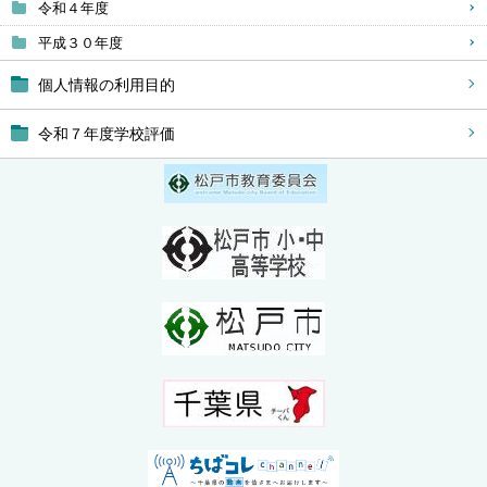
令和４年度
平成３０年度
個人情報の利用目的
令和７年度学校評価