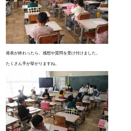
発表が終わったら、感想や質問を受け付けました。
たくさん手が挙がりますね。