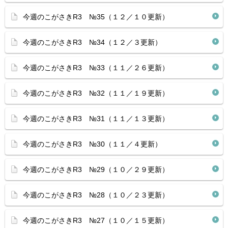
今週のこがさきR3 №35（１２／１０更新）
今週のこがさきR3 №34（１２／３更新）
今週のこがさきR3 №33（１１／２６更新）
今週のこがさきR3 №32（１１／１９更新）
今週のこがさきR3 №31（１１／１３更新）
今週のこがさきR3 №30（１１／４更新）
今週のこがさきR3 №29（１０／２９更新）
今週のこがさきR3 №28（１０／２３更新）
今週のこがさきR3 №27（１０／１５更新）