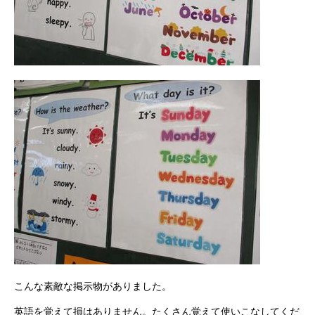
こんな素敵な掲示物がありました。
英語を覚えて損はありません。たくさん覚えて使いこなしてくだ