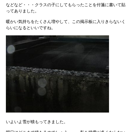
などなど・・・クラスの子にしてもらったことを付箋に書いて貼
ってありました。
暖かい気持ちをたくさん増やして、この掲示板に入りきらないく
らいになるといいですね。
いよいよ雪が積もってきました。