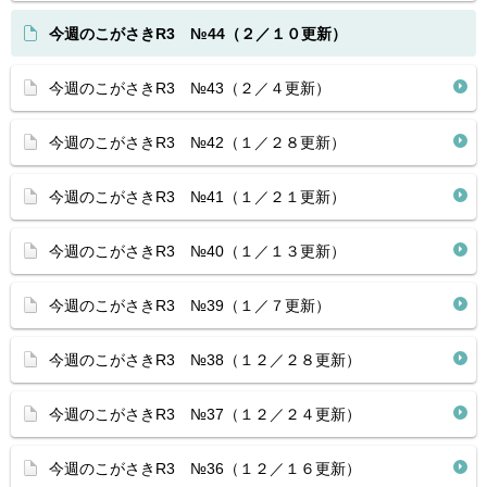
今週のこがさきR3 №44（２／１０更新）
今週のこがさきR3 №43（２／４更新）
今週のこがさきR3 №42（１／２８更新）
今週のこがさきR3 №41（１／２１更新）
今週のこがさきR3 №40（１／１３更新）
今週のこがさきR3 №39（１／７更新）
今週のこがさきR3 №38（１２／２８更新）
今週のこがさきR3 №37（１２／２４更新）
今週のこがさきR3 №36（１２／１６更新）