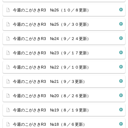
今週のこがさきR3 №26（１０／８更新）
今週のこがさきR3 №25（９／３０更新）
今週のこがさきR3 №24（９／２４更新）
今週のこがさきR3 №23（９／１７更新）
今週のこがさきR3 №22（９／１０更新）
今週のこがさきR3 №21（９／３更新）
今週のこがさきR3 №20（８／２６更新）
今週のこがさきR3 №19（８／１９更新）
今週のこがさきR3 №18（８／６更新）