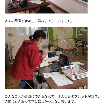
多くの児童が参加し、発表までしていました。
こんなことが普通にできるなんて、１人１台タブレットがコロナ
の前に行き渡って本当によかったなと思います。