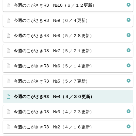
今週のこがさきR3 №10（６／１２更新）
今週のこがさきR3 №9（６／４更新）
今週のこがさきR3 №8（５／２８更新）
今週のこがさきR3 №7（５／２１更新）
今週のこがさきR3 №6（５／１４更新）
今週のこがさきR3 №5（５／７更新）
今週のこがさきR3 №4（４／３０更新）
今週のこがさきR3 №3（４／２３更新）
今週のこがさきR3 №2（４／１６更新）