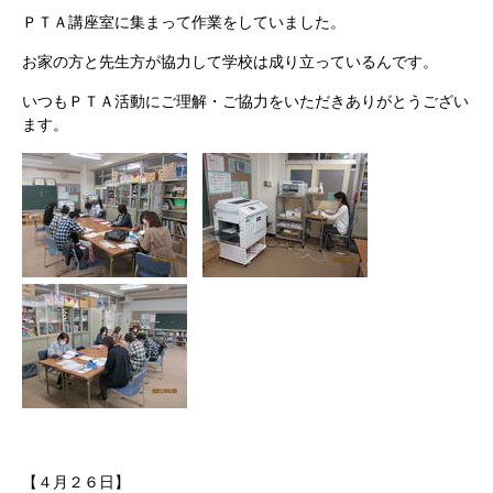
ＰＴＡ講座室に集まって作業をしていました。
お家の方と先生方が協力して学校は成り立っているんです。
いつもＰＴＡ活動にご理解・ご協力をいただきありがとうござい
ます。
【４月２６日】