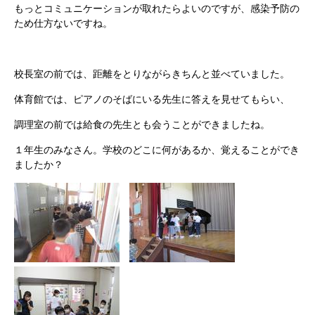
もっとコミュニケーションが取れたらよいのですが、感染予防の
ため仕方ないですね。
校長室の前では、距離をとりながらきちんと並べていました。
体育館では、ピアノのそばにいる先生に答えを見せてもらい、
調理室の前では給食の先生とも会うことができましたね。
１年生のみなさん。学校のどこに何があるか、覚えることができ
ましたか？