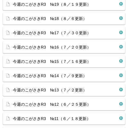
今週のこがさきR3 №19（８／１９更新）
今週のこがさきR3 №18（８／６更新）
今週のこがさきR3 №17（７／３０更新）
今週のこがさきR3 №16（７／２０更新）
今週のこがさきR3 №15（７／１６更新）
今週のこがさきR3 №14（７／９更新）
今週のこがさきR3 №13（７／２更新）
今週のこがさきR3 №12（６／２５更新）
今週のこがさきR3 №11（６／１８更新）