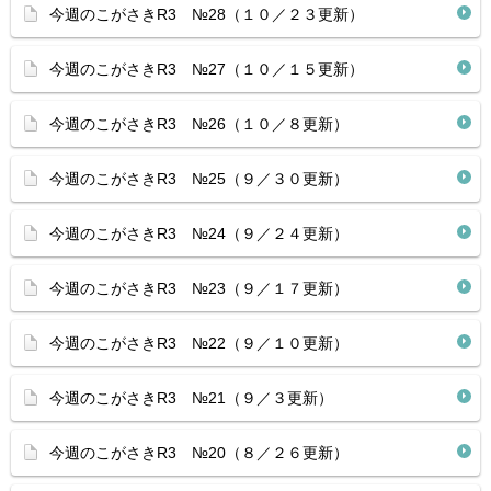
今週のこがさきR3 №28（１０／２３更新）
今週のこがさきR3 №27（１０／１５更新）
今週のこがさきR3 №26（１０／８更新）
今週のこがさきR3 №25（９／３０更新）
今週のこがさきR3 №24（９／２４更新）
今週のこがさきR3 №23（９／１７更新）
今週のこがさきR3 №22（９／１０更新）
今週のこがさきR3 №21（９／３更新）
今週のこがさきR3 №20（８／２６更新）