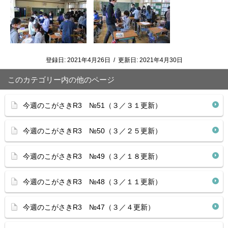
登録日:
2021年4月26日
/
更新日:
2021年4月30日
このカテゴリー内の他のページ
今週のこがさきR3 №51（３／３１更新）
今週のこがさきR3 №50（３／２５更新）
今週のこがさきR3 №49（３／１８更新）
今週のこがさきR3 №48（３／１１更新）
今週のこがさきR3 №47（３／４更新）