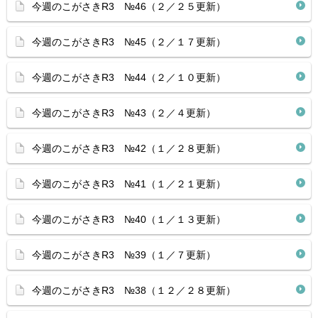
今週のこがさきR3 №46（２／２５更新）
今週のこがさきR3 №45（２／１７更新）
今週のこがさきR3 №44（２／１０更新）
今週のこがさきR3 №43（２／４更新）
今週のこがさきR3 №42（１／２８更新）
今週のこがさきR3 №41（１／２１更新）
今週のこがさきR3 №40（１／１３更新）
今週のこがさきR3 №39（１／７更新）
今週のこがさきR3 №38（１２／２８更新）