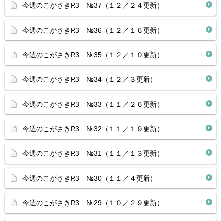
今週のこがさきR3 №37（１２／２４更新）
今週のこがさきR3 №36（１２／１６更新）
今週のこがさきR3 №35（１２／１０更新）
今週のこがさきR3 №34（１２／３更新）
今週のこがさきR3 №33（１１／２６更新）
今週のこがさきR3 №32（１１／１９更新）
今週のこがさきR3 №31（１１／１３更新）
今週のこがさきR3 №30（１１／４更新）
今週のこがさきR3 №29（１０／２９更新）