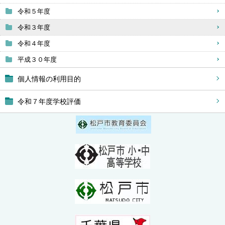
令和５年度
令和３年度
令和４年度
平成３０年度
個人情報の利用目的
令和７年度学校評価