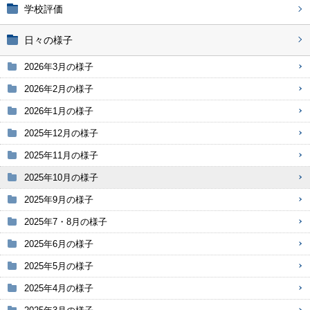
学校評価
日々の様子
2026年3月の様子
2026年2月の様子
2026年1月の様子
2025年12月の様子
2025年11月の様子
2025年10月の様子
2025年9月の様子
2025年7・8月の様子
2025年6月の様子
2025年5月の様子
2025年4月の様子