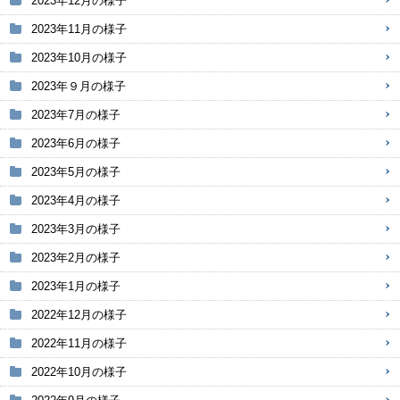
2023年12月の様子
2023年11月の様子
2023年10月の様子
2023年９月の様子
2023年7月の様子
2023年6月の様子
2023年5月の様子
2023年4月の様子
2023年3月の様子
2023年2月の様子
2023年1月の様子
2022年12月の様子
2022年11月の様子
2022年10月の様子