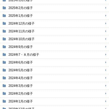
2025年3月の様子
2025年2月の様子
2025年1月の様子
2024年12月の様子
2024年11月の様子
2024年10月の様子
2024年9月の様子
2024年7・８月の様子
2024年6月の様子
2024年5月の様子
2024年4月の様子
2024年3月の様子
2024年2月の様子
2024年1月の様子