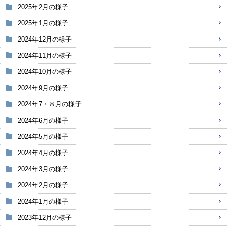
2025年2月の様子
2025年1月の様子
2024年12月の様子
2024年11月の様子
2024年10月の様子
2024年9月の様子
2024年7・８月の様子
2024年6月の様子
2024年5月の様子
2024年4月の様子
2024年3月の様子
2024年2月の様子
2024年1月の様子
2023年12月の様子