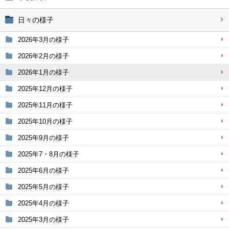
日々の様子
2026年3月の様子
2026年2月の様子
2026年1月の様子
2025年12月の様子
2025年11月の様子
2025年10月の様子
2025年9月の様子
2025年7・8月の様子
2025年6月の様子
2025年5月の様子
2025年4月の様子
2025年3月の様子