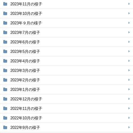
2023年11月の様子
2023年10月の様子
2023年９月の様子
2023年7月の様子
2023年6月の様子
2023年5月の様子
2023年4月の様子
2023年3月の様子
2023年2月の様子
2023年1月の様子
2022年12月の様子
2022年11月の様子
2022年10月の様子
2022年9月の様子