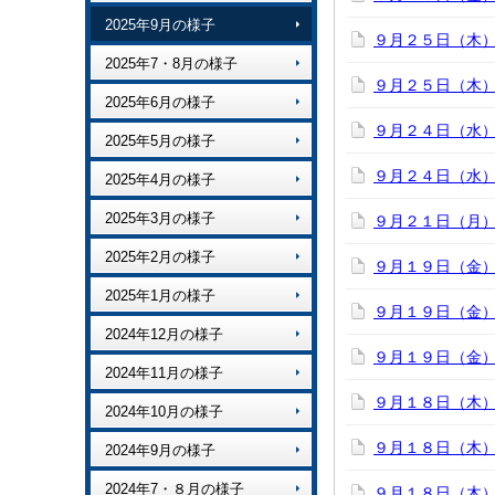
2025年9月の様子
９月２５日（木
2025年7・8月の様子
９月２５日（木
2025年6月の様子
９月２４日（水
2025年5月の様子
９月２４日（水
2025年4月の様子
2025年3月の様子
９月２１日（月
2025年2月の様子
９月１９日（金
2025年1月の様子
９月１９日（金
2024年12月の様子
９月１９日（金
2024年11月の様子
９月１８日（木
2024年10月の様子
９月１８日（木
2024年9月の様子
2024年7・８月の様子
９月１８日（木