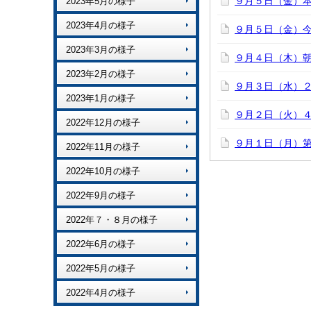
９月５日（金）
2023年5月の様子
2023年4月の様子
９月５日（金）
2023年3月の様子
９月４日（木）
2023年2月の様子
９月３日（水）
2023年1月の様子
９月２日（火）
2022年12月の様子
９月１日（月）
2022年11月の様子
2022年10月の様子
2022年9月の様子
2022年７・８月の様子
2022年6月の様子
2022年5月の様子
2022年4月の様子