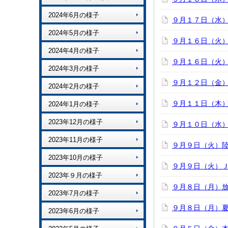
2024年6月の様子
９月１７日（水
2024年5月の様子
９月１６日（火
2024年4月の様子
９月１６日（火
2024年3月の様子
９月１２日（金
2024年2月の様子
９月１１日（木
2024年1月の様子
2023年12月の様子
９月１０日（水
2023年11月の様子
９月９日（火）
2023年10月の様子
９月９日（火）
2023年９月の様子
９月８日（月）
2023年7月の様子
９月８日（月）
2023年6月の様子