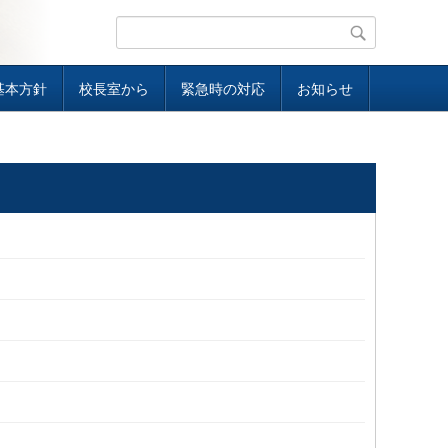
基本方針
校長室から
緊急時の対応
お知らせ