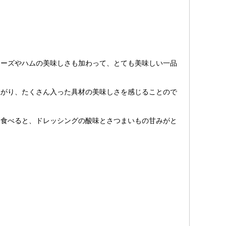
ーズやハムの美味しさも加わって、とても美味しい一品
がり、たくさん入った具材の美味しさを感じることので
食べると、ドレッシングの酸味とさつまいもの甘みがと