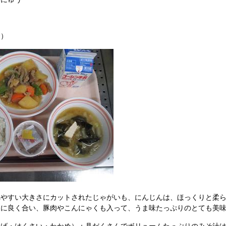
）
やすい大きさにカットされたじゃがいも、にんじんは、ほっくりと柔ら
飯に良く合い、豚肉やこんにゃくも入って、うま味たっぷりのとても美