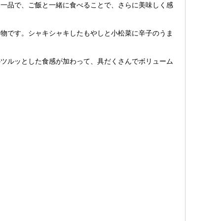
一品で、ご飯と一緒に食べることで、さらに美味しく感
物です。シャキシャキしたもやしと小松菜に辛子のうま
ツルッとした食感が加わって、具だくさんでボリューム