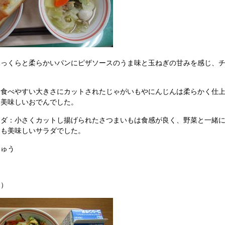
っくらと柔らかいパンにピザソースのうま味と玉ねぎの甘みを感じ、チ
食べやすい大きさにカットされたじゃがいもやにんじんは柔らかく仕上
も美味しいおでんでした。
ダ：小さくカットし揚げられたさつまいもは食感が良く、野菜と一緒に
ても美味しいサラダでした。
ゅう
）