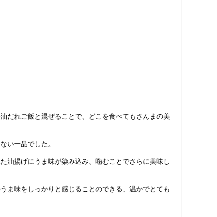
油だれご飯と混ぜることで、どこを食べてもさんまの美
ない一品でした。
た油揚げにうま味が染み込み、噛むことでさらに美味し
うま味をしっかりと感じることのできる、温かでとても