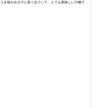
うま味がみそ汁に良く出ていて、とても美味しい汁物で