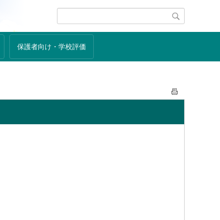
保護者向け・学校評価