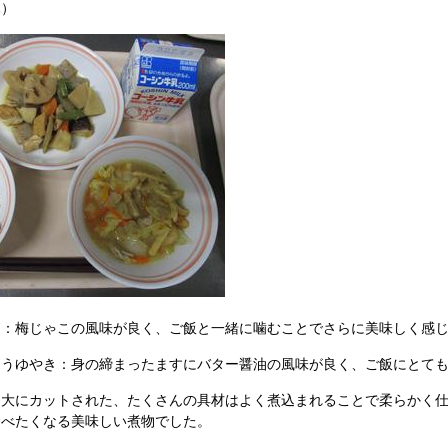
）
：梅じゃこの風味が良く、ご飯と一緒に噛むことでさらに美味しく感じ
うゆやき：身の締まったますにバター醤油の風味が良く、ご飯にとても
大にカットされた、たくさんの具材はよく煮込まれることで柔らかく仕
食べたくなる美味しい煮物でした。