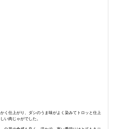
かく仕上がり、ダシのうま味がよく染みてトロッと仕上
味しい肉じゃがでした。