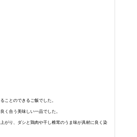
ることのできるご飯でした。
良く合う美味しい一品でした。
上がり、ダシと鶏肉や干し椎茸のうま味が具材に良く染